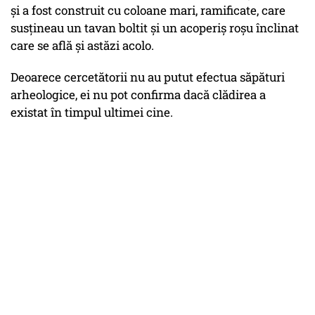
și a fost construit cu coloane mari, ramificate, care
susțineau un tavan boltit și un acoperiș roșu înclinat
care se află și astăzi acolo.
Deoarece cercetătorii nu au putut efectua săpături
arheologice, ei nu pot confirma dacă clădirea a
existat în timpul ultimei cine.