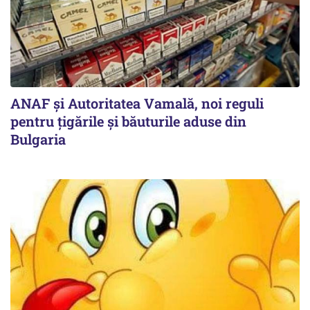
ANAF și Autoritatea Vamală, noi reguli
pentru țigările și băuturile aduse din
Bulgaria