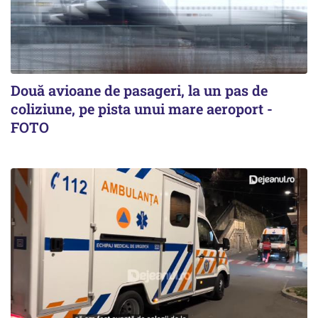
Două avioane de pasageri, la un pas de
coliziune, pe pista unui mare aeroport -
FOTO