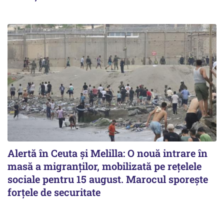
Alertă în Ceuta și Melilla: O nouă intrare în
masă a migranților, mobilizată pe rețelele
sociale pentru 15 august. Marocul sporește
forțele de securitate