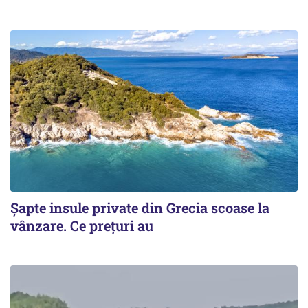
Șapte insule private din Grecia scoase la
vânzare. Ce prețuri au