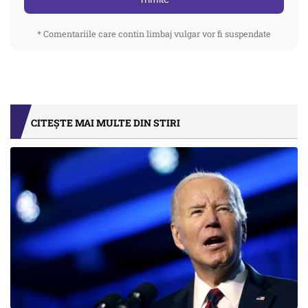
* Comentariile care contin limbaj vulgar vor fi suspendate
CITEȘTE MAI MULTE DIN STIRI