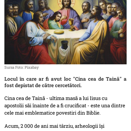
Sursa Foto: Pixabay
Locul în care ar fi avut loc "Cina cea de Taină" a
fost depistat de către cercetători.
Cina cea de Taină - ultima masă a lui Iisus cu
apostolii săi înainte de a fi crucificat - este una dintre
cele mai emblematice povestiri din Biblie.
Acum, 2 000 de ani mai târziu, arheologii își