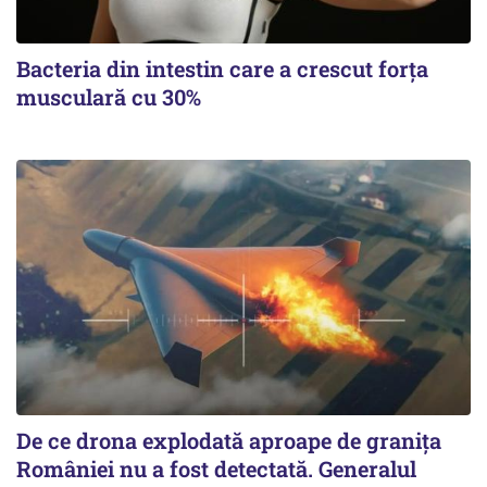
Bacteria din intestin care a crescut forța
musculară cu 30%
De ce drona explodată aproape de granița
României nu a fost detectată. Generalul