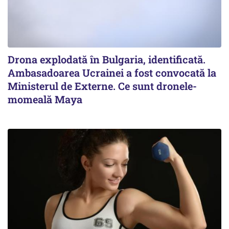
Drona explodată în Bulgaria, identificată.
Ambasadoarea Ucrainei a fost convocată la
Ministerul de Externe. Ce sunt dronele-
momeală Maya