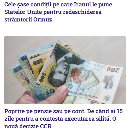
Cele șase condiții pe care Iranul le pune
Statelor Unite pentru redeschiderea
strâmtorii Ormuz
Poprire pe pensie sau pe cont. De când ai 15
zile pentru a contesta executarea silită. O
nouă decizie CCR