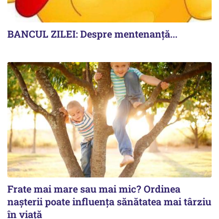
BANCUL ZILEI: Despre mentenanță...
Frate mai mare sau mai mic? Ordinea
nașterii poate influența sănătatea mai târziu
în viață