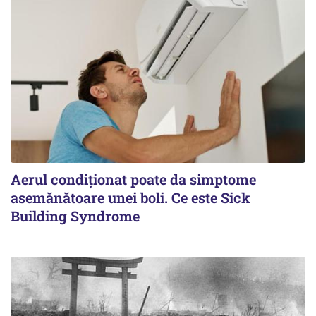
Aerul condiționat poate da simptome
asemănătoare unei boli. Ce este Sick
Building Syndrome