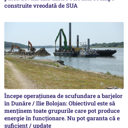
construite vreodată de SUA
Începe operațiunea de scufundare a barjelor
în Dunăre / Ilie Bolojan: Obiectivul este să
menținem toate grupurile care pot produce
energie în funcționare. Nu pot garanta că e
suficient / update