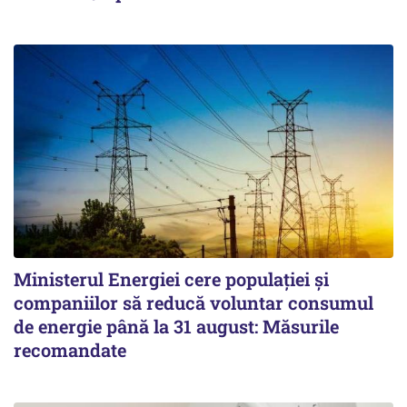
Ministerul Energiei cere populației și
companiilor să reducă voluntar consumul
de energie până la 31 august: Măsurile
recomandate