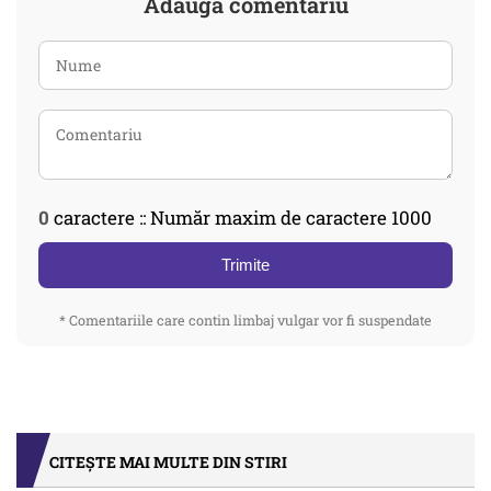
Adaugă comentariu
0
caractere :: Număr maxim de caractere 1000
Trimite
* Comentariile care contin limbaj vulgar vor fi suspendate
CITEȘTE MAI MULTE DIN STIRI