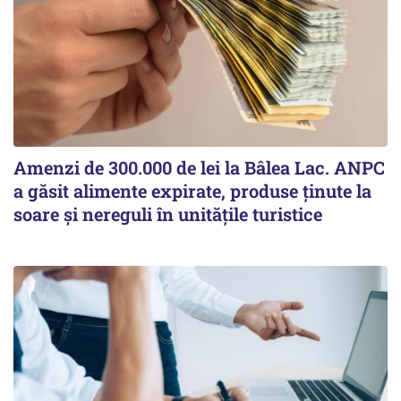
Amenzi de 300.000 de lei la Bâlea Lac. ANPC
a găsit alimente expirate, produse ținute la
soare și nereguli în unitățile turistice