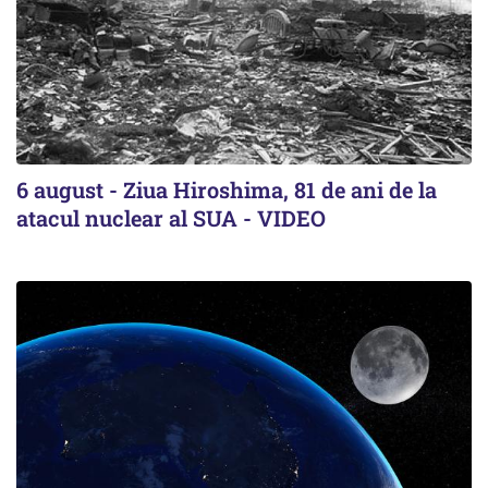
6 august - Ziua Hiroshima, 81 de ani de la
atacul nuclear al SUA - VIDEO