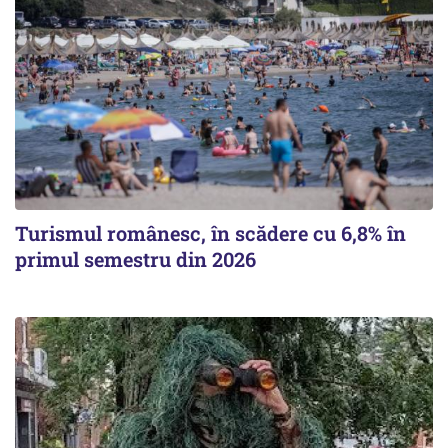
Turismul românesc, în scădere cu 6,8% în
primul semestru din 2026