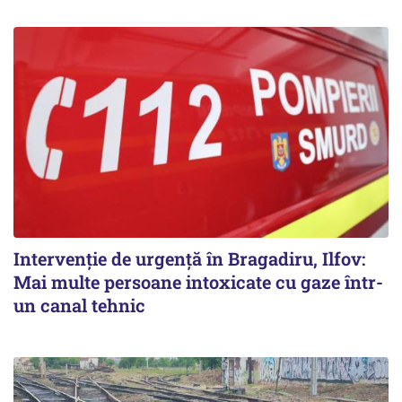
Intervenție de urgență în Bragadiru, Ilfov:
Mai multe persoane intoxicate cu gaze într-
un canal tehnic