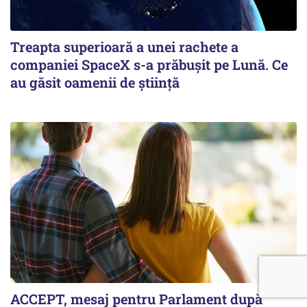
Treapta superioară a unei rachete a
companiei SpaceX s-a prăbușit pe Lună. Ce
au găsit oamenii de știință
ACCEPT, mesaj pentru Parlament după