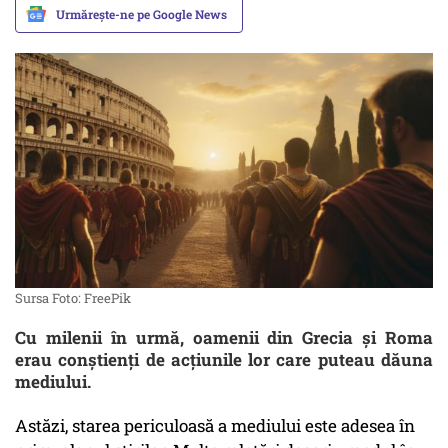
Urmărește-ne pe Google News
Sursa Foto: FreePik
Cu milenii în urmă, oamenii din Grecia și Roma
erau conștienți de acțiunile lor care puteau dăuna
mediului.
Astăzi, starea periculoasă a mediului este adesea în