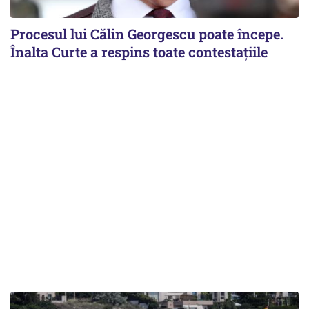
Procesul lui Călin Georgescu poate începe.
Înalta Curte a respins toate contestațiile