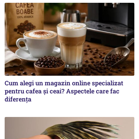
Cum alegi un magazin online specializat
pentru cafea și ceai? Aspectele care fac
diferența