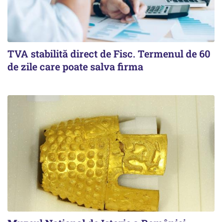
TVA stabilită direct de Fisc. Termenul de 60
de zile care poate salva firma