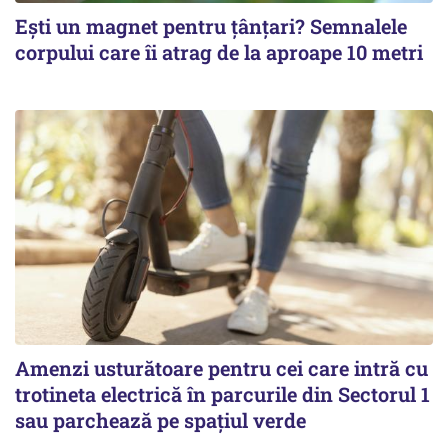
Ești un magnet pentru țânțari? Semnalele
corpului care îi atrag de la aproape 10 metri
Amenzi usturătoare pentru cei care intră cu
trotineta electrică în parcurile din Sectorul 1
sau parchează pe spațiul verde