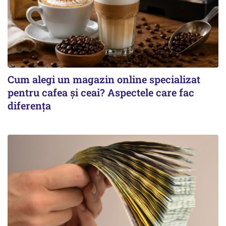
Cum alegi un magazin online specializat
pentru cafea și ceai? Aspectele care fac
diferența