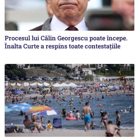
Procesul lui Călin Georgescu poate începe.
Înalta Curte a respins toate contestațiile