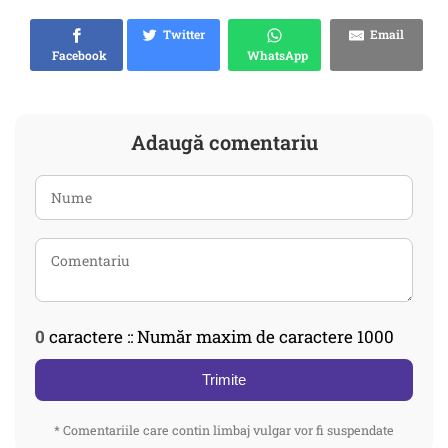
Twitter
Email
Facebook
WhatsApp
Adaugă comentariu
0
caractere :: Număr maxim de caractere 1000
Trimite
* Comentariile care contin limbaj vulgar vor fi suspendate