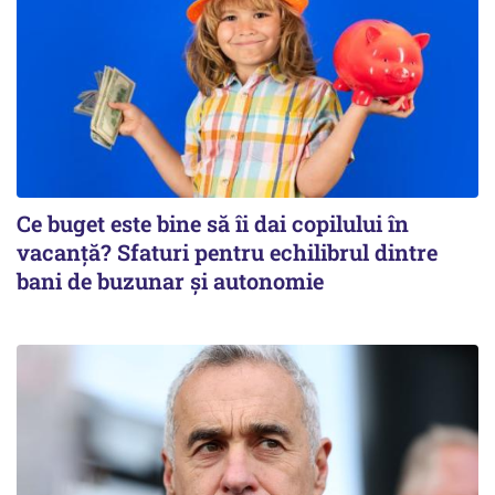
Ce buget este bine să îi dai copilului în
vacanță? Sfaturi pentru echilibrul dintre
bani de buzunar și autonomie