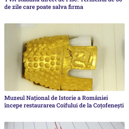
de zile care poate salva firma
Muzeul Național de Istorie a României
începe restaurarea Coifului de la Coțofenești