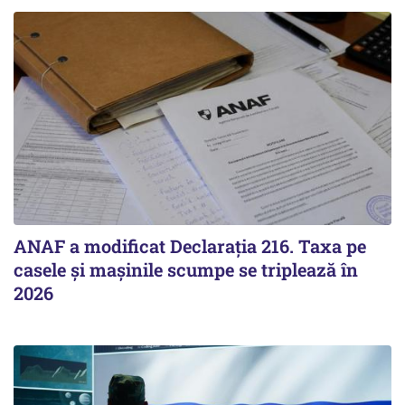
ANAF a modificat Declarația 216. Taxa pe
casele și mașinile scumpe se triplează în
2026