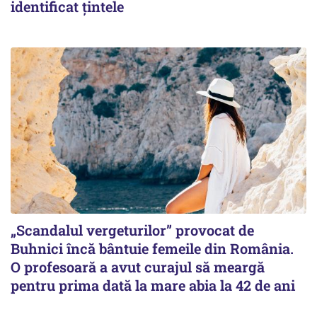
identificat țintele
„Scandalul vergeturilor” provocat de
Buhnici încă bântuie femeile din România.
O profesoară a avut curajul să meargă
pentru prima dată la mare abia la 42 de ani