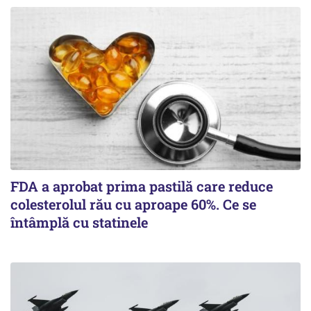
FDA a aprobat prima pastilă care reduce
colesterolul rău cu aproape 60%. Ce se
întâmplă cu statinele