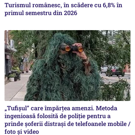
Turismul românesc, în scădere cu 6,8% în
primul semestru din 2026
„Tufișul” care împărțea amenzi. Metoda
ingenioasă folosită de poliție pentru a
prinde șoferii distrași de telefoanele mobile /
foto și video