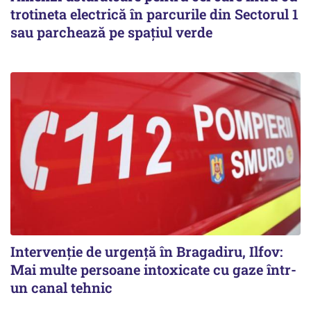
trotineta electrică în parcurile din Sectorul 1
sau parchează pe spațiul verde
Intervenție de urgență în Bragadiru, Ilfov:
Mai multe persoane intoxicate cu gaze într-
un canal tehnic