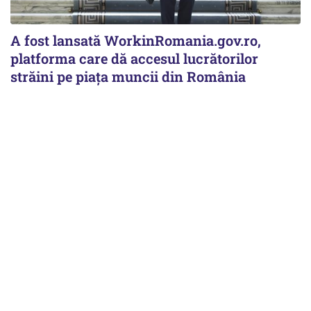
A fost lansată WorkinRomania.gov.ro,
platforma care dă accesul lucrătorilor
străini pe piața muncii din România