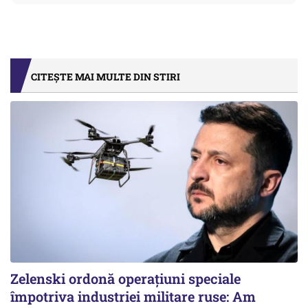
CITEȘTE MAI MULTE DIN STIRI
Zelenski ordonă operațiuni speciale
împotriva industriei militare ruse: Am