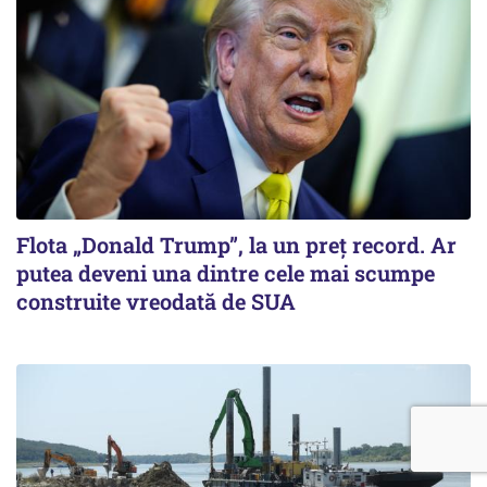
Flota „Donald Trump”, la un preț record. Ar
putea deveni una dintre cele mai scumpe
construite vreodată de SUA