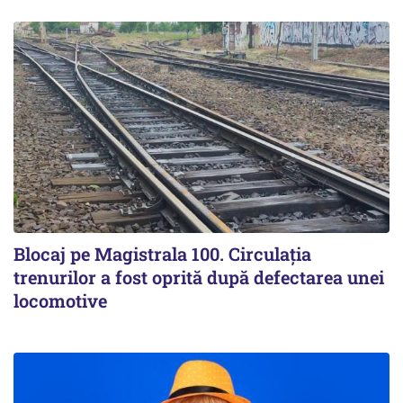
Blocaj pe Magistrala 100. Circulația
trenurilor a fost oprită după defectarea unei
locomotive