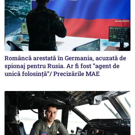
Româncă arestată în Germania, acuzată de
spionaj pentru Rusia. Ar fi fost ”agent de
unică folosință”/ Precizările MAE