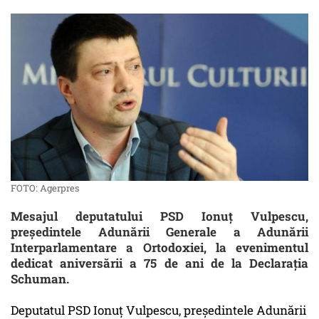
FOTO: Agerpres
Mesajul deputatului PSD Ionuț Vulpescu,
președintele Adunării Generale a Adunării
Interparlamentare a Ortodoxiei, la evenimentul
dedicat aniversării a 75 de ani de la Declarația
Schuman.
Deputatul PSD Ionuț Vulpescu, președintele Adunării