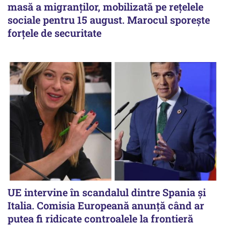
masă a migranților, mobilizată pe rețelele
sociale pentru 15 august. Marocul sporește
forțele de securitate
UE intervine în scandalul dintre Spania și
Italia. Comisia Europeană anunță când ar
putea fi ridicate controalele la frontieră