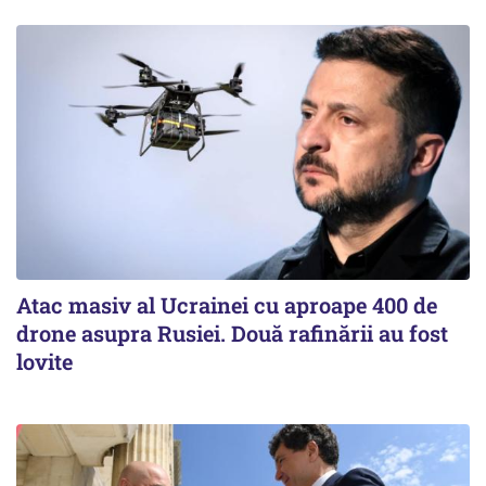
Atac masiv al Ucrainei cu aproape 400 de
drone asupra Rusiei. Două rafinării au fost
lovite