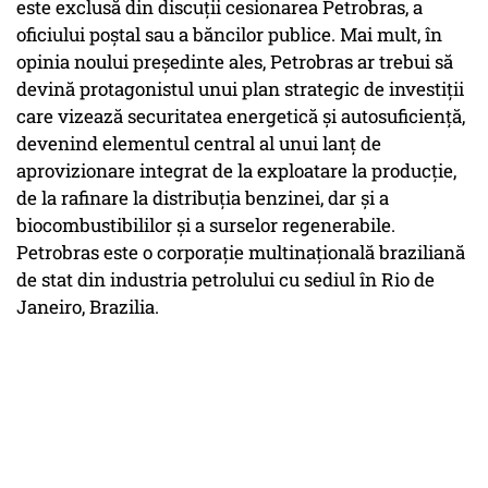
este exclusă din discuții cesionarea
Petrobras
, a
oficiului poștal sau a băncilor publice. Mai mult, în
opinia noului președinte ales,
Petrobras
ar trebui să
devină protagonistul unui plan strategic de investiții
care vizează securitatea energetică și autosuficiență,
devenind elementul central al unui lanț de
aprovizionare integrat de la exploatare la producție,
de la rafinare la distribuția benzinei, dar și a
biocombustibililor și a surselor regenerabile.
Petrobras
este o corporație multinațională braziliană
de stat din industria petrolului cu sediul în Rio de
Janeiro, Brazilia.