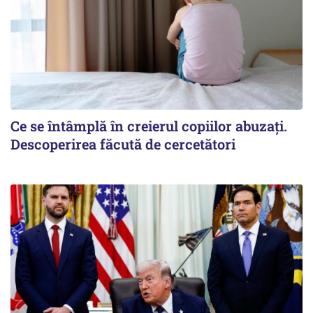
Ce se întâmplă în creierul copiilor abuzați.
Descoperirea făcută de cercetători