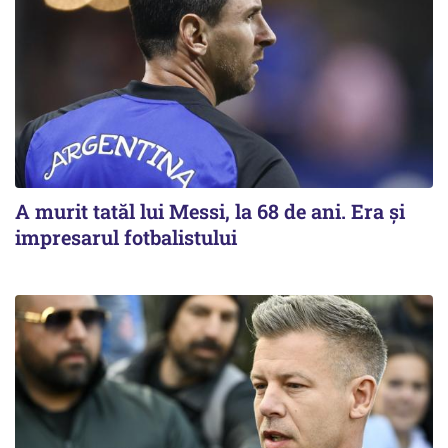
A murit tatăl lui Messi, la 68 de ani. Era și
impresarul fotbalistului