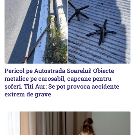
Pericol pe Autostrada Soarelui! Obiecte
metalice pe carosabil, capcane pentru
șoferi. Titi Aur: Se pot provoca accidente
extrem de grave