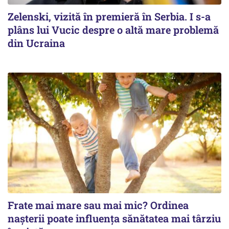
Zelenski, vizită în premieră în Serbia. I s-a
plâns lui Vucic despre o altă mare problemă
din Ucraina
Frate mai mare sau mai mic? Ordinea
nașterii poate influența sănătatea mai târziu