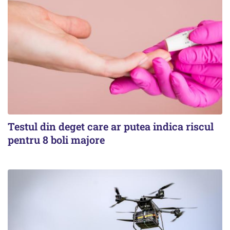
Testul din deget care ar putea indica riscul
pentru 8 boli majore