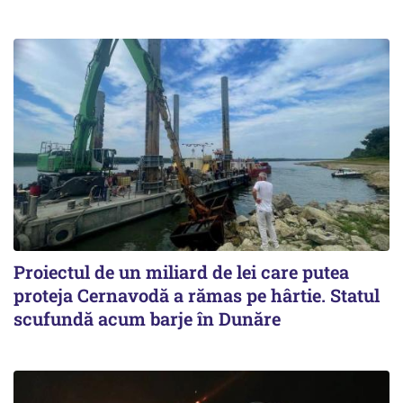
Proiectul de un miliard de lei care putea
proteja Cernavodă a rămas pe hârtie. Statul
scufundă acum barje în Dunăre