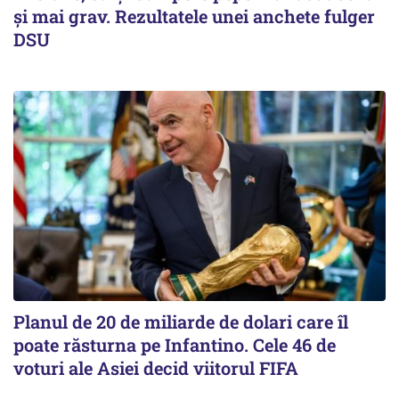
și mai grav. Rezultatele unei anchete fulger
DSU
Planul de 20 de miliarde de dolari care îl
poate răsturna pe Infantino. Cele 46 de
voturi ale Asiei decid viitorul FIFA