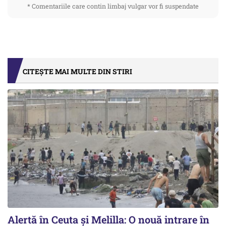
* Comentariile care contin limbaj vulgar vor fi suspendate
CITEȘTE MAI MULTE DIN STIRI
Alertă în Ceuta și Melilla: O nouă intrare în