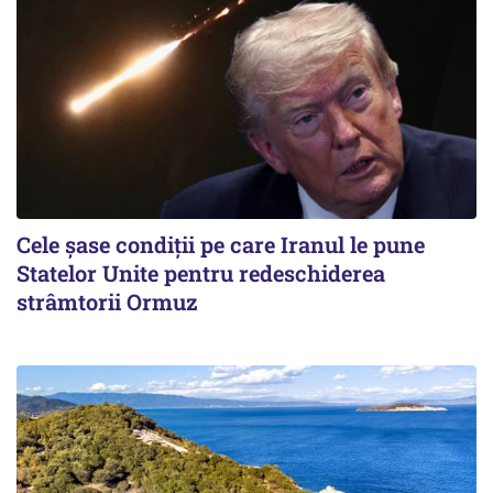
Cele șase condiții pe care Iranul le pune
Statelor Unite pentru redeschiderea
strâmtorii Ormuz