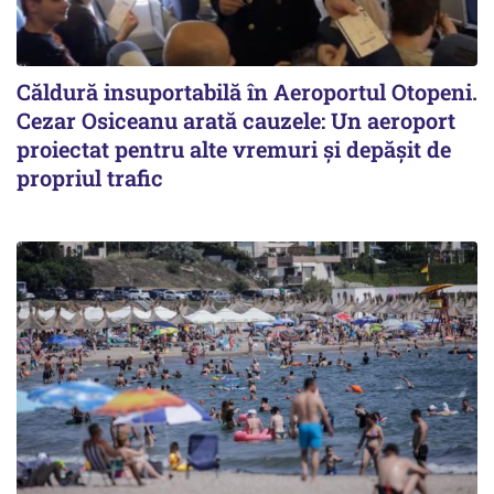
Căldură insuportabilă în Aeroportul Otopeni.
Cezar Osiceanu arată cauzele: Un aeroport
proiectat pentru alte vremuri și depășit de
propriul trafic