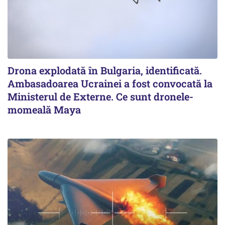
Drona explodată în Bulgaria, identificată.
Ambasadoarea Ucrainei a fost convocată la
Ministerul de Externe. Ce sunt dronele-
momeală Maya