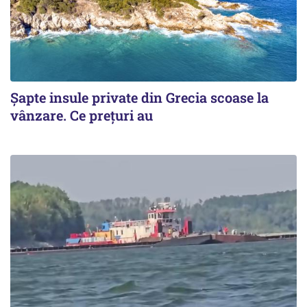
Șapte insule private din Grecia scoase la
vânzare. Ce prețuri au