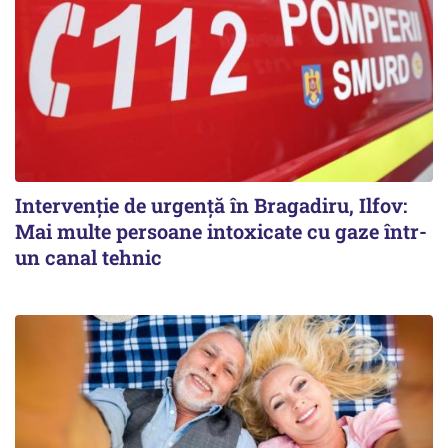
Intervenție de urgență în Bragadiru, Ilfov:
Mai multe persoane intoxicate cu gaze într-
un canal tehnic