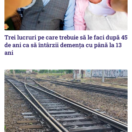
Trei lucruri pe care trebuie să le faci după 45
de ani ca să întârzii demența cu până la 13
ani