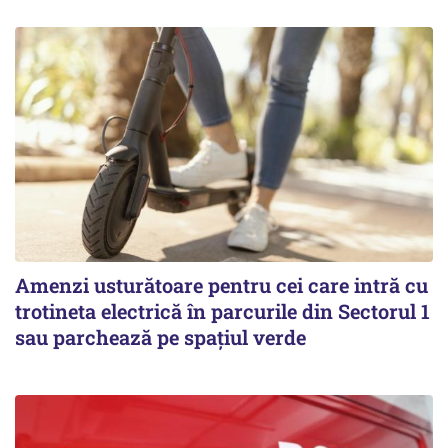
Amenzi usturătoare pentru cei care intră cu
trotineta electrică în parcurile din Sectorul 1
sau parchează pe spațiul verde