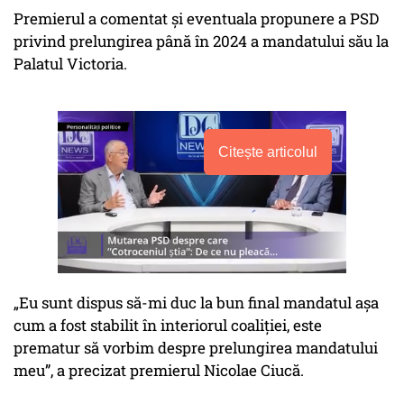
Premierul a comentat și eventuala propunere a PSD
privind prelungirea până în 2024 a mandatului său la
Palatul Victoria.
Citește articolul
„Eu sunt dispus să-mi duc la bun final mandatul așa
cum a fost stabilit în interiorul coaliției, este
prematur să vorbim despre prelungirea mandatului
meu”, a precizat premierul Nicolae Ciucă.