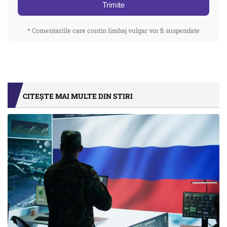
Trimite
* Comentariile care contin limbaj vulgar vor fi suspendate
CITEȘTE MAI MULTE DIN STIRI