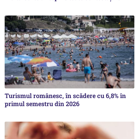
Turismul românesc, în scădere cu 6,8% în
primul semestru din 2026