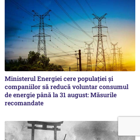
Ministerul Energiei cere populației și
companiilor să reducă voluntar consumul
de energie până la 31 august: Măsurile
recomandate