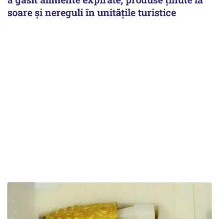
soare și nereguli în unitățile turistice