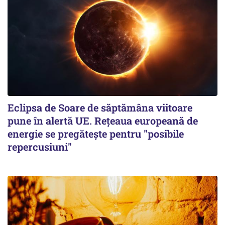
Eclipsa de Soare de săptămâna viitoare
pune în alertă UE. Rețeaua europeană de
energie se pregătește pentru "posibile
repercusiuni"