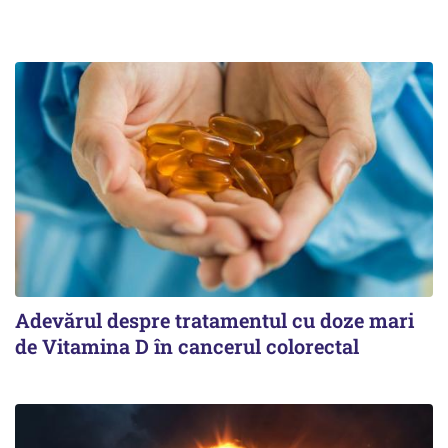
Adevărul despre tratamentul cu doze mari
de Vitamina D în cancerul colorectal