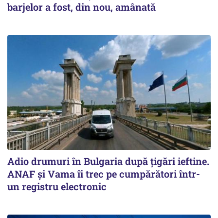
barjelor a fost, din nou, amânată
Adio drumuri în Bulgaria după țigări ieftine.
ANAF și Vama îi trec pe cumpărători într-
un registru electronic