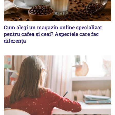
Cum alegi un magazin online specializat
pentru cafea și ceai? Aspectele care fac
diferența