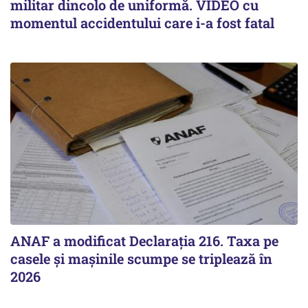
militar dincolo de uniformă. VIDEO cu
momentul accidentului care i-a fost fatal
ANAF a modificat Declarația 216. Taxa pe
casele și mașinile scumpe se triplează în
2026