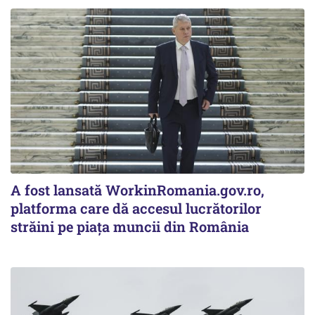
A fost lansată WorkinRomania.gov.ro,
platforma care dă accesul lucrătorilor
străini pe piața muncii din România