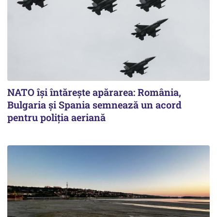
NATO își întărește apărarea: România,
Bulgaria și Spania semnează un acord
pentru poliția aeriană