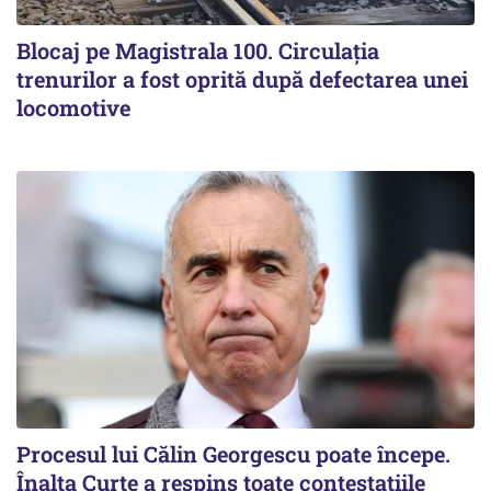
Blocaj pe Magistrala 100. Circulația
trenurilor a fost oprită după defectarea unei
locomotive
Procesul lui Călin Georgescu poate începe.
Înalta Curte a respins toate contestațiile