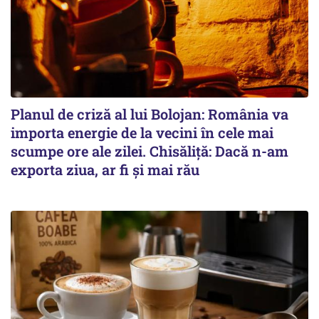
Planul de criză al lui Bolojan: România va
importa energie de la vecini în cele mai
scumpe ore ale zilei. Chisăliță: Dacă n-am
exporta ziua, ar fi și mai rău