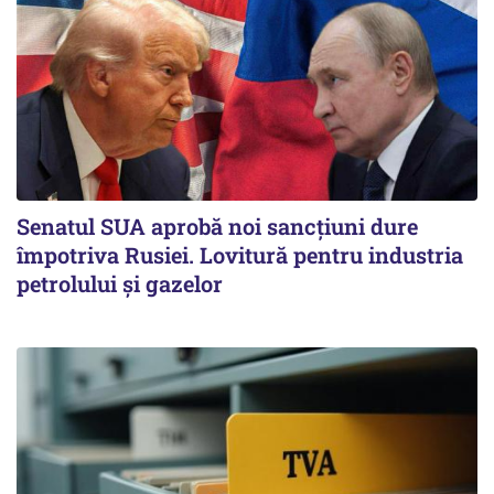
Senatul SUA aprobă noi sancțiuni dure
împotriva Rusiei. Lovitură pentru industria
petrolului și gazelor