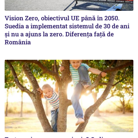
Vision Zero, obiectivul UE până în 2050.
Suedia a implementat sistemul de 30 de ani
şi nu a ajuns la zero. Diferenţa faţă de
România