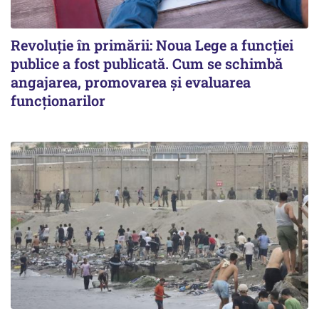
Revoluție în primării: Noua Lege a funcției
publice a fost publicată. Cum se schimbă
angajarea, promovarea și evaluarea
funcționarilor