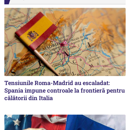
Tensiunile Roma-Madrid au escaladat:
Spania impune controale la frontieră pentru
călătorii din Italia