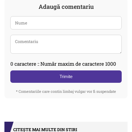
Adaugă comentariu
0
caractere :: Număr maxim de caractere 1000
Trimite
* Comentariile care contin limbaj vulgar vor fi suspendate
CITEȘTE MAI MULTE DIN STIRI