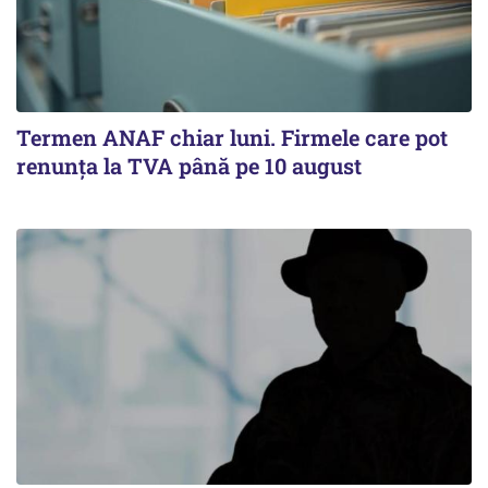
Termen ANAF chiar luni. Firmele care pot
renunța la TVA până pe 10 august