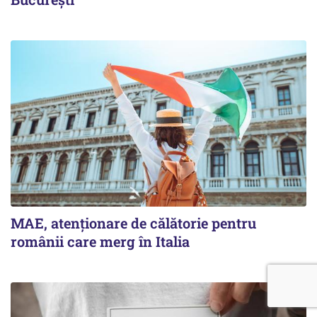
MAE, atenționare de călătorie pentru
românii care merg în Italia