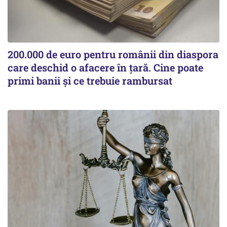
200.000 de euro pentru românii din diaspora
care deschid o afacere în țară. Cine poate
primi banii și ce trebuie rambursat