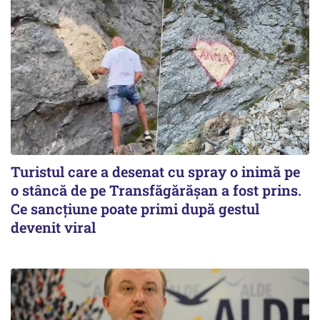
Turistul care a desenat cu spray o inimă pe
o stâncă de pe Transfăgărășan a fost prins.
Ce sancțiune poate primi după gestul
devenit viral