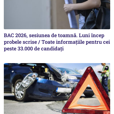
BAC 2026, sesiunea de toamnă. Luni încep
probele scrise / Toate informațiile pentru cei
peste 33.000 de candidați