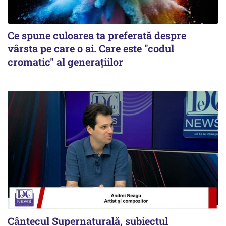
Ce spune culoarea ta preferată despre
vârsta pe care o ai. Care este "codul
cromatic" al generațiilor
Cântecul Supernaturală, subiectul