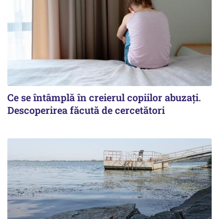
Ce se întâmplă în creierul copiilor abuzați.
Descoperirea făcută de cercetători