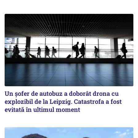
Un șofer de autobuz a doborât drona cu
explozibil de la Leipzig. Catastrofa a fost
evitată în ultimul moment