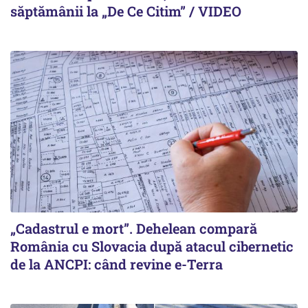
săptămânii la „De Ce Citim” / VIDEO
„Cadastrul e mort”. Dehelean compară
România cu Slovacia după atacul cibernetic
de la ANCPI: când revine e-Terra