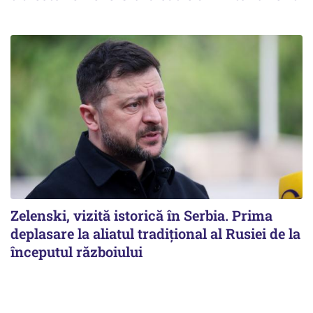
Zelenski, vizită istorică în Serbia. Prima
deplasare la aliatul tradițional al Rusiei de la
începutul războiului