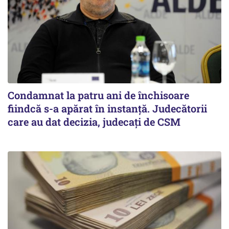
Condamnat la patru ani de închisoare
fiindcă s-a apărat în instanță. Judecătorii
care au dat decizia, judecați de CSM