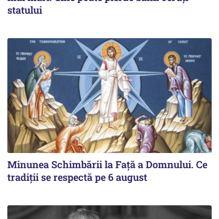
statului
Minunea Schimbării la Față a Domnului. Ce
tradiții se respectă pe 6 august