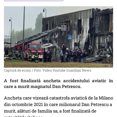
Captură de ecran / Foto: Video Youtube Guardian News
A fost finalizată ancheta accidentului aviatic în
care a murit magnatul Dan Petrescu.
Ancheta care vizează catastrofa aviatică de la Milano
din octombrie 2021 în care milionarul Dan Petrescu a
murit, alături de familia sa, a fost finalizată de