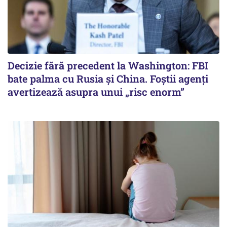
Decizie fără precedent la Washington: FBI
bate palma cu Rusia și China. Foștii agenți
avertizează asupra unui „risc enorm”