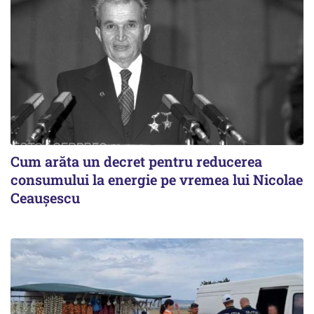
Cum arăta un decret pentru reducerea
consumului la energie pe vremea lui Nicolae
Ceaușescu