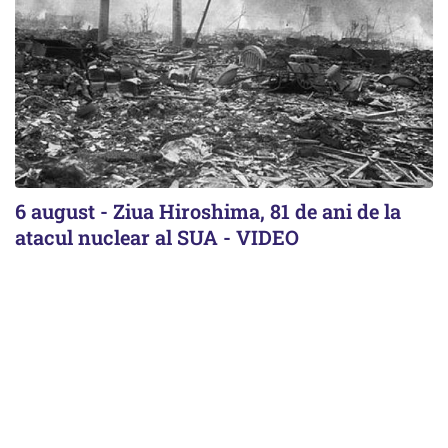
6 august - Ziua Hiroshima, 81 de ani de la
atacul nuclear al SUA - VIDEO