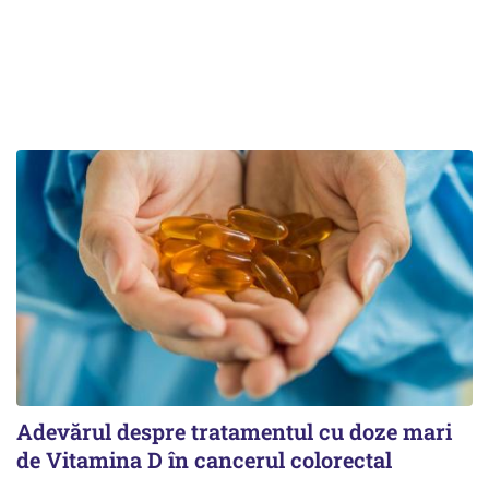
Adevărul despre tratamentul cu doze mari
de Vitamina D în cancerul colorectal