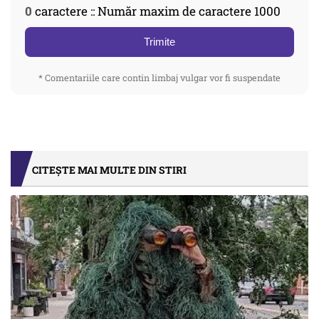
0
caractere :: Număr maxim de caractere 1000
Trimite
* Comentariile care contin limbaj vulgar vor fi suspendate
CITEȘTE MAI MULTE DIN STIRI