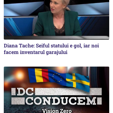
Diana Tache: Seiful statului e gol, iar noi
facem inventarul garajului