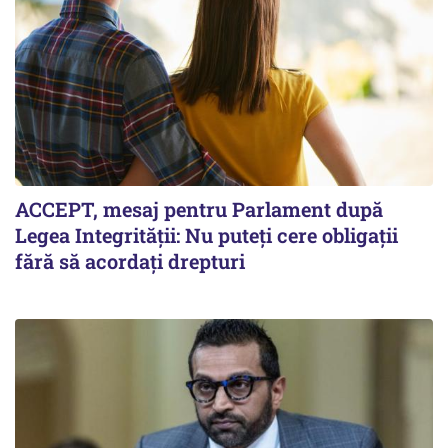
ACCEPT, mesaj pentru Parlament după
Legea Integrității: Nu puteți cere obligații
fără să acordați drepturi