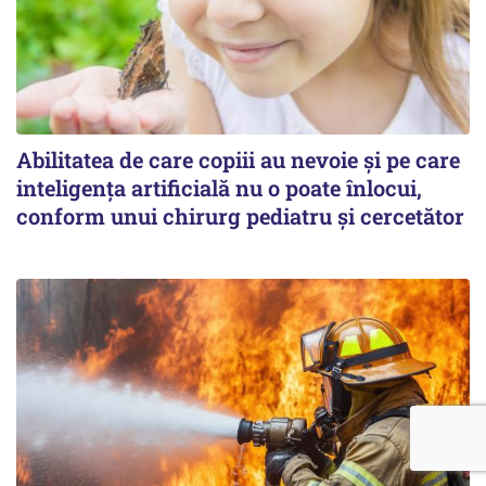
Abilitatea de care copiii au nevoie și pe care
inteligența artificială nu o poate înlocui,
conform unui chirurg pediatru și cercetător