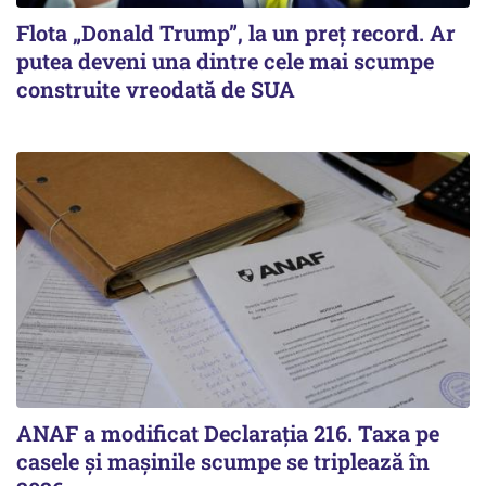
Flota „Donald Trump”, la un preț record. Ar
putea deveni una dintre cele mai scumpe
construite vreodată de SUA
ANAF a modificat Declarația 216. Taxa pe
casele și mașinile scumpe se triplează în