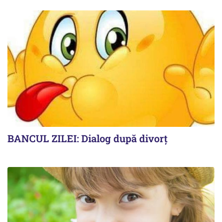
BANCUL ZILEI: Dialog după divorț