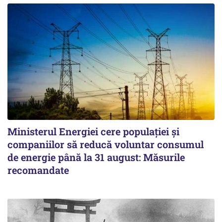
Ministerul Energiei cere populației și
companiilor să reducă voluntar consumul
de energie până la 31 august: Măsurile
recomandate