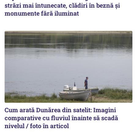
străzi mai întunecate, clădiri în beznă și
monumente fără iluminat
Cum arată Dunărea din satelit: Imagini
comparative cu fluviul înainte să scadă
nivelul / foto în articol