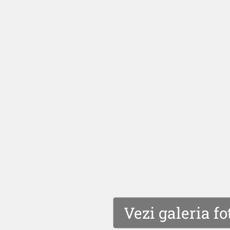
Vezi galeria fo