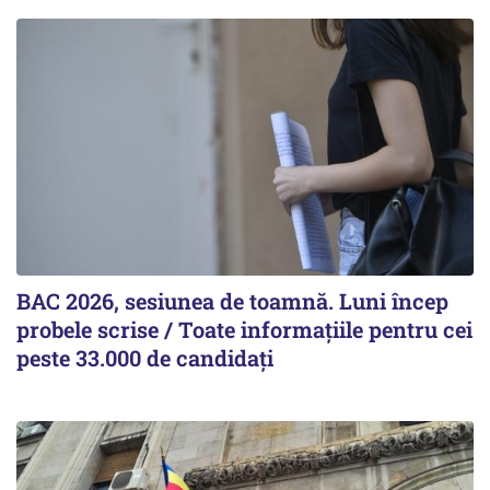
BAC 2026, sesiunea de toamnă. Luni încep
probele scrise / Toate informațiile pentru cei
peste 33.000 de candidați