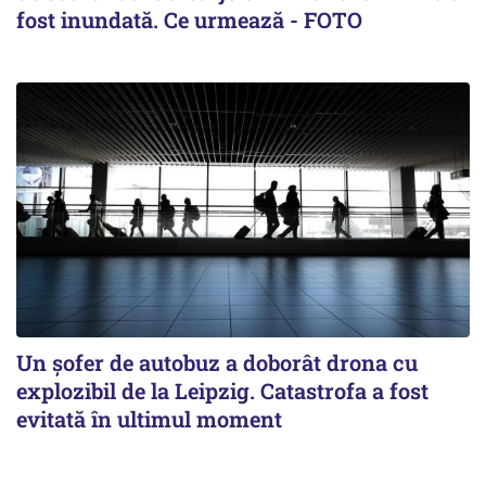
fost inundată. Ce urmează - FOTO
Un șofer de autobuz a doborât drona cu
explozibil de la Leipzig. Catastrofa a fost
evitată în ultimul moment