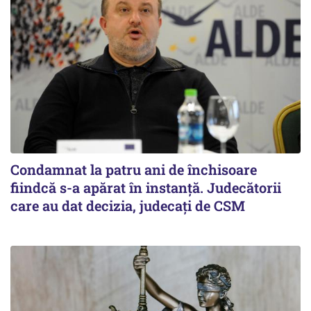
Condamnat la patru ani de închisoare
fiindcă s-a apărat în instanță. Judecătorii
care au dat decizia, judecați de CSM