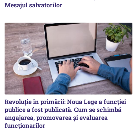
Mesajul salvatorilor
Revoluție în primării: Noua Lege a funcției
publice a fost publicată. Cum se schimbă
angajarea, promovarea și evaluarea
funcționarilor