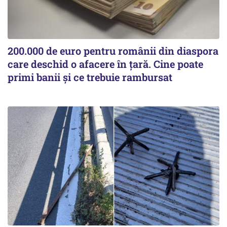
200.000 de euro pentru românii din diaspora
care deschid o afacere în țară. Cine poate
primi banii și ce trebuie rambursat