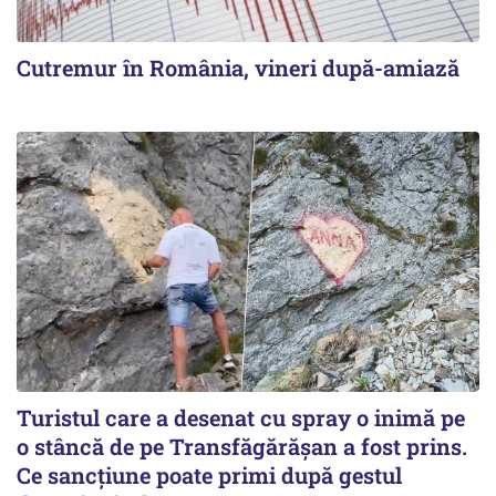
Cutremur în România, vineri după-amiază
Turistul care a desenat cu spray o inimă pe
o stâncă de pe Transfăgărășan a fost prins.
Ce sancțiune poate primi după gestul