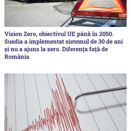
Vision Zero, obiectivul UE până în 2050.
Suedia a implementat sistemul de 30 de ani
şi nu a ajuns la zero. Diferenţa faţă de
România