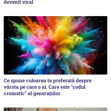
devenit viral
Ce spune culoarea ta preferată despre
vârsta pe care o ai. Care este "codul
cromatic" al generațiilor