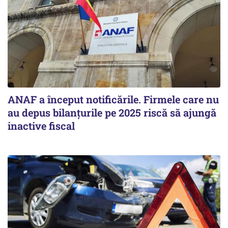
ANAF a început notificările. Firmele care nu
au depus bilanțurile pe 2025 riscă să ajungă
inactive fiscal