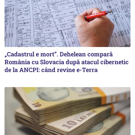
„Cadastrul e mort”. Dehelean compară
România cu Slovacia după atacul cibernetic
de la ANCPI: când revine e-Terra