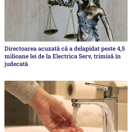
Directoarea acuzată că a delapidat peste 4,5
milioane lei de la Electrica Serv, trimisă în
judecată