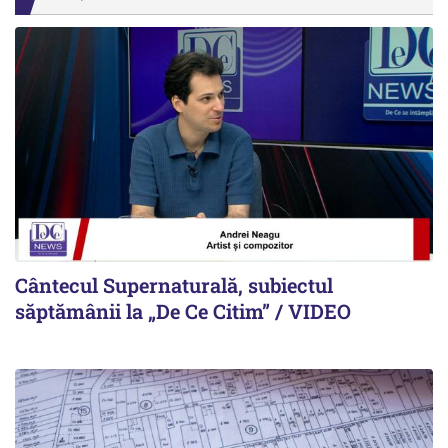
Cântecul Supernaturală, subiectul
săptămânii la „De Ce Citim” / VIDEO