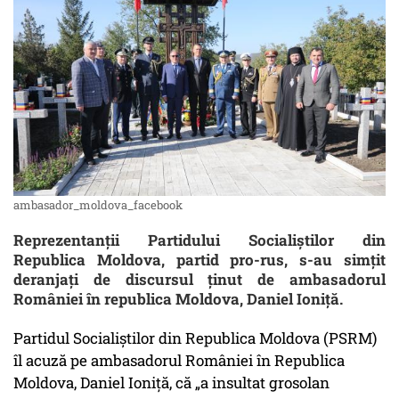
ambasador_moldova_facebook
Reprezentanții Partidului Socialiștilor din
Republica Moldova, partid pro-rus, s-au simțit
deranjați de discursul ținut de ambasadorul
României în republica Moldova, Daniel Ioniță.
Partidul Socialiștilor din Republica Moldova (PSRM)
îl acuză pe ambasadorul României în Republica
Moldova, Daniel Ioniță, că „a insultat grosolan