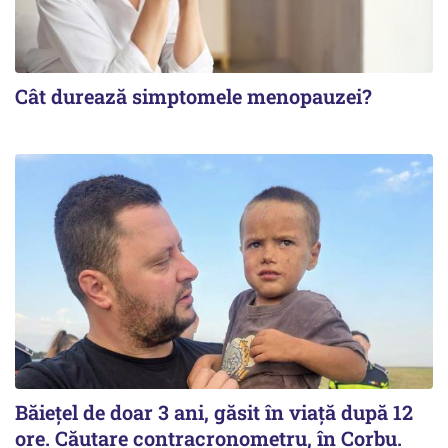
Cât durează simptomele menopauzei?
Băiețel de doar 3 ani, găsit în viață după 12
ore. Căutare contracronometru, în Corbu.