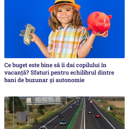
Ce buget este bine să îi dai copilului în
vacanță? Sfaturi pentru echilibrul dintre
bani de buzunar și autonomie