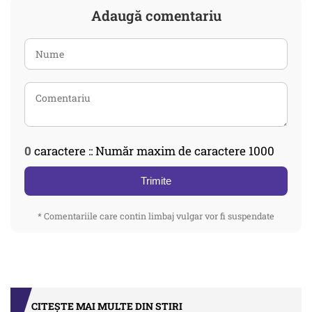
Adaugă comentariu
0
caractere :: Număr maxim de caractere 1000
Trimite
* Comentariile care contin limbaj vulgar vor fi suspendate
CITEȘTE MAI MULTE DIN STIRI