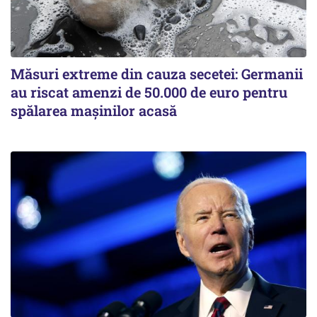
Măsuri extreme din cauza secetei: Germanii
au riscat amenzi de 50.000 de euro pentru
spălarea mașinilor acasă