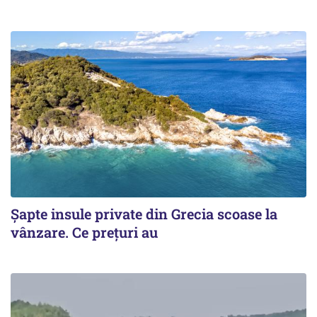
Șapte insule private din Grecia scoase la
vânzare. Ce prețuri au