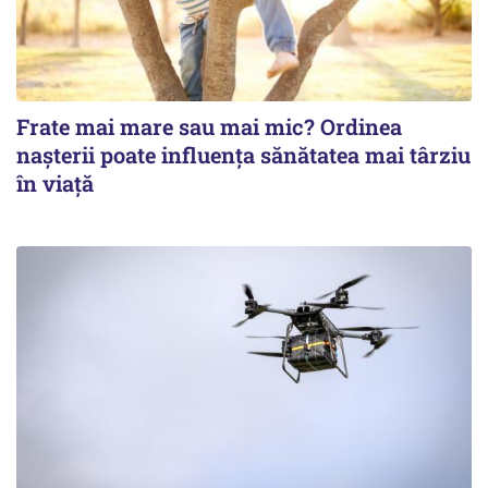
Frate mai mare sau mai mic? Ordinea
nașterii poate influența sănătatea mai târziu
în viață