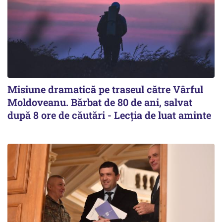
Misiune dramatică pe traseul către Vârful
Moldoveanu. Bărbat de 80 de ani, salvat
după 8 ore de căutări - Lecția de luat aminte