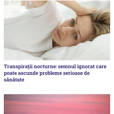
Transpirații nocturne: semnul ignorat care
poate ascunde probleme serioase de
sănătate