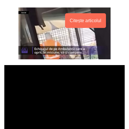
Citește articolul