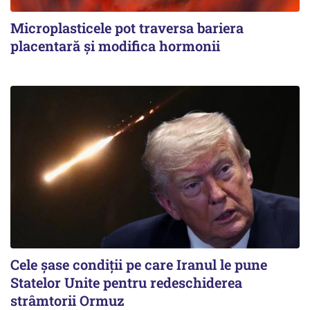
Microplasticele pot traversa bariera
placentară și modifica hormonii
Cele șase condiții pe care Iranul le pune
Statelor Unite pentru redeschiderea
strâmtorii Ormuz