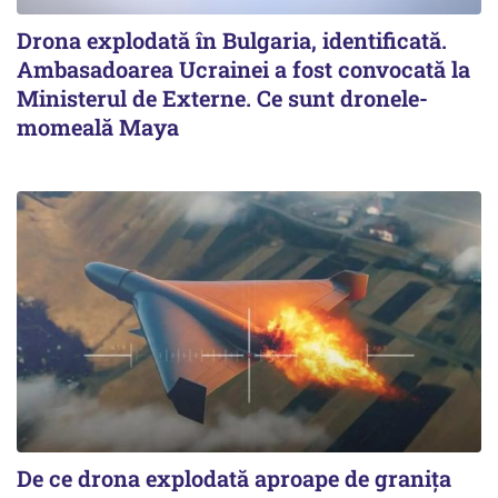
Drona explodată în Bulgaria, identificată.
Ambasadoarea Ucrainei a fost convocată la
Ministerul de Externe. Ce sunt dronele-
momeală Maya
De ce drona explodată aproape de granița