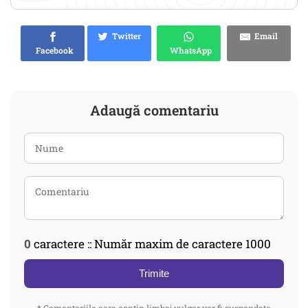
Twitter
Email
Facebook
WhatsApp
Adaugă comentariu
0
caractere :: Număr maxim de caractere 1000
Trimite