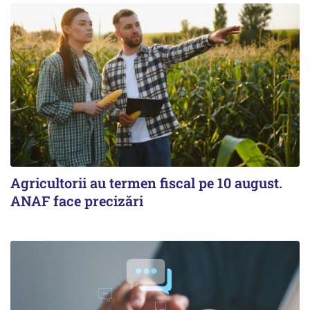
Agricultorii au termen fiscal pe 10 august.
ANAF face precizări