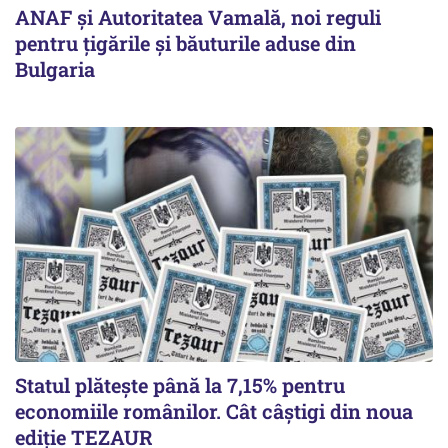
ANAF și Autoritatea Vamală, noi reguli
pentru țigările și băuturile aduse din
Bulgaria
Statul plătește până la 7,15% pentru
economiile românilor. Cât câștigi din noua
ediție TEZAUR