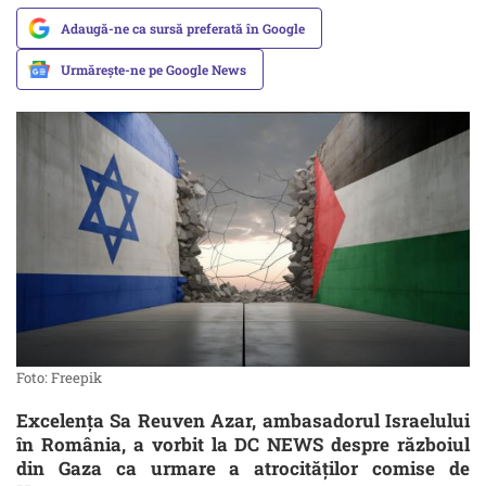
Adaugă-ne ca sursă preferată în Google
Urmărește-ne pe Google News
Foto: Freepik
Excelența Sa Reuven Azar, ambasadorul Israelului
în România, a vorbit la DC NEWS despre războiul
din Gaza ca urmare a atrocităților comise de