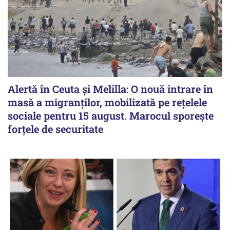
Alertă în Ceuta și Melilla: O nouă intrare în
masă a migranților, mobilizată pe rețelele
sociale pentru 15 august. Marocul sporește
forțele de securitate