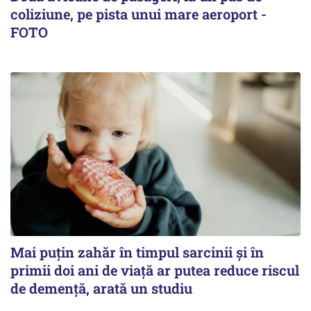
coliziune, pe pista unui mare aeroport -
FOTO
Mai puțin zahăr în timpul sarcinii și în
primii doi ani de viață ar putea reduce riscul
de demență, arată un studiu