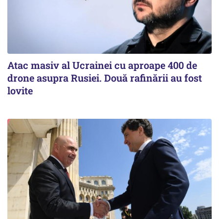
Atac masiv al Ucrainei cu aproape 400 de
drone asupra Rusiei. Două rafinării au fost
lovite