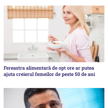
Fereastra alimentară de opt ore ar putea
ajuta creierul femeilor de peste 50 de ani