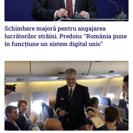
Schimbare majoră pentru angajarea
lucrătorilor străini. Predoiu: "România pune
în funcțiune un sistem digital unic"