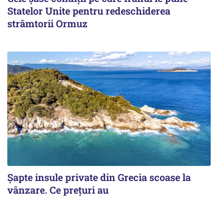
Statelor Unite pentru redeschiderea
strâmtorii Ormuz
Șapte insule private din Grecia scoase la
vânzare. Ce prețuri au