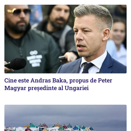
Cine este Andras Baka, propus de Peter
Magyar președinte al Ungariei