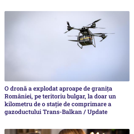
O dronă a explodat aproape de granița
României, pe teritoriu bulgar, la doar un
kilometru de o stație de comprimare a
gazoductului Trans-Balkan / Update