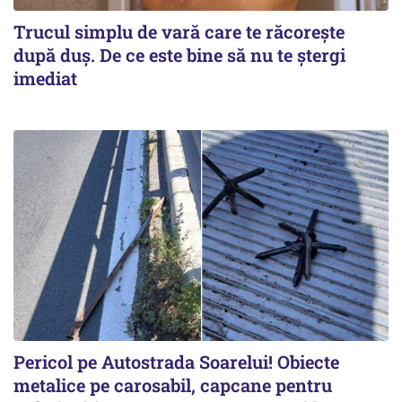
Trucul simplu de vară care te răcorește
după duș. De ce este bine să nu te ștergi
imediat
Pericol pe Autostrada Soarelui! Obiecte
metalice pe carosabil, capcane pentru