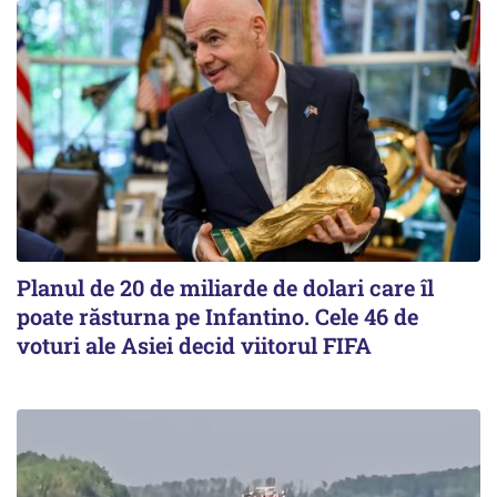
Planul de 20 de miliarde de dolari care îl
poate răsturna pe Infantino. Cele 46 de
voturi ale Asiei decid viitorul FIFA