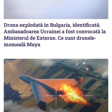
Drona explodată în Bulgaria, identificată.
Ambasadoarea Ucrainei a fost convocată la
Ministerul de Externe. Ce sunt dronele-
momeală Maya