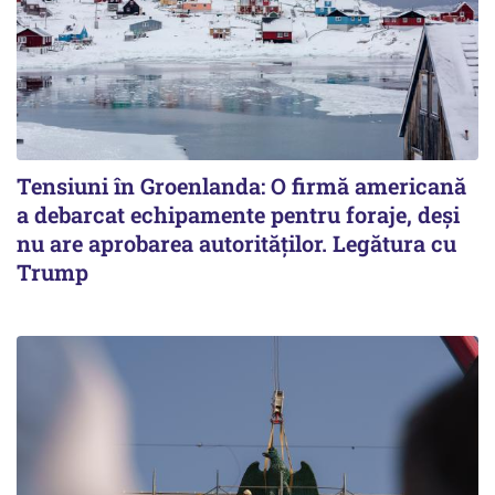
Tensiuni în Groenlanda: O firmă americană
a debarcat echipamente pentru foraje, deși
nu are aprobarea autorităților. Legătura cu
Trump