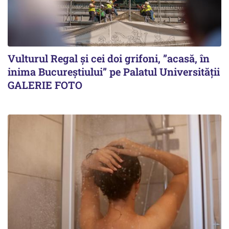
Vulturul Regal și cei doi grifoni, ”acasă, în
inima Bucureștiului” pe Palatul Universității
GALERIE FOTO