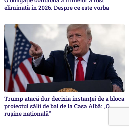
eliminată în 2026. Despre ce este vorba
Trump atacă dur decizia instanţei de a bloca
proiectul sălii de bal de la Casa Albă: „O
ruşine naţională”