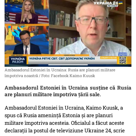
Ambasadorul Estoniei în Ucraina: Rusia are planuri militare
împotriva noastră / Foto: Facebook Kaimo Kuusk
Ambasadorul Estoniei în Ucraina susține că Rusia
are planuri militare împotriva țării sale.
Ambasadorul Estoniei în Ucraina, Kaimo Kuusk, a
spus că Rusia amenință Estonia și are planuri
militare împotriva acesteia. Oficialul a făcut aceste
declarații la postul de televiziune Ukraine 24, scrie