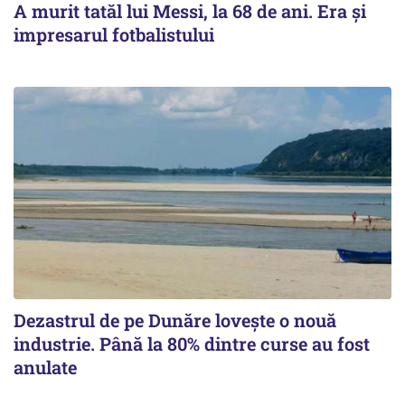
A murit tatăl lui Messi, la 68 de ani. Era și
impresarul fotbalistului
Dezastrul de pe Dunăre lovește o nouă
industrie. Până la 80% dintre curse au fost
anulate