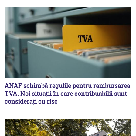
ANAF schimbă regulile pentru rambursarea
TVA. Noi situaţii în care contribuabilii sunt
consideraţi cu risc