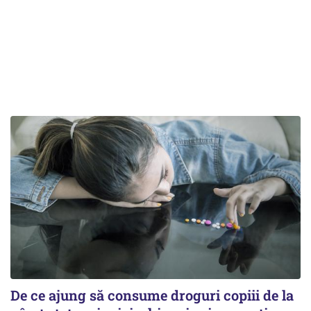
De ce ajung să consume droguri copiii de la