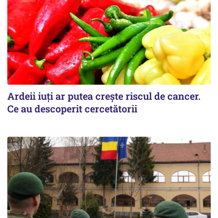
Ardeii iuți ar putea crește riscul de cancer.
Ce au descoperit cercetătorii