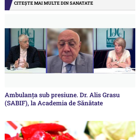
CITEȘTE MAI MULTE DIN SANATATE
Ambulanța sub presiune. Dr. Alis Grasu
(SABIF), la Academia de Sănătate