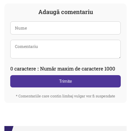
Adaugă comentariu
0
caractere :: Număr maxim de caractere 1000
Trimite
* Comentariile care contin limbaj vulgar vor fi suspendate