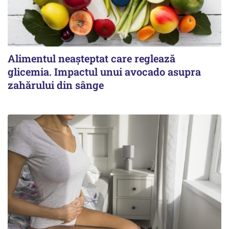
Alimentul neașteptat care reglează
glicemia. Impactul unui avocado asupra
zahărului din sânge