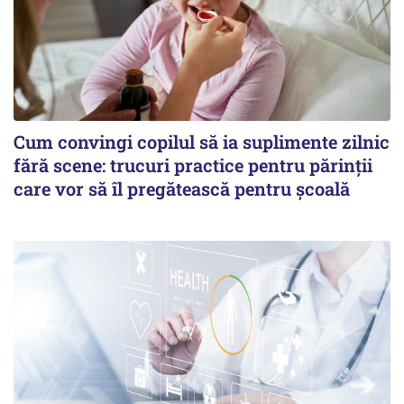
Cum convingi copilul să ia suplimente zilnic
fără scene: trucuri practice pentru părinții
care vor să îl pregătească pentru școală