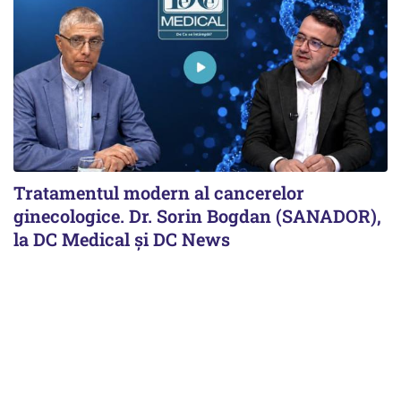
Tratamentul modern al cancerelor
ginecologice. Dr. Sorin Bogdan (SANADOR),
la DC Medical și DC News