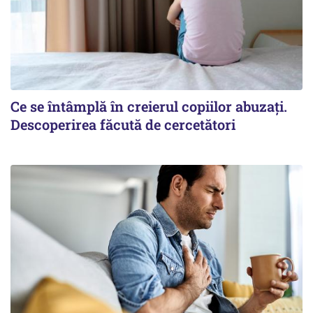
Ce se întâmplă în creierul copiilor abuzați.
Descoperirea făcută de cercetători