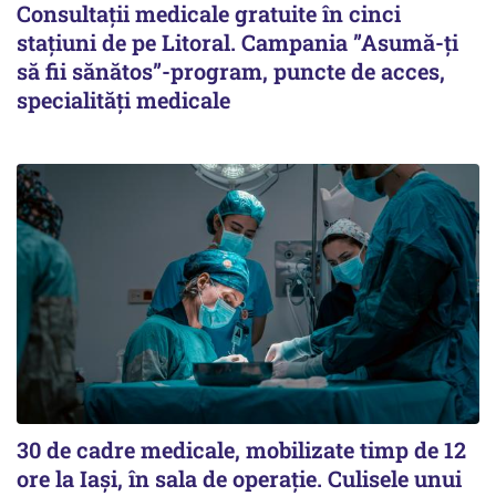
Consultații medicale gratuite în cinci
stațiuni de pe Litoral. Campania ”Asumă-ți
să fii sănătos”-program, puncte de acces,
specialități medicale
30 de cadre medicale, mobilizate timp de 12
ore la Iași, în sala de operație. Culisele unui