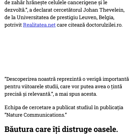
de zahăr hrănește celulele cancerigene și le
dezvoltă.”, a declarat cercetătorul Johan Thevelein,
de la Universitatea de prestigiu Leuven, Belgia,
potrivit
Realitatea.net
care citează doctorulzilei.ro.
”Descoperirea noastră reprezintă o verigă importantă
pentru viitoarele studii, care vor putea avea o țintă
precisă și relevantă.”, a mai spus acesta.
Echipa de cercetare a publicat studiul în publicația
”Nature Communications.”
Băutura care îţi distruge oasele.