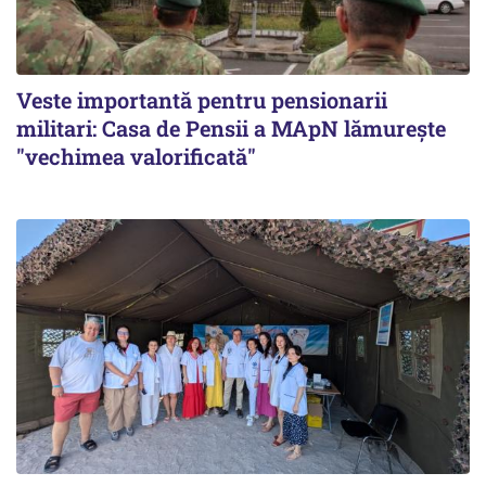
Veste importantă pentru pensionarii
militari: Casa de Pensii a MApN lămurește
"vechimea valorificată"