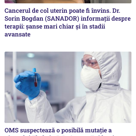
Cancerul de col uterin poate fi învins. Dr.
Sorin Bogdan (SANADOR) informații despre
terapii: șanse mari chiar și în stadii
avansate
OMS suspectează o posibilă mutație a