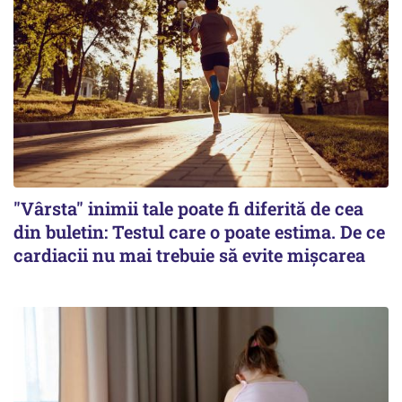
"Vârsta" inimii tale poate fi diferită de cea
din buletin: Testul care o poate estima. De ce
cardiacii nu mai trebuie să evite mișcarea