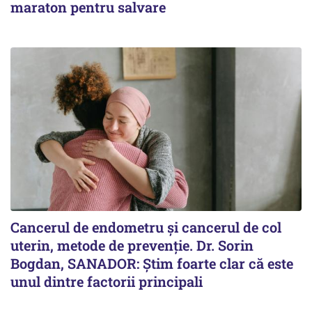
maraton pentru salvare
Cancerul de endometru și cancerul de col
uterin, metode de prevenție. Dr. Sorin
Bogdan, SANADOR: Știm foarte clar că este
unul dintre factorii principali