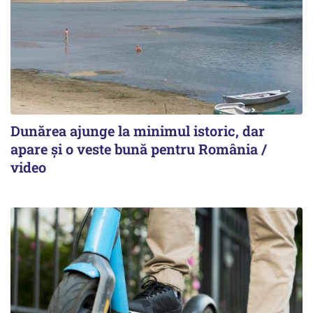
Dunărea ajunge la minimul istoric, dar
apare și o veste bună pentru România /
video