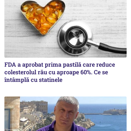
FDA a aprobat prima pastilă care reduce
colesterolul rău cu aproape 60%. Ce se
întâmplă cu statinele