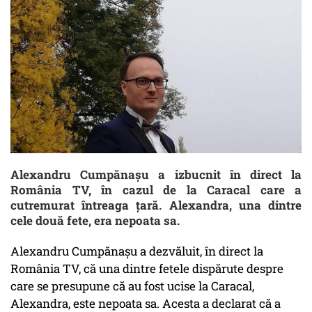
Alexandru Cumpănaşu a izbucnit în direct la
România TV, în cazul de la Caracal care a
cutremurat întreaga ţară. Alexandra, una dintre
cele două fete, era nepoata sa.
Alexandru Cumpănaşu a dezvăluit, în direct la
România TV, că una dintre fetele dispărute despre
care se presupune că au fost ucise la Caracal,
Alexandra, este nepoata sa. Acesta a declarat că a