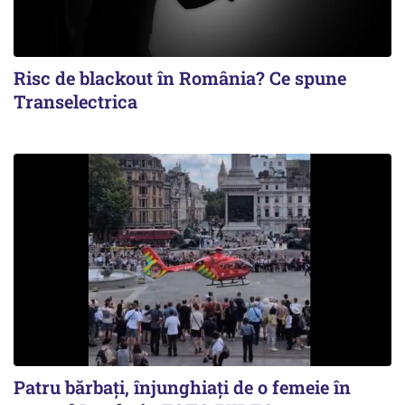
Risc de blackout în România? Ce spune
Transelectrica
Patru bărbați, înjunghiați de o femeie în