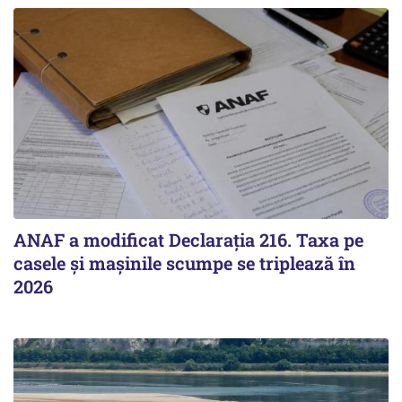
ANAF a modificat Declarația 216. Taxa pe
casele și mașinile scumpe se triplează în
2026