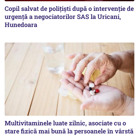
Copil salvat de polițiști după o intervenție de
urgență a negociatorilor SAS la Uricani,
Hunedoara
Multivitaminele luate zilnic, asociate cu o
stare fizică mai bună la persoanele în vârstă