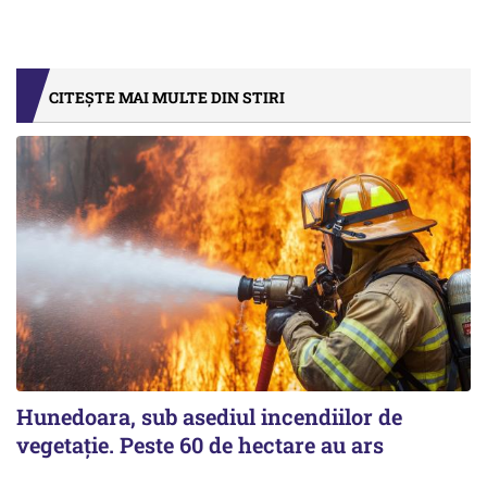
CITEȘTE MAI MULTE DIN STIRI
Hunedoara, sub asediul incendiilor de
vegetație. Peste 60 de hectare au ars