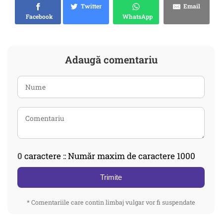
Twitter
Email
Facebook
WhatsApp
Adaugă comentariu
0
caractere :: Număr maxim de caractere 1000
Trimite
* Comentariile care contin limbaj vulgar vor fi suspendate