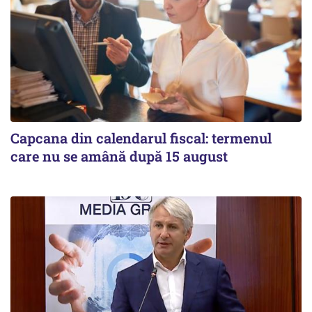
Capcana din calendarul fiscal: termenul
care nu se amână după 15 august