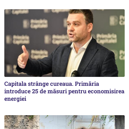
Capitala strânge cureaua. Primăria
introduce 25 de măsuri pentru economisirea
energiei