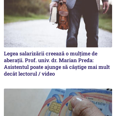
Legea salarizării creează o mulțime de
aberații. Prof. univ. dr. Marian Preda:
Asistentul poate ajunge să câștige mai mult
decât lectorul / video