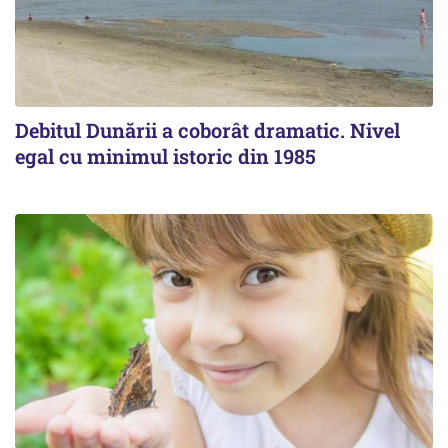
Debitul Dunării a coborât dramatic. Nivel
egal cu minimul istoric din 1985