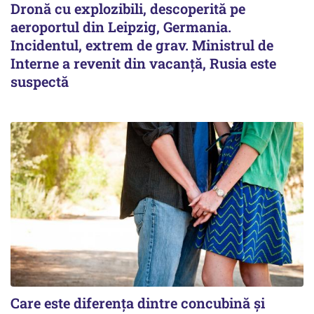
Dronă cu explozibili, descoperită pe
aeroportul din Leipzig, Germania.
Incidentul, extrem de grav. Ministrul de
Interne a revenit din vacanță, Rusia este
suspectă
Care este diferența dintre concubină și