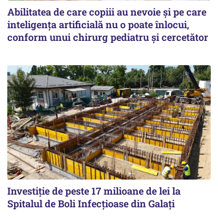
Abilitatea de care copiii au nevoie și pe care
inteligența artificială nu o poate înlocui,
conform unui chirurg pediatru și cercetător
Investiție de peste 17 milioane de lei la
Spitalul de Boli Infecțioase din Galați