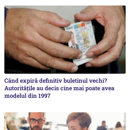
Când expiră definitiv buletinul vechi?
Autoritățile au decis cine mai poate avea
modelul din 1997