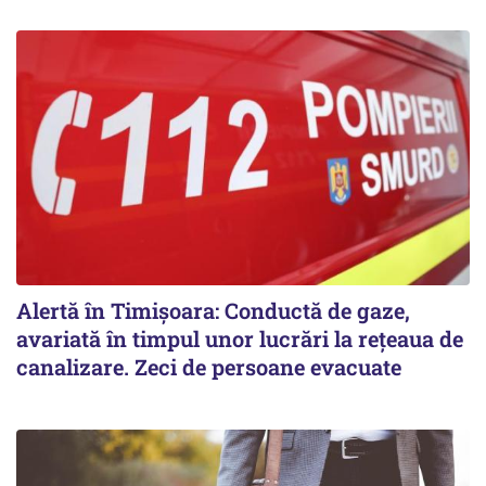
Alertă în Timișoara: Conductă de gaze,
avariată în timpul unor lucrări la rețeaua de
canalizare. Zeci de persoane evacuate