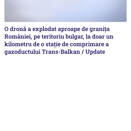
O dronă a explodat aproape de granița
României, pe teritoriu bulgar, la doar un
kilometru de o stație de comprimare a
gazoductului Trans-Balkan / Update