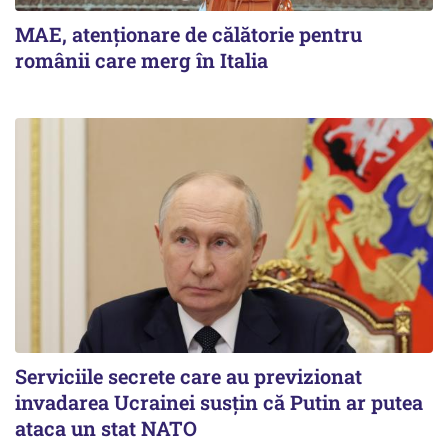
MAE, atenționare de călătorie pentru
românii care merg în Italia
Serviciile secrete care au previzionat
invadarea Ucrainei susțin că Putin ar putea
ataca un stat NATO