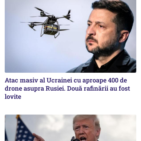
Atac masiv al Ucrainei cu aproape 400 de
drone asupra Rusiei. Două rafinării au fost
lovite