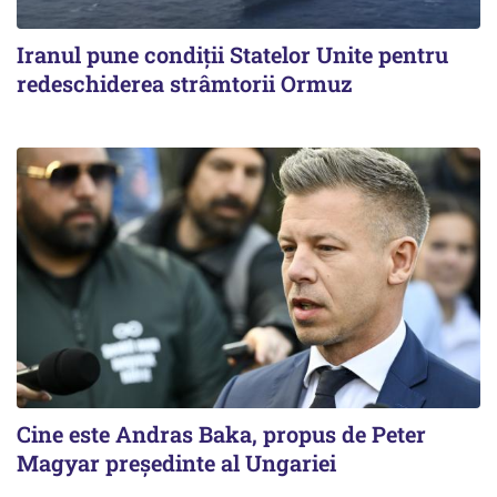
Iranul pune condiții Statelor Unite pentru
redeschiderea strâmtorii Ormuz
Cine este Andras Baka, propus de Peter
Magyar președinte al Ungariei