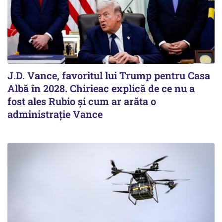
J.D. Vance, favoritul lui Trump pentru Casa
Albă în 2028. Chirieac explică de ce nu a
fost ales Rubio și cum ar arăta o
administrație Vance