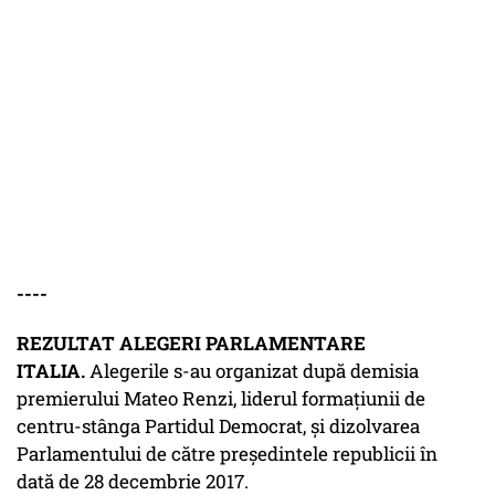
----
REZULTAT ALEGERI PARLAMENTARE
ITALIA.
Alegerile s-au organizat după demisia
premierului Mateo Renzi, liderul formațiunii de
centru-stânga Partidul Democrat, și dizolvarea
Parlamentului de către președintele republicii în
dată de 28 decembrie 2017.