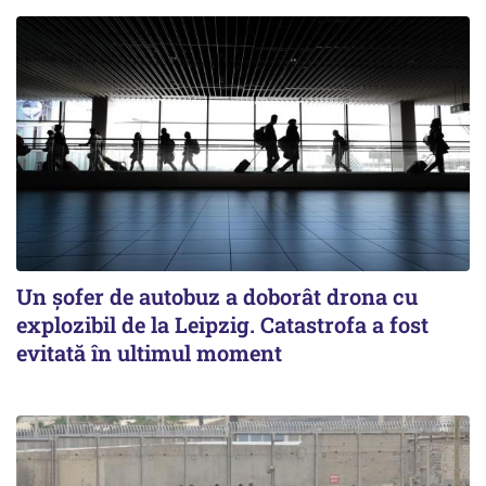
Un șofer de autobuz a doborât drona cu
explozibil de la Leipzig. Catastrofa a fost
evitată în ultimul moment