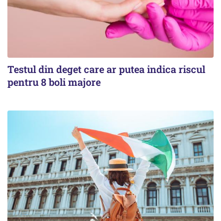
Testul din deget care ar putea indica riscul
pentru 8 boli majore