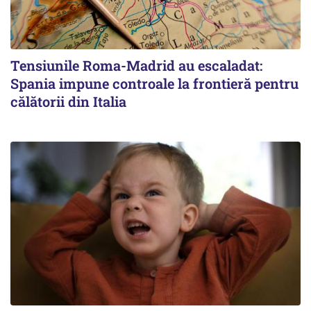
Tensiunile Roma-Madrid au escaladat:
Spania impune controale la frontieră pentru
călătorii din Italia