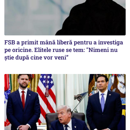
FSB a primit mână liberă pentru a investiga
pe oricine. Elitele ruse se tem: "Nimeni nu
știe după cine vor veni”