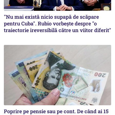
"Nu mai există nicio supapă de scăpare
pentru Cuba". Rubio vorbește despre "o
traiectorie ireversibilă către un viitor diferit"
Poprire pe pensie sau pe cont. De când ai 15