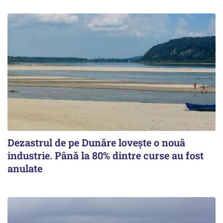
Dezastrul de pe Dunăre lovește o nouă
industrie. Până la 80% dintre curse au fost
anulate