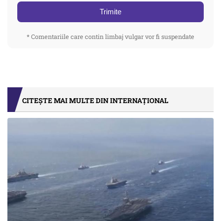
Trimite
* Comentariile care contin limbaj vulgar vor fi suspendate
CITEȘTE MAI MULTE DIN INTERNAȚIONAL