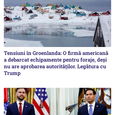
Tensiuni în Groenlanda: O firmă americană
a debarcat echipamente pentru foraje, deși
nu are aprobarea autorităților. Legătura cu
Trump