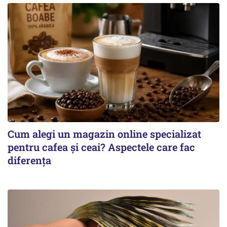
Cum alegi un magazin online specializat
pentru cafea și ceai? Aspectele care fac
diferența