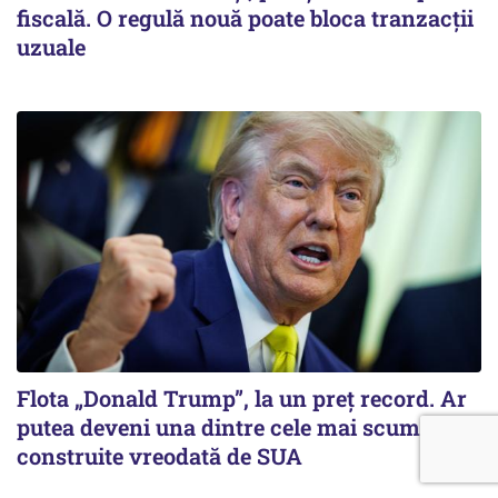
fiscală. O regulă nouă poate bloca tranzacții
uzuale
Flota „Donald Trump”, la un preț record. Ar
putea deveni una dintre cele mai scumpe
construite vreodată de SUA