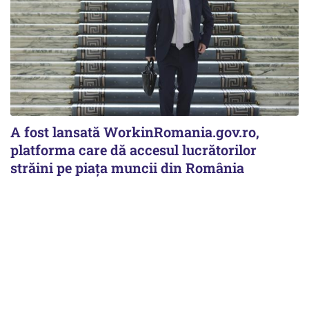
A fost lansată WorkinRomania.gov.ro,
platforma care dă accesul lucrătorilor
străini pe piața muncii din România