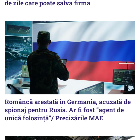
de zile care poate salva firma
Româncă arestată în Germania, acuzată de
spionaj pentru Rusia. Ar fi fost ”agent de
unică folosință”/ Precizările MAE