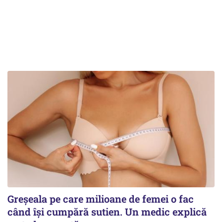
Greșeala pe care milioane de femei o fac
când își cumpără sutien. Un medic explică