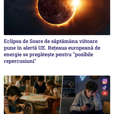
Eclipsa de Soare de săptămâna viitoare
pune în alertă UE. Rețeaua europeană de
energie se pregătește pentru "posibile
repercusiuni"