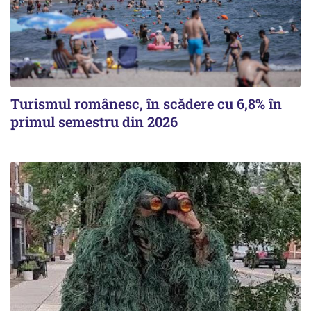
Turismul românesc, în scădere cu 6,8% în
primul semestru din 2026