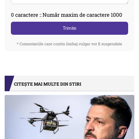
0
caractere :: Număr maxim de caractere 1000
Trimite
* Comentariile care contin limbaj vulgar vor fi suspendate
CITEȘTE MAI MULTE DIN STIRI