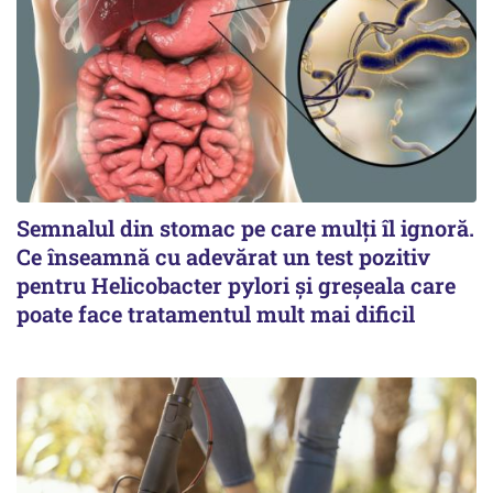
Semnalul din stomac pe care mulți îl ignoră.
Ce înseamnă cu adevărat un test pozitiv
pentru Helicobacter pylori și greșeala care
poate face tratamentul mult mai dificil