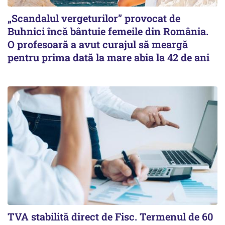
„Scandalul vergeturilor” provocat de
Buhnici încă bântuie femeile din România.
O profesoară a avut curajul să meargă
pentru prima dată la mare abia la 42 de ani
TVA stabilită direct de Fisc. Termenul de 60