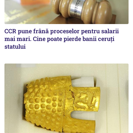
CCR pune frână proceselor pentru salarii
mai mari. Cine poate pierde banii ceruți
statului