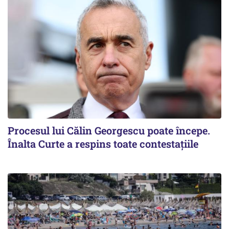
Procesul lui Călin Georgescu poate începe.
Înalta Curte a respins toate contestațiile