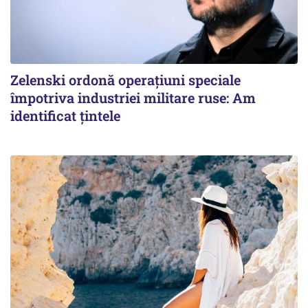
Zelenski ordonă operațiuni speciale
împotriva industriei militare ruse: Am
identificat țintele