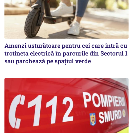
Amenzi usturătoare pentru cei care intră cu
trotineta electrică în parcurile din Sectorul 1
sau parchează pe spațiul verde