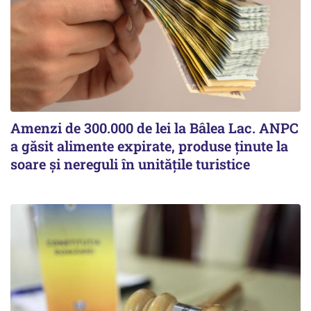
Amenzi de 300.000 de lei la Bâlea Lac. ANPC
a găsit alimente expirate, produse ținute la
soare și nereguli în unitățile turistice