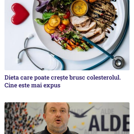
Dieta care poate crește brusc colesterolul.
Cine este mai expus