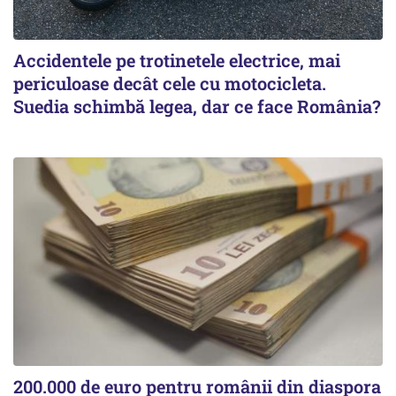
Accidentele pe trotinetele electrice, mai
periculoase decât cele cu motocicleta.
Suedia schimbă legea, dar ce face România?
200.000 de euro pentru românii din diaspora