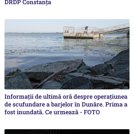
DRDP Constanța
Informații de ultimă oră despre operațiunea
de scufundare a barjelor în Dunăre. Prima a
fost inundată. Ce urmează - FOTO