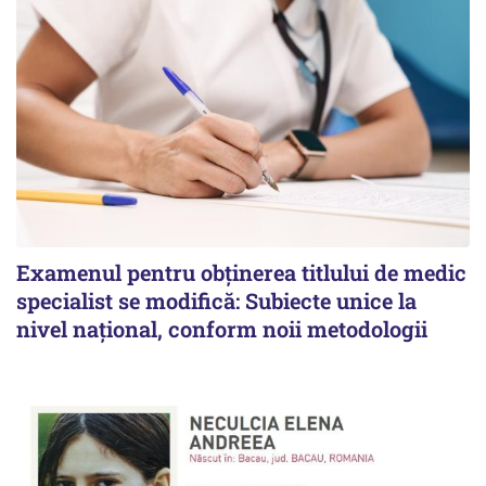
Examenul pentru obținerea titlului de medic
specialist se modifică: Subiecte unice la
nivel național, conform noii metodologii