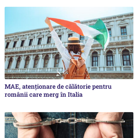
MAE, atenționare de călătorie pentru
românii care merg în Italia