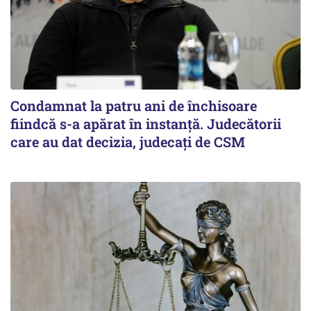
Condamnat la patru ani de închisoare
fiindcă s-a apărat în instanță. Judecătorii
care au dat decizia, judecați de CSM