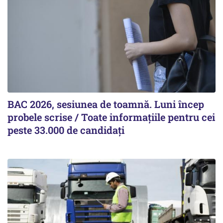
BAC 2026, sesiunea de toamnă. Luni încep
probele scrise / Toate informațiile pentru cei
peste 33.000 de candidați