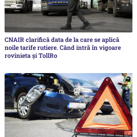
CNAIR clarifică data de la care se aplică
noile tarife rutiere. Când intră în vigoare
rovinieta și TollRo