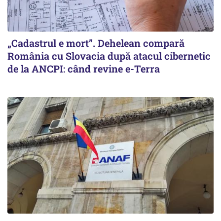
„Cadastrul e mort”. Dehelean compară
România cu Slovacia după atacul cibernetic
de la ANCPI: când revine e-Terra