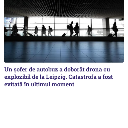
Un șofer de autobuz a doborât drona cu
explozibil de la Leipzig. Catastrofa a fost
evitată în ultimul moment