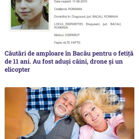
Căutări de amploare în Bacău pentru o fetiță
de 11 ani. Au fost aduși câini, drone și un
elicopter