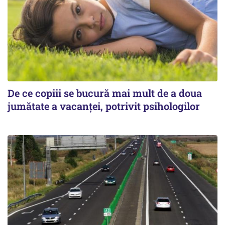
De ce copiii se bucură mai mult de a doua
jumătate a vacanței, potrivit psihologilor