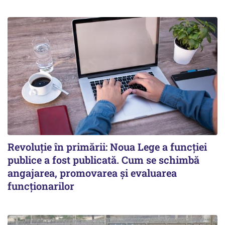
Revoluție în primării: Noua Lege a funcției
publice a fost publicată. Cum se schimbă
angajarea, promovarea și evaluarea
funcționarilor