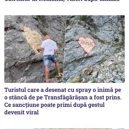
Turistul care a desenat cu spray o inimă pe
o stâncă de pe Transfăgărășan a fost prins.
Ce sancțiune poate primi după gestul
devenit viral