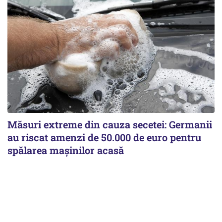
Măsuri extreme din cauza secetei: Germanii
au riscat amenzi de 50.000 de euro pentru
spălarea mașinilor acasă