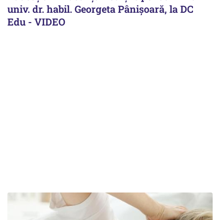
univ. dr. habil. Georgeta Pânișoară, la DC
Edu - VIDEO