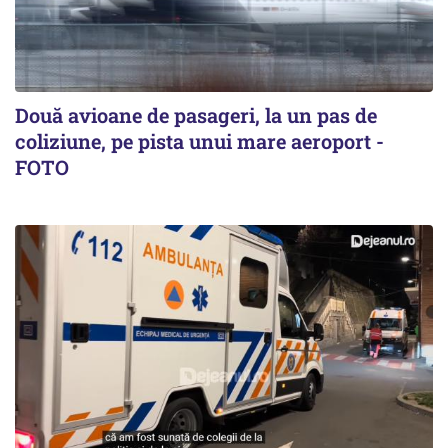
Două avioane de pasageri, la un pas de
coliziune, pe pista unui mare aeroport -
FOTO