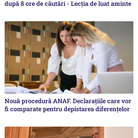
după 8 ore de căutări - Lecția de luat aminte
Nouă procedură ANAF. Declarațiile care vor
fi comparate pentru depistarea diferențelor