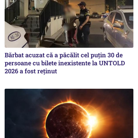
Bărbat acuzat că a păcălit cel puțin 30 de
persoane cu bilete inexistente la UNTOLD
2026 a fost reținut