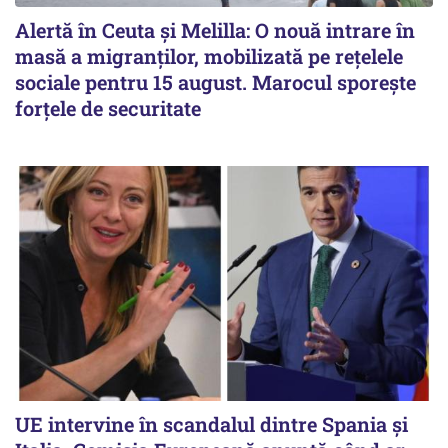
Alertă în Ceuta și Melilla: O nouă intrare în
masă a migranților, mobilizată pe rețelele
sociale pentru 15 august. Marocul sporește
forțele de securitate
UE intervine în scandalul dintre Spania și