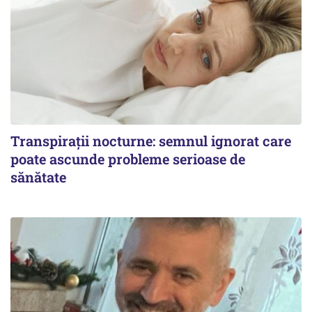
Transpirații nocturne: semnul ignorat care
poate ascunde probleme serioase de
sănătate