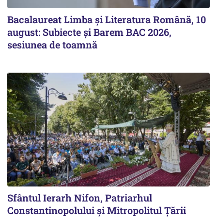
Bacalaureat Limba și Literatura Română, 10
august: Subiecte și Barem BAC 2026,
sesiunea de toamnă
Sfântul Ierarh Nifon, Patriarhul
Constantinopolului și Mitropolitul Țării