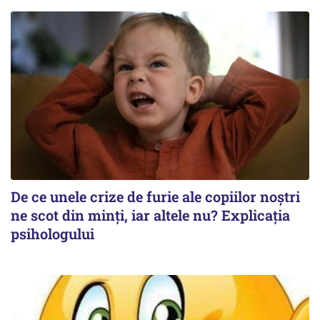
De ce unele crize de furie ale copiilor noștri
ne scot din minți, iar altele nu? Explicația
psihologului