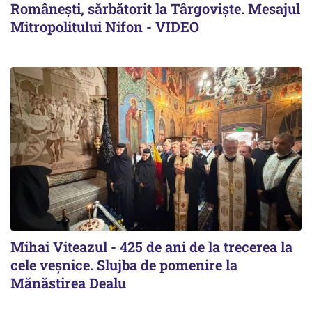
Românești, sărbătorit la Târgoviște. Mesajul
Mitropolitului Nifon - VIDEO
Mihai Viteazul - 425 de ani de la trecerea la
cele veșnice. Slujba de pomenire la
Mănăstirea Dealu