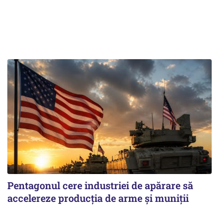
Pentagonul cere industriei de apărare să
accelereze producția de arme și muniții