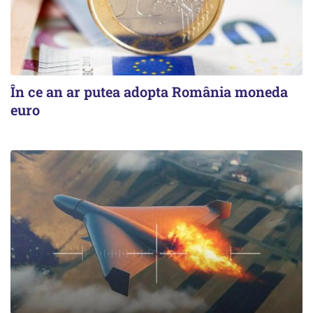
În ce an ar putea adopta România moneda
euro