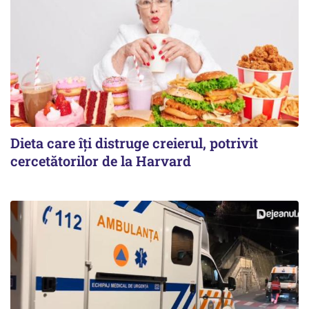
Dieta care îți distruge creierul, potrivit
cercetătorilor de la Harvard