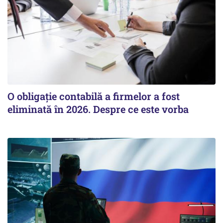
O obligație contabilă a firmelor a fost
eliminată în 2026. Despre ce este vorba