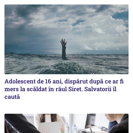
Adolescent de 16 ani, dispărut după ce ar fi
mers la scăldat în râul Siret. Salvatorii îl
caută