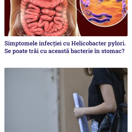
Simptomele infecției cu Helicobacter pylori.
Se poate trăi cu această bacterie în stomac?