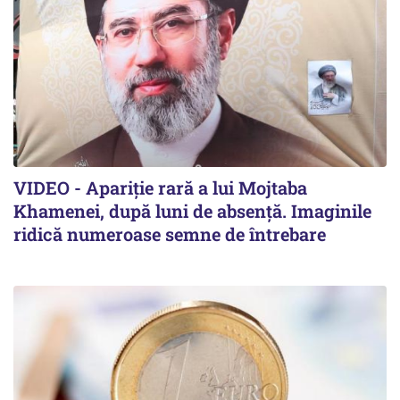
VIDEO - Apariție rară a lui Mojtaba
Khamenei, după luni de absență. Imaginile
ridică numeroase semne de întrebare