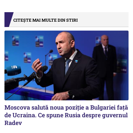
CITEȘTE MAI MULTE DIN STIRI
Moscova salută noua poziție a Bulgariei față
de Ucraina. Ce spune Rusia despre guvernul
Radev