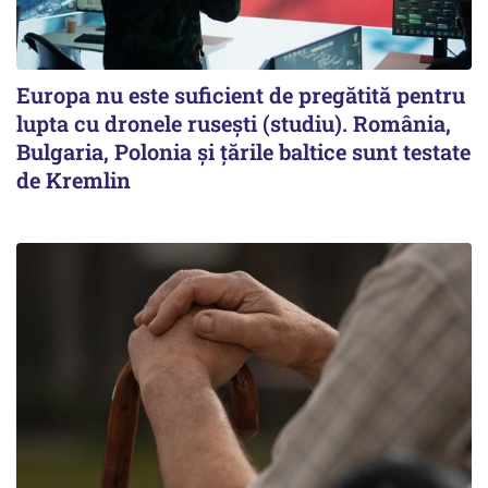
Europa nu este suficient de pregătită pentru
lupta cu dronele rusești (studiu). România,
Bulgaria, Polonia și țările baltice sunt testate
de Kremlin