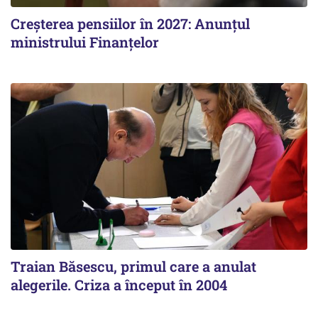
Creșterea pensiilor în 2027: Anunțul
ministrului Finanțelor
Traian Băsescu, primul care a anulat
alegerile. Criza a început în 2004