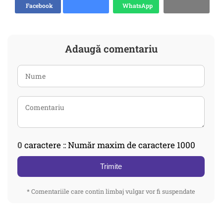
Facebook
WhatsApp
Adaugă comentariu
0
caractere :: Număr maxim de caractere 1000
Trimite
* Comentariile care contin limbaj vulgar vor fi suspendate