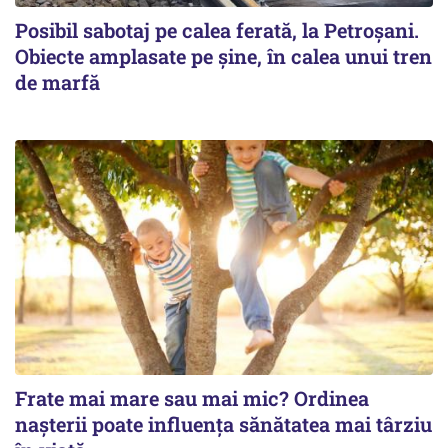
Posibil sabotaj pe calea ferată, la Petroșani.
Obiecte amplasate pe șine, în calea unui tren
de marfă
Frate mai mare sau mai mic? Ordinea
nașterii poate influența sănătatea mai târziu