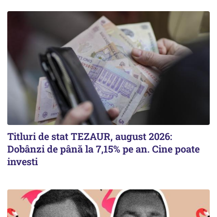
Titluri de stat TEZAUR, august 2026:
Dobânzi de până la 7,15% pe an. Cine poate
investi