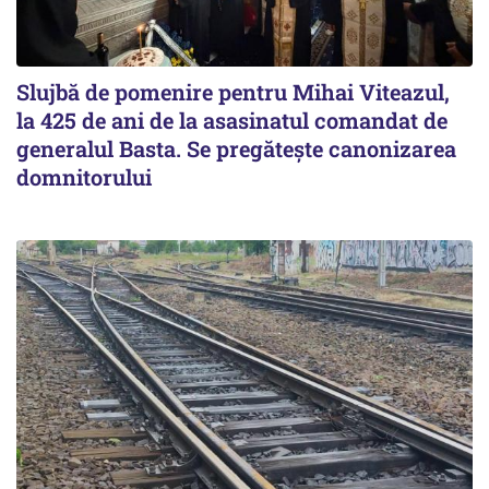
Slujbă de pomenire pentru Mihai Viteazul,
la 425 de ani de la asasinatul comandat de
generalul Basta. Se pregătește canonizarea
domnitorului