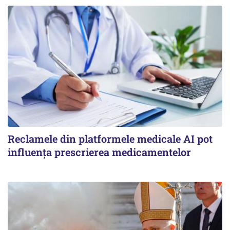
Reclamele din platformele medicale AI pot
influența prescrierea medicamentelor