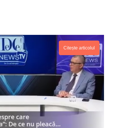
Citește articolul