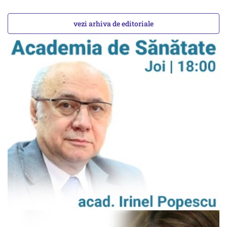
vezi arhiva de editoriale