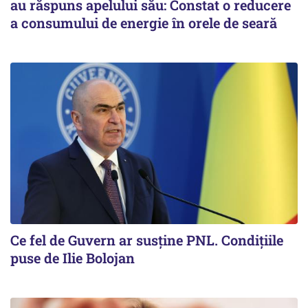
au răspuns apelului său: Constat o reducere
a consumului de energie în orele de seară
Ce fel de Guvern ar susține PNL. Condițiile
puse de Ilie Bolojan