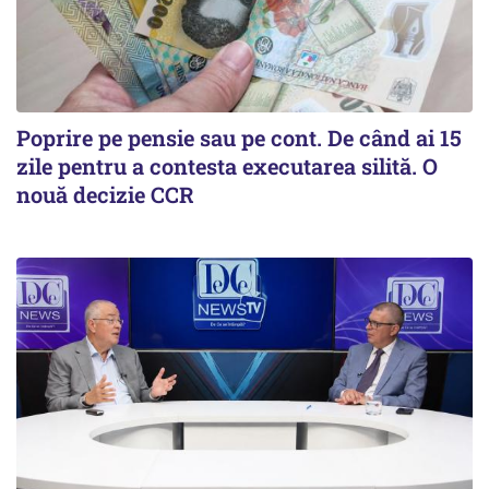
Poprire pe pensie sau pe cont. De când ai 15
zile pentru a contesta executarea silită. O
nouă decizie CCR