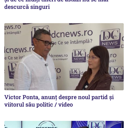
descurcă singuri
Victor Ponta, anunț despre noul partid și
viitorul său politic / video