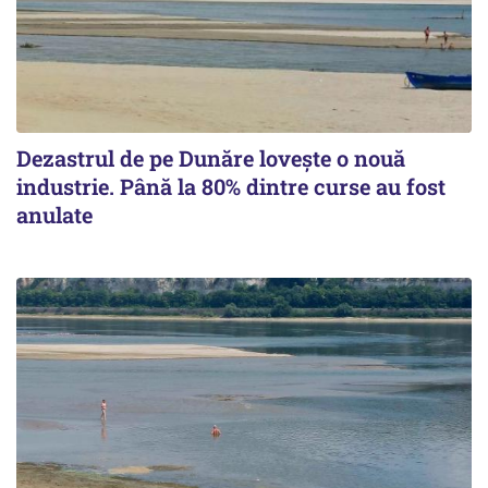
Dezastrul de pe Dunăre lovește o nouă
industrie. Până la 80% dintre curse au fost
anulate