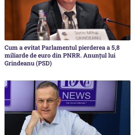
Cum a evitat Parlamentul pierderea a 5,8
miliarde de euro din PNRR. Anunțul lui
Grindeanu (PSD)