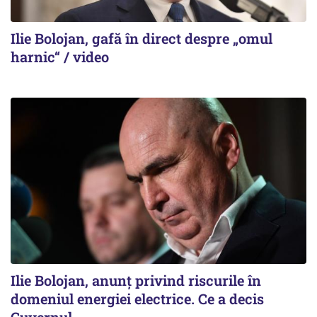
Ilie Bolojan, gafă în direct despre „omul
harnic“ / video
Ilie Bolojan, anunț privind riscurile în
domeniul energiei electrice. Ce a decis