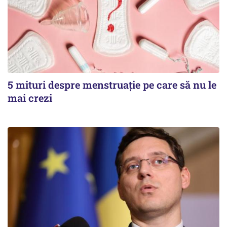
5 mituri despre menstruație pe care să nu le
mai crezi