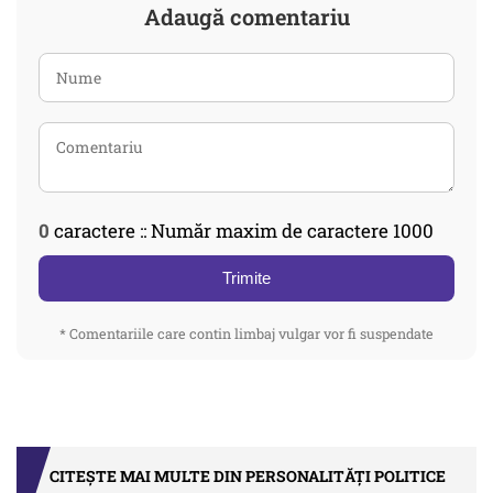
Adaugă comentariu
0
caractere :: Număr maxim de caractere 1000
Trimite
* Comentariile care contin limbaj vulgar vor fi suspendate
CITEȘTE MAI MULTE DIN PERSONALITĂȚI POLITICE