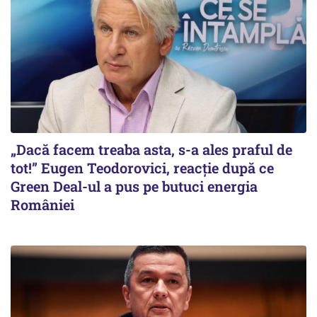
„Dacă facem treaba asta, s-a ales praful de
tot!” Eugen Teodorovici, reacție după ce
Green Deal-ul a pus pe butuci energia
României