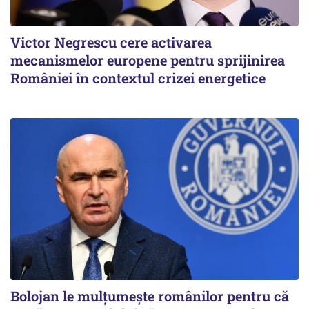
Victor Negrescu cere activarea
mecanismelor europene pentru sprijinirea
României în contextul crizei energetice
Bolojan le mulțumește românilor pentru că