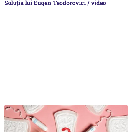
Soluția lui Eugen Teodorovici / video