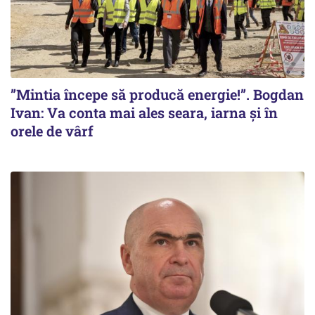
”Mintia începe să producă energie!”. Bogdan
Ivan: Va conta mai ales seara, iarna și în
orele de vârf