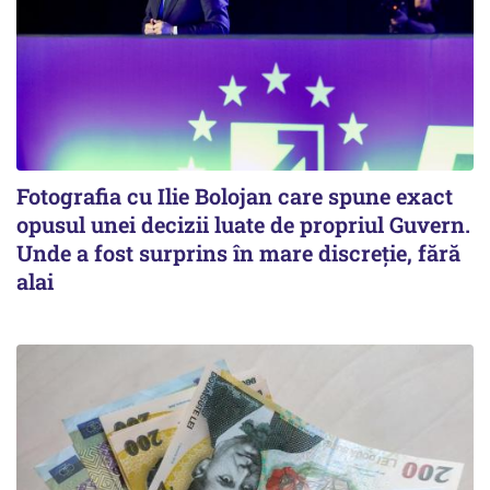
Fotografia cu Ilie Bolojan care spune exact
opusul unei decizii luate de propriul Guvern.
Unde a fost surprins în mare discreție, fără
alai