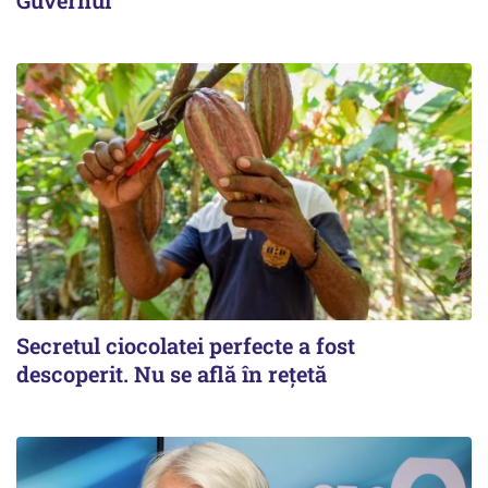
Guvernul
Secretul ciocolatei perfecte a fost
descoperit. Nu se află în rețetă