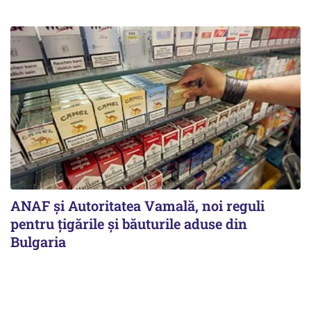
ANAF și Autoritatea Vamală, noi reguli
pentru țigările și băuturile aduse din
Bulgaria