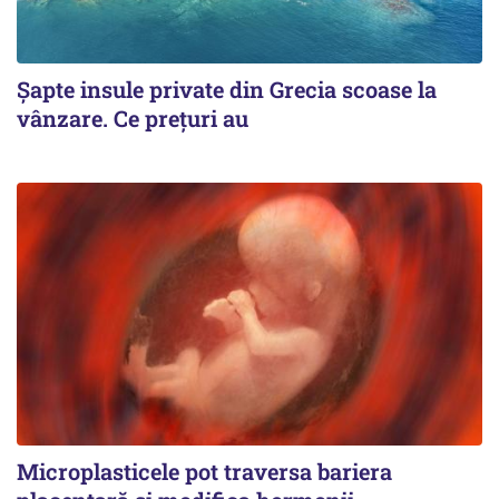
Șapte insule private din Grecia scoase la
vânzare. Ce prețuri au
Microplasticele pot traversa bariera