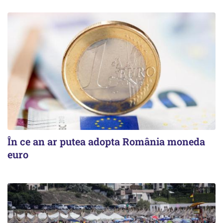
În ce an ar putea adopta România moneda
euro