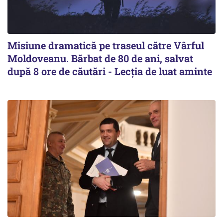
Misiune dramatică pe traseul către Vârful
Moldoveanu. Bărbat de 80 de ani, salvat
după 8 ore de căutări - Lecția de luat aminte