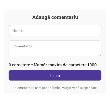
Adaugă comentariu
0
caractere :: Număr maxim de caractere 1000
Trimite
* Comentariile care contin limbaj vulgar vor fi suspendate