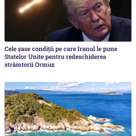
Cele șase condiții pe care Iranul le pune
Statelor Unite pentru redeschiderea
strâmtorii Ormuz