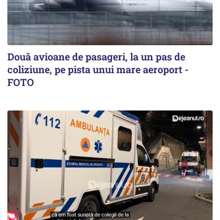
Două avioane de pasageri, la un pas de
coliziune, pe pista unui mare aeroport -
FOTO