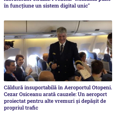
în funcțiune un sistem digital unic"
Căldură insuportabilă în Aeroportul Otopeni.
Cezar Osiceanu arată cauzele: Un aeroport
proiectat pentru alte vremuri și depășit de
propriul trafic