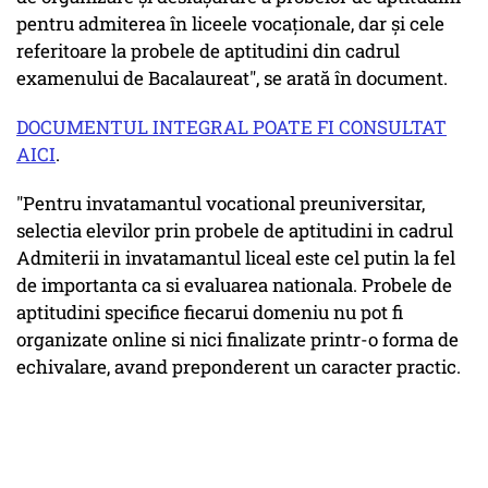
pentru admiterea în liceele vocaţionale, dar şi cele
referitoare la probele de aptitudini din cadrul
examenului de Bacalaureat", se arată în document.
DOCUMENTUL INTEGRAL POATE FI CONSULTAT
AICI
.
"Pentru invatamantul vocational preuniversitar,
selectia elevilor prin probele de aptitudini in cadrul
Admiterii in invatamantul liceal este cel putin la fel
de importanta ca si evaluarea nationala. Probele de
aptitudini specifice fiecarui domeniu nu pot fi
organizate online si nici finalizate printr-o forma de
echivalare, avand preponderent un caracter practic.