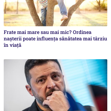
Frate mai mare sau mai mic? Ordinea
nașterii poate influența sănătatea mai târziu
în viață