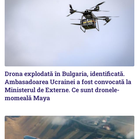
Drona explodată în Bulgaria, identificată.
Ambasadoarea Ucrainei a fost convocată la
Ministerul de Externe. Ce sunt dronele-
momeală Maya