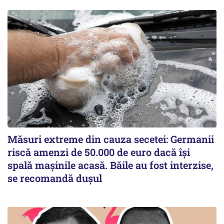
Măsuri extreme din cauza secetei: Germanii
riscă amenzi de 50.000 de euro dacă își
spală mașinile acasă. Băile au fost interzise,
se recomandă dușul