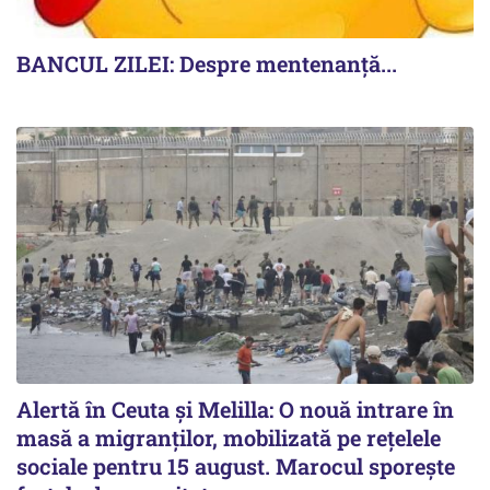
BANCUL ZILEI: Despre mentenanță...
Alertă în Ceuta și Melilla: O nouă intrare în
masă a migranților, mobilizată pe rețelele
sociale pentru 15 august. Marocul sporește