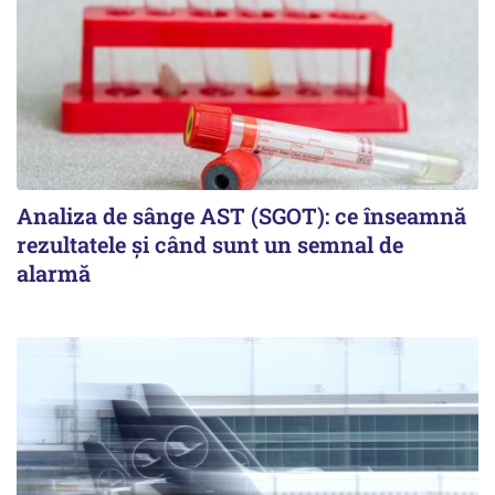
Analiza de sânge AST (SGOT): ce înseamnă
rezultatele și când sunt un semnal de
alarmă