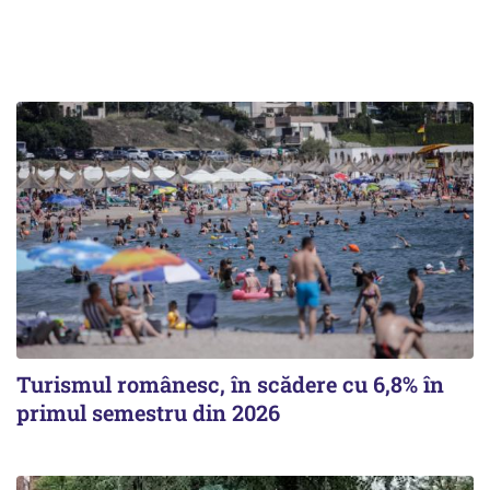
Turismul românesc, în scădere cu 6,8% în
primul semestru din 2026