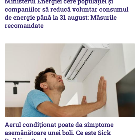
Ministerul Energiei cere populației și
companiilor să reducă voluntar consumul
de energie până la 31 august: Măsurile
recomandate
Aerul condiționat poate da simptome
asemănătoare unei boli. Ce este Sick