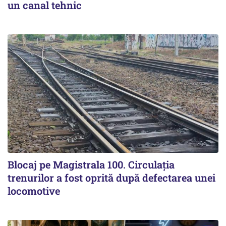
un canal tehnic
Blocaj pe Magistrala 100. Circulația
trenurilor a fost oprită după defectarea unei
locomotive