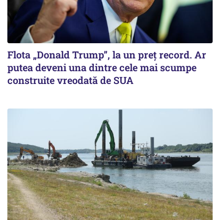
Flota „Donald Trump”, la un preț record. Ar
putea deveni una dintre cele mai scumpe
construite vreodată de SUA