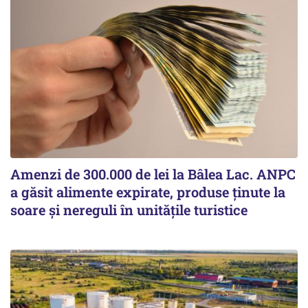
Amenzi de 300.000 de lei la Bâlea Lac. ANPC
a găsit alimente expirate, produse ținute la
soare și nereguli în unitățile turistice