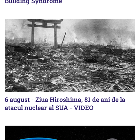
Building Syndrome
6 august - Ziua Hiroshima, 81 de ani de la
atacul nuclear al SUA - VIDEO