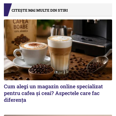
CITEȘTE MAI MULTE DIN STIRI
Cum alegi un magazin online specializat
pentru cafea și ceai? Aspectele care fac
diferența