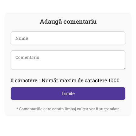
Adaugă comentariu
0
caractere :: Număr maxim de caractere 1000
Trimite
* Comentariile care contin limbaj vulgar vor fi suspendate