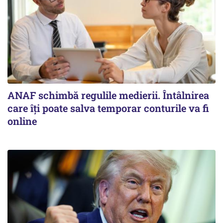
ANAF schimbă regulile medierii. Întâlnirea
care îți poate salva temporar conturile va fi
online