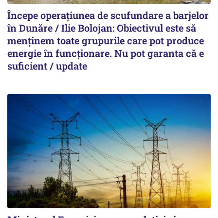
Începe operațiunea de scufundare a barjelor
în Dunăre / Ilie Bolojan: Obiectivul este să
menținem toate grupurile care pot produce
energie în funcționare. Nu pot garanta că e
suficient / update