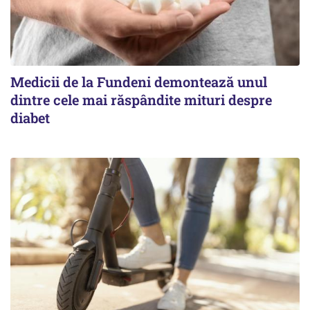
Medicii de la Fundeni demontează unul
dintre cele mai răspândite mituri despre
diabet