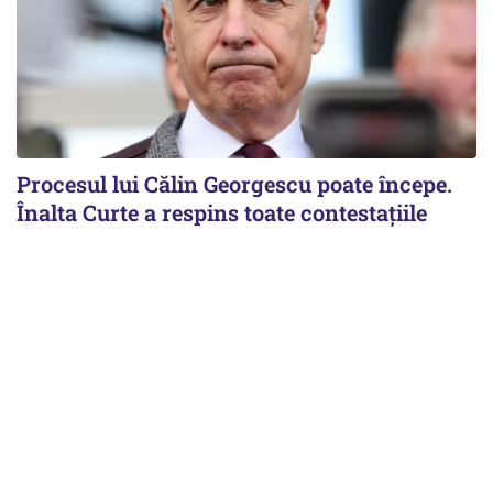
Procesul lui Călin Georgescu poate începe.
Înalta Curte a respins toate contestațiile