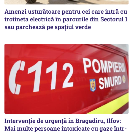
Amenzi usturătoare pentru cei care intră cu
trotineta electrică în parcurile din Sectorul 1
sau parchează pe spațiul verde
Intervenție de urgență în Bragadiru, Ilfov:
Mai multe persoane intoxicate cu gaze într-