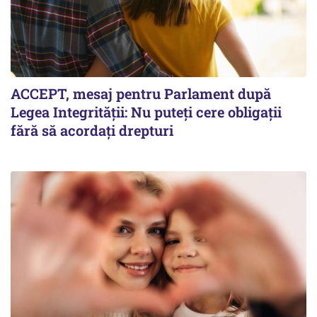
ACCEPT, mesaj pentru Parlament după
Legea Integrității: Nu puteți cere obligații
fără să acordați drepturi