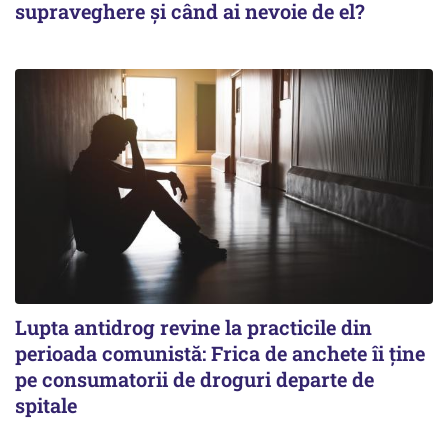
supraveghere și când ai nevoie de el?
Lupta antidrog revine la practicile din
perioada comunistă: Frica de anchete îi ține
pe consumatorii de droguri departe de
spitale