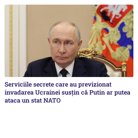
Serviciile secrete care au previzionat
invadarea Ucrainei susțin că Putin ar putea
ataca un stat NATO