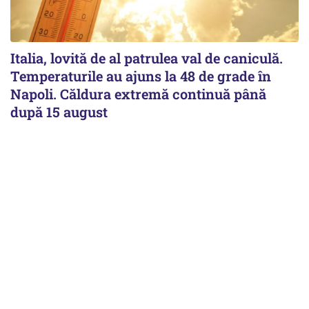
Italia, lovită de al patrulea val de caniculă.
Temperaturile au ajuns la 48 de grade în
Napoli. Căldura extremă continuă până
după 15 august