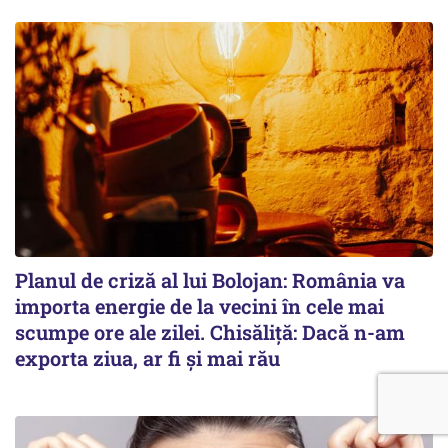
Planul de criză al lui Bolojan: România va
importa energie de la vecini în cele mai
scumpe ore ale zilei. Chisăliță: Dacă n-am
exporta ziua, ar fi și mai rău