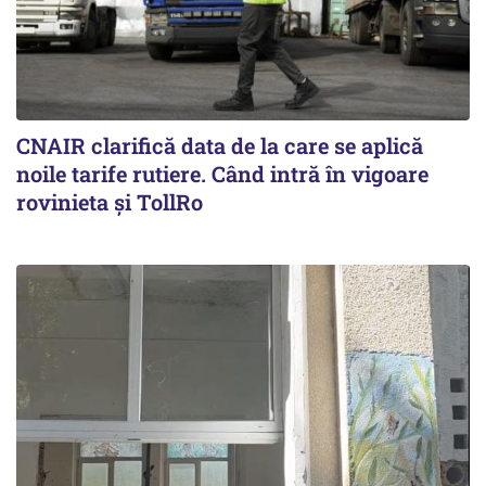
CNAIR clarifică data de la care se aplică
noile tarife rutiere. Când intră în vigoare
rovinieta și TollRo