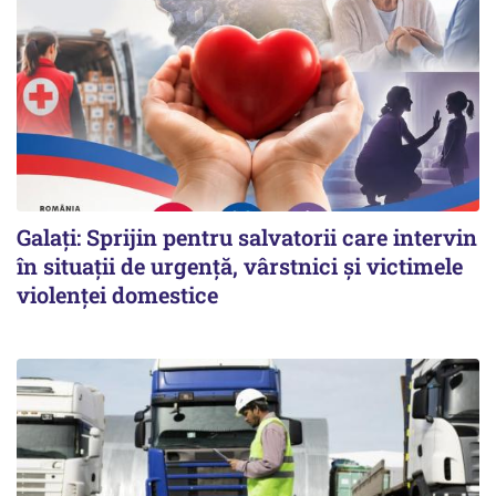
Galați: Sprijin pentru salvatorii care intervin
în situații de urgență, vârstnici și victimele
violenței domestice