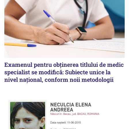
Examenul pentru obținerea titlului de medic
specialist se modifică: Subiecte unice la
nivel național, conform noii metodologii