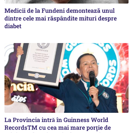
Medicii de la Fundeni demontează unul
dintre cele mai răspândite mituri despre
diabet
La Provincia intră în Guinness World
RecordsTM cu cea mai mare porție de