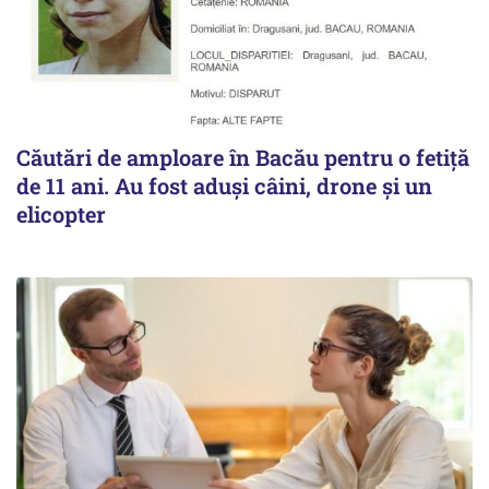
Căutări de amploare în Bacău pentru o fetiță
de 11 ani. Au fost aduși câini, drone și un
elicopter