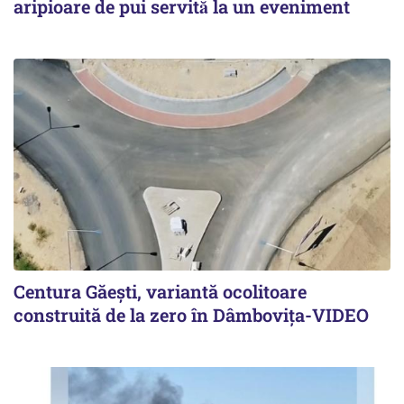
aripioare de pui servită la un eveniment
Centura Găești, variantă ocolitoare
construită de la zero în Dâmbovița-VIDEO