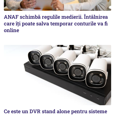
ANAF schimbă regulile medierii. Întâlnirea
care îți poate salva temporar conturile va fi
online
Ce este un DVR stand alone pentru sisteme