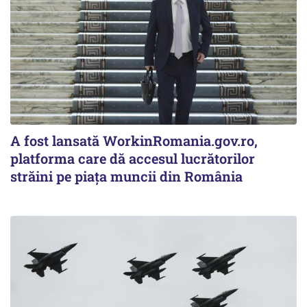
A fost lansată WorkinRomania.gov.ro,
platforma care dă accesul lucrătorilor
străini pe piața muncii din România