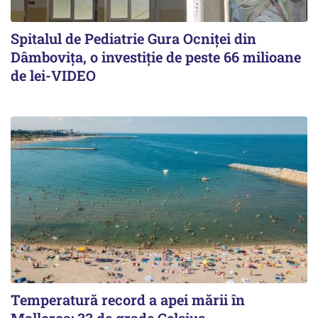
Spitalul de Pediatrie Gura Ocniței din
Dâmbovița, o investiție de peste 66 milioane
de lei-VIDEO
Temperatură record a apei mării în