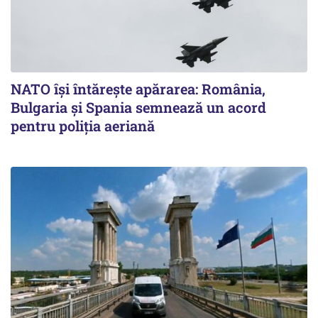
NATO își întărește apărarea: România,
Bulgaria și Spania semnează un acord
pentru poliția aeriană