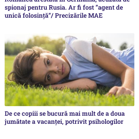
spionaj pentru Rusia. Ar fi fost ”agent de
unică folosință”/ Precizările MAE
De ce copiii se bucură mai mult de a doua
jumătate a vacanței, potrivit psihologilor