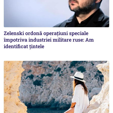
Zelenski ordonă operațiuni speciale
împotriva industriei militare ruse: Am
identificat țintele