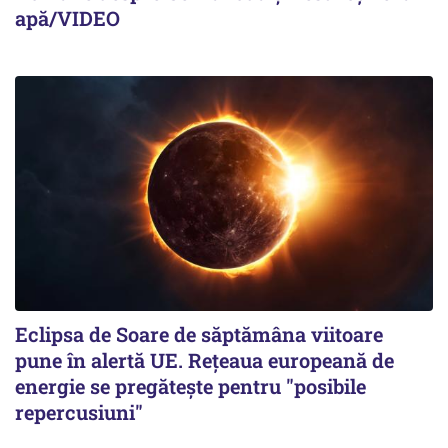
apă/VIDEO
Eclipsa de Soare de săptămâna viitoare
pune în alertă UE. Rețeaua europeană de
energie se pregătește pentru "posibile
repercusiuni"