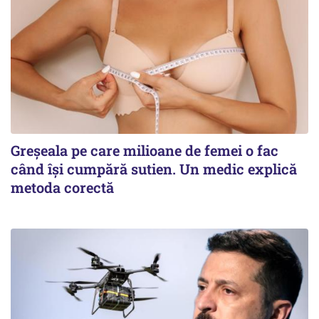
Greșeala pe care milioane de femei o fac
când își cumpără sutien. Un medic explică
metoda corectă