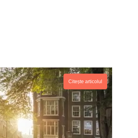
Citește articolul