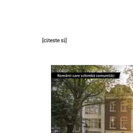
[citeste si]