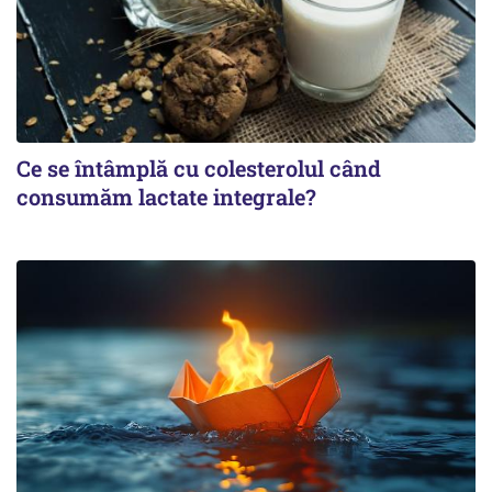
Ce se întâmplă cu colesterolul când
consumăm lactate integrale?