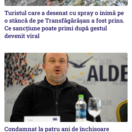
Turistul care a desenat cu spray o inimă pe
o stâncă de pe Transfăgărășan a fost prins.
Ce sancțiune poate primi după gestul
devenit viral
Condamnat la patru ani de închisoare