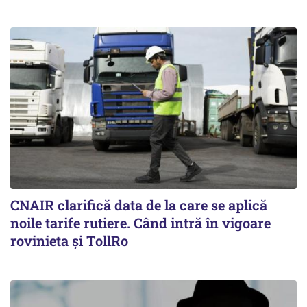
CNAIR clarifică data de la care se aplică
noile tarife rutiere. Când intră în vigoare
rovinieta și TollRo