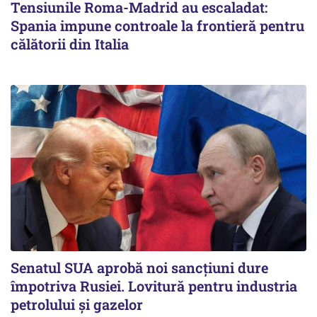
Tensiunile Roma-Madrid au escaladat:
Spania impune controale la frontieră pentru
călătorii din Italia
Senatul SUA aprobă noi sancțiuni dure
împotriva Rusiei. Lovitură pentru industria
petrolului și gazelor