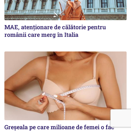
MAE, atenționare de călătorie pentru
românii care merg în Italia
Greșeala pe care milioane de femei o fac