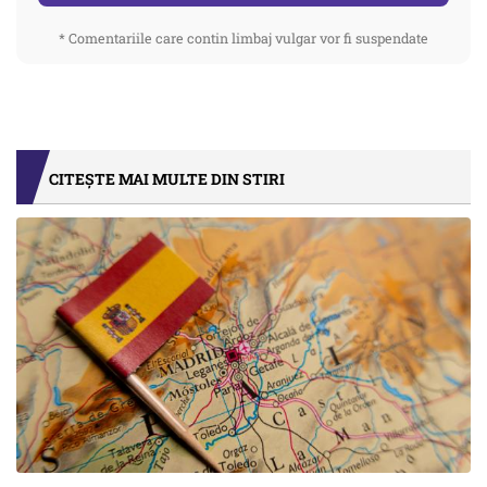
* Comentariile care contin limbaj vulgar vor fi suspendate
CITEȘTE MAI MULTE DIN STIRI