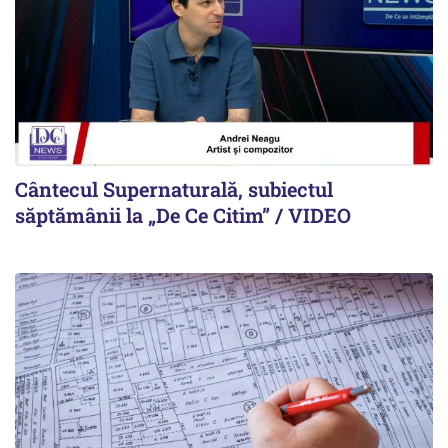
Cântecul Supernaturală, subiectul
săptămânii la „De Ce Citim” / VIDEO