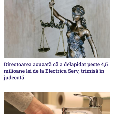
Directoarea acuzată că a delapidat peste 4,5
milioane lei de la Electrica Serv, trimisă în
judecată