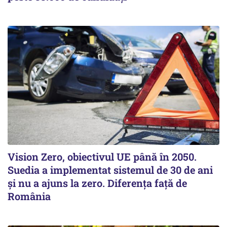
Vision Zero, obiectivul UE până în 2050.
Suedia a implementat sistemul de 30 de ani
şi nu a ajuns la zero. Diferenţa faţă de
România