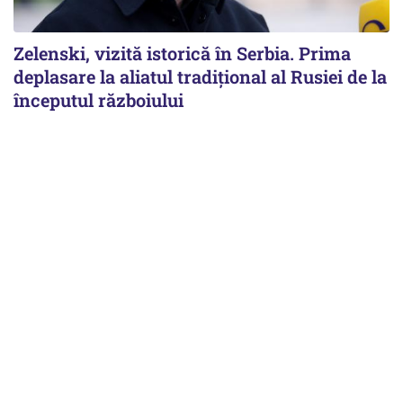
Zelenski, vizită istorică în Serbia. Prima
deplasare la aliatul tradițional al Rusiei de la
începutul războiului