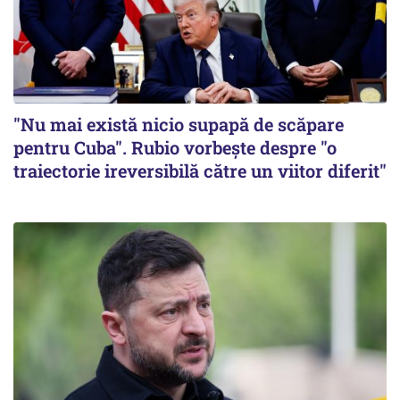
"Nu mai există nicio supapă de scăpare
pentru Cuba". Rubio vorbește despre "o
traiectorie ireversibilă către un viitor diferit"