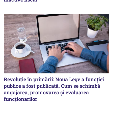
Revoluție în primării: Noua Lege a funcției
publice a fost publicată. Cum se schimbă
angajarea, promovarea și evaluarea
funcționarilor