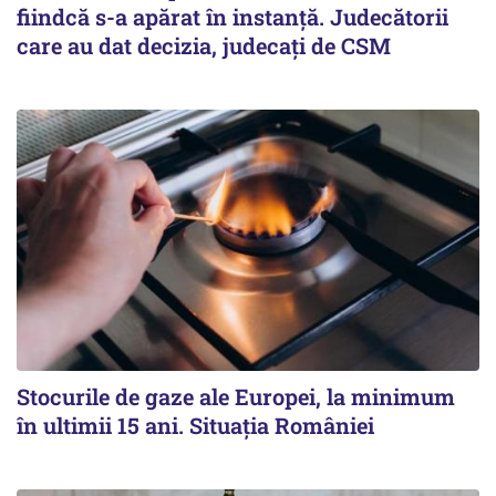
fiindcă s-a apărat în instanță. Judecătorii
care au dat decizia, judecați de CSM
Stocurile de gaze ale Europei, la minimum
în ultimii 15 ani. Situația României