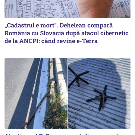
„Cadastrul e mort”. Dehelean compară
România cu Slovacia după atacul cibernetic
de la ANCPI: când revine e-Terra