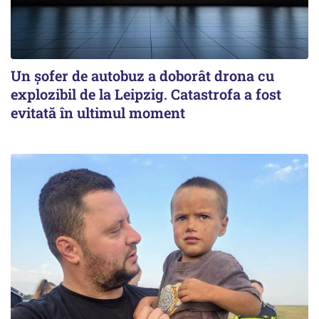
Un șofer de autobuz a doborât drona cu
explozibil de la Leipzig. Catastrofa a fost
evitată în ultimul moment