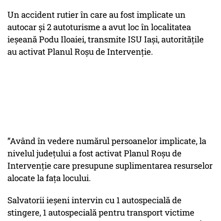
Un accident rutier în care au fost implicate un
autocar și 2 autoturisme a avut loc în localitatea
ieșeană Podu Iloaiei, transmite ISU Iași, autoritățile
au activat Planul Roșu de Intervenție.
”Având în vedere numărul persoanelor implicate, la
nivelul județului a fost activat Planul Roșu de
Intervenție care presupune suplimentarea resurselor
alocate la fața locului.
Salvatorii ieșeni intervin cu 1 autospecială de
stingere, 1 autospecială pentru transport victime