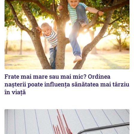
Frate mai mare sau mai mic? Ordinea
nașterii poate influența sănătatea mai târziu
în viață