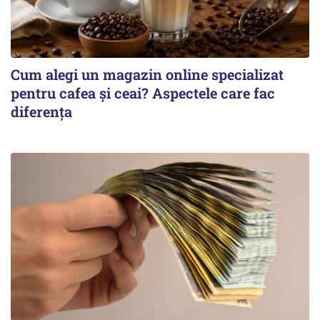
Cum alegi un magazin online specializat
pentru cafea și ceai? Aspectele care fac
diferența