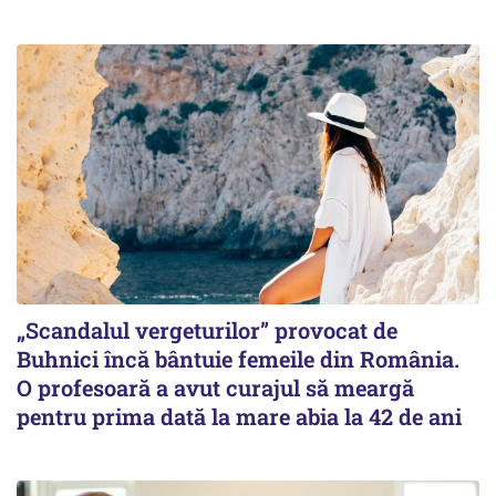
„Scandalul vergeturilor” provocat de
Buhnici încă bântuie femeile din România.
O profesoară a avut curajul să meargă
pentru prima dată la mare abia la 42 de ani