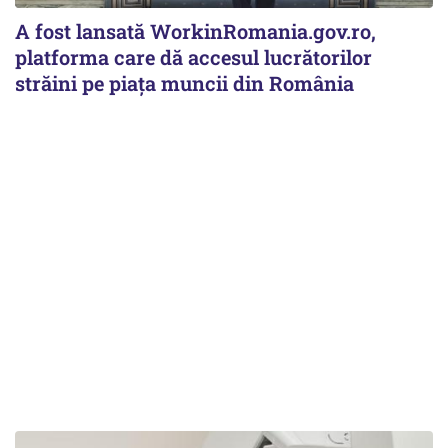
A fost lansată WorkinRomania.gov.ro,
platforma care dă accesul lucrătorilor
străini pe piața muncii din România