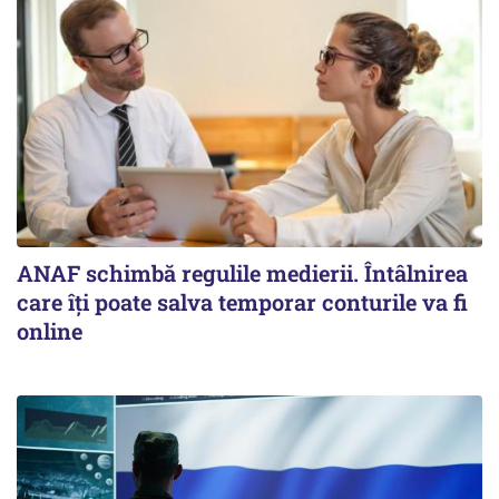
ANAF schimbă regulile medierii. Întâlnirea
care îți poate salva temporar conturile va fi
online