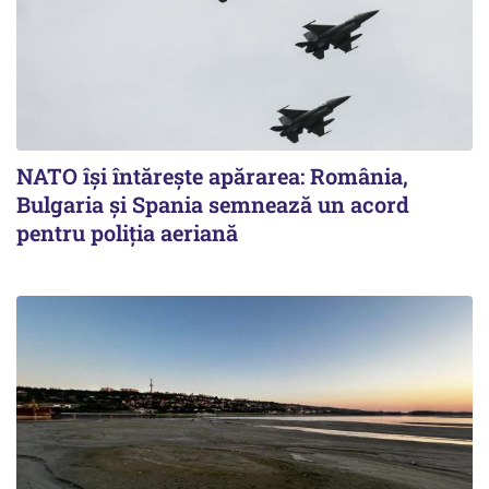
NATO își întărește apărarea: România,
Bulgaria și Spania semnează un acord
pentru poliția aeriană