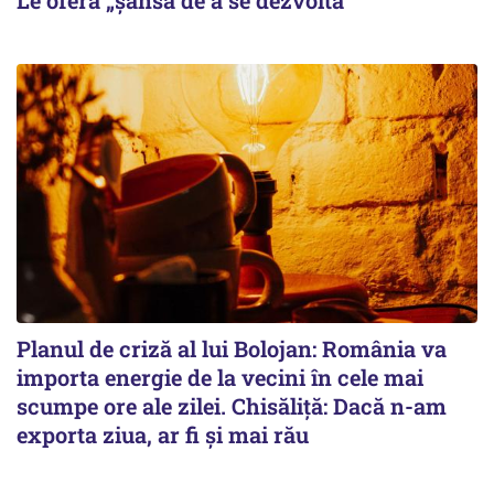
Planul de criză al lui Bolojan: România va
importa energie de la vecini în cele mai
scumpe ore ale zilei. Chisăliță: Dacă n-am
exporta ziua, ar fi și mai rău