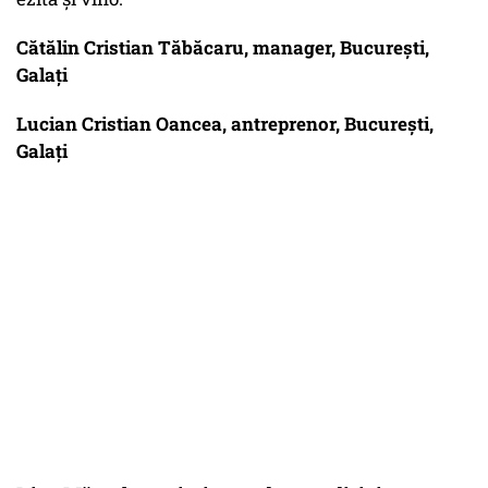
Cătălin Cristian Tăbăcaru, manager, Bucureşti,
Galaţi
Lucian Cristian Oancea, antreprenor, Bucureşti,
Galaţi