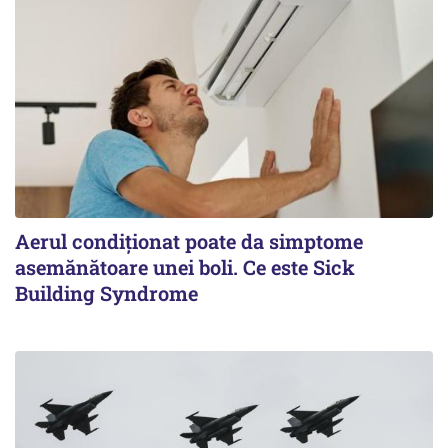
Aerul condiționat poate da simptome
asemănătoare unei boli. Ce este Sick
Building Syndrome