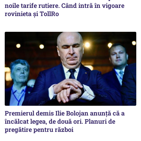
noile tarife rutiere. Când intră în vigoare
rovinieta și TollRo
Premierul demis Ilie Bolojan anunță că a
încălcat legea, de două ori. Planuri de
pregătire pentru război