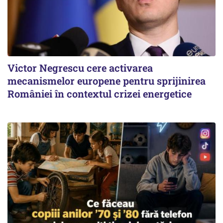
Victor Negrescu cere activarea
mecanismelor europene pentru sprijinirea
României în contextul crizei energetice