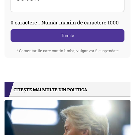
0
caractere :: Număr maxim de caractere 1000
Trimite
* Comentariile care contin limbaj vulgar vor fi suspendate
CITEȘTE MAI MULTE DIN POLITICA