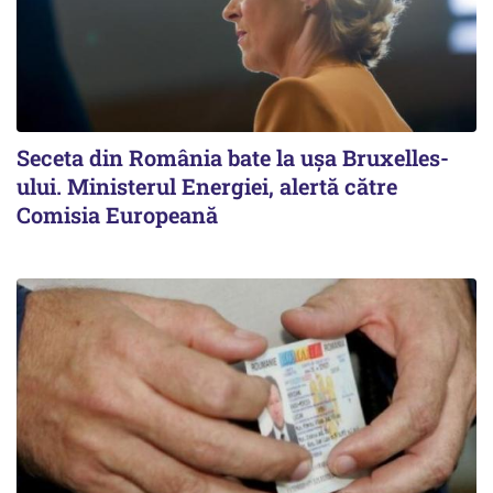
Seceta din România bate la ușa Bruxelles-
ului. Ministerul Energiei, alertă către
Comisia Europeană