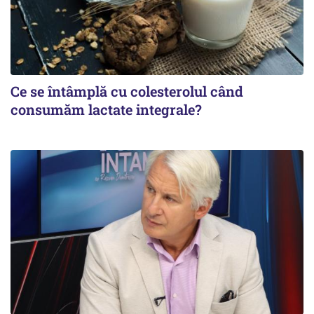
Ce se întâmplă cu colesterolul când
consumăm lactate integrale?