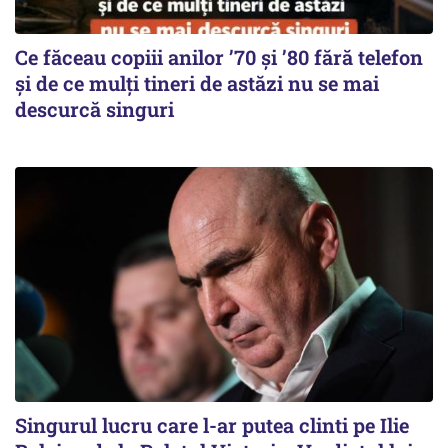
Ce făceau copiii anilor ’70 și ’80 fără telefon
și de ce mulți tineri de astăzi nu se mai
descurcă singuri
Singurul lucru care l-ar putea clinti pe Ilie