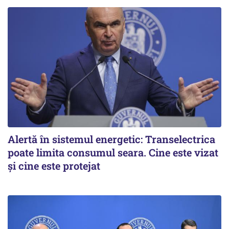
Alertă în sistemul energetic: Transelectrica
poate limita consumul seara. Cine este vizat
și cine este protejat