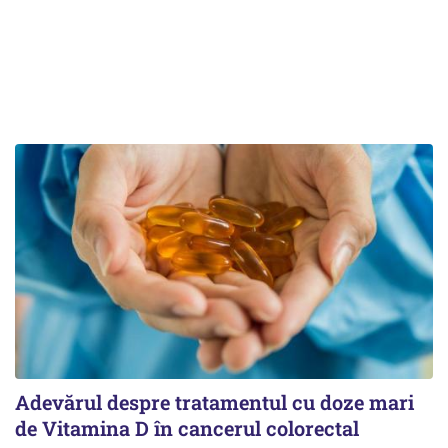
Adevărul despre tratamentul cu doze mari
de Vitamina D în cancerul colorectal