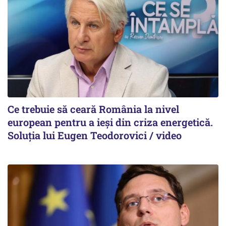
Ce trebuie să ceară România la nivel
european pentru a ieși din criza energetică.
Soluția lui Eugen Teodorovici / video