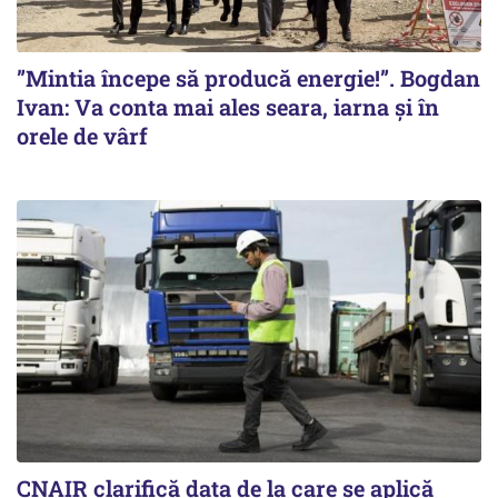
”Mintia începe să producă energie!”. Bogdan
Ivan: Va conta mai ales seara, iarna și în
orele de vârf
CNAIR clarifică data de la care se aplică