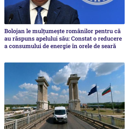
Bolojan le mulțumește românilor pentru că
au răspuns apelului său: Constat o reducere
a consumului de energie în orele de seară