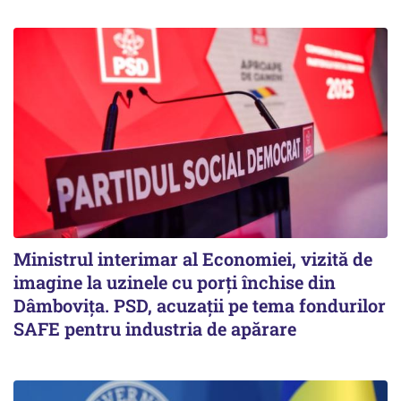
Ministrul interimar al Economiei, vizită de
imagine la uzinele cu porți închise din
Dâmbovița. PSD, acuzații pe tema fondurilor
SAFE pentru industria de apărare