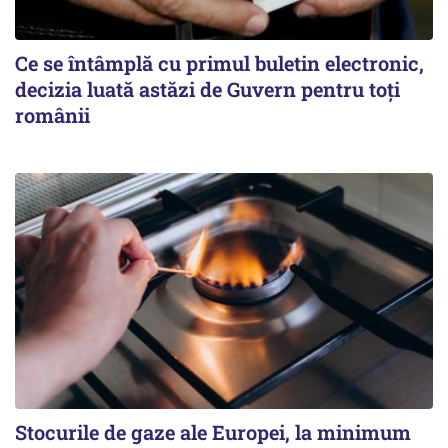
Ce se întâmplă cu primul buletin electronic,
decizia luată astăzi de Guvern pentru toți
românii
Stocurile de gaze ale Europei, la minimum