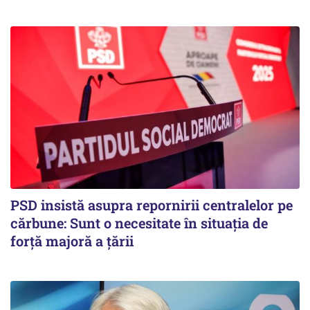
PSD insistă asupra repornirii centralelor pe
cărbune: Sunt o necesitate în situația de
forță majoră a țării