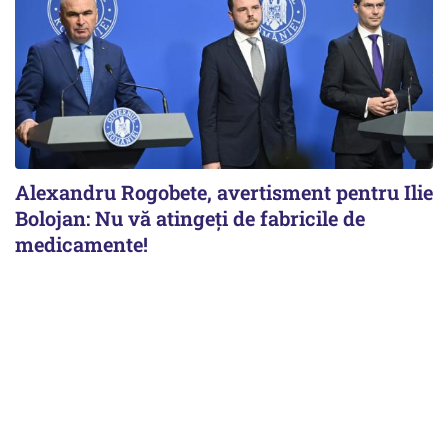
Alexandru Rogobete, avertisment pentru Ilie
Bolojan: Nu vă atingeți de fabricile de
medicamente!