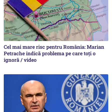
Cel mai mare risc pentru România: Marian
Petrache indică problema pe care toți o
ignoră / video