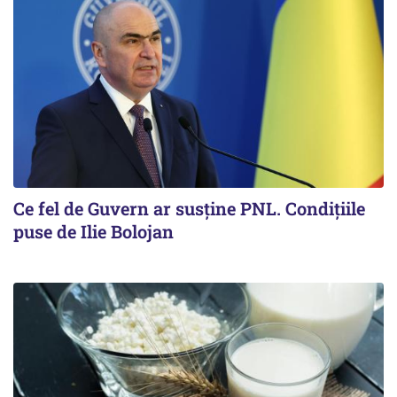
Ce fel de Guvern ar susține PNL. Condițiile
puse de Ilie Bolojan