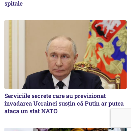
spitale
Serviciile secrete care au previzionat
invadarea Ucrainei susțin că Putin ar putea
ataca un stat NATO