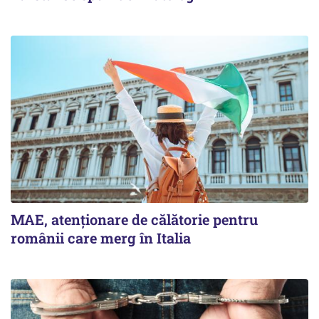
MAE, atenționare de călătorie pentru
românii care merg în Italia