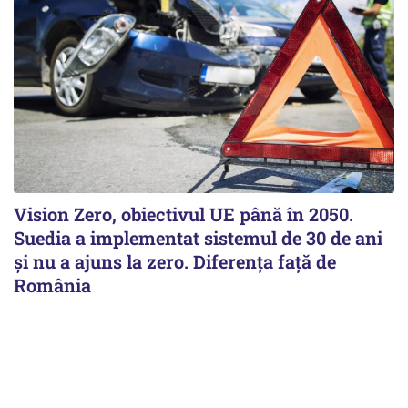
Vision Zero, obiectivul UE până în 2050.
Suedia a implementat sistemul de 30 de ani
şi nu a ajuns la zero. Diferenţa faţă de
România