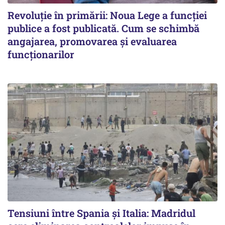
Revoluție în primării: Noua Lege a funcției
publice a fost publicată. Cum se schimbă
angajarea, promovarea și evaluarea
funcționarilor
Tensiuni între Spania și Italia: Madridul