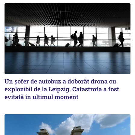
Un șofer de autobuz a doborât drona cu
explozibil de la Leipzig. Catastrofa a fost
evitată în ultimul moment