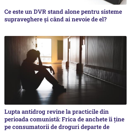
Ce este un DVR stand alone pentru sisteme
supraveghere și când ai nevoie de el?
Lupta antidrog revine la practicile din
perioada comunistă: Frica de anchete îi ține
pe consumatorii de droguri departe de