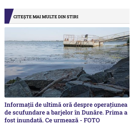
CITEȘTE MAI MULTE DIN STIRI
Informații de ultimă oră despre operațiunea
de scufundare a barjelor în Dunăre. Prima a
fost inundată. Ce urmează - FOTO