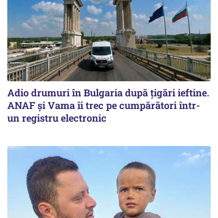
Adio drumuri în Bulgaria după țigări ieftine.
ANAF și Vama îi trec pe cumpărători într-
un registru electronic