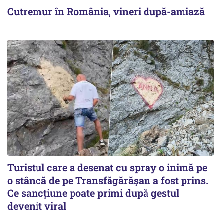
Cutremur în România, vineri după-amiază
Turistul care a desenat cu spray o inimă pe
o stâncă de pe Transfăgărășan a fost prins.
Ce sancțiune poate primi după gestul
devenit viral