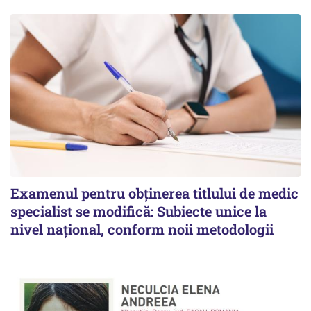
Examenul pentru obținerea titlului de medic
specialist se modifică: Subiecte unice la
nivel național, conform noii metodologii