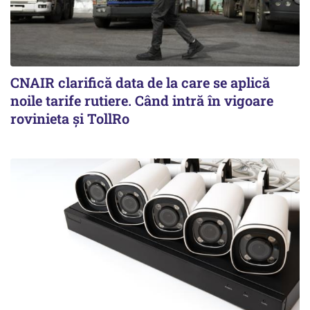
CNAIR clarifică data de la care se aplică
noile tarife rutiere. Când intră în vigoare
rovinieta și TollRo