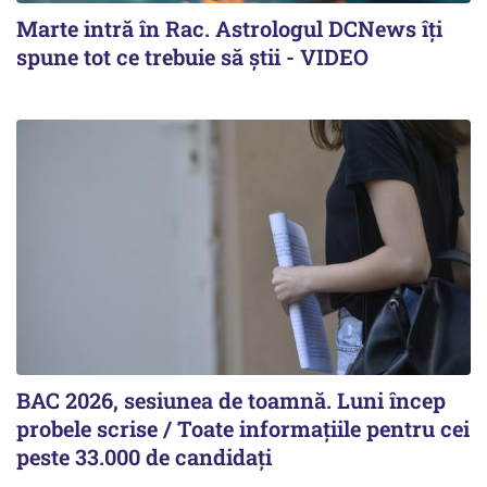
Marte intră în Rac. Astrologul DCNews îți
spune tot ce trebuie să știi - VIDEO
BAC 2026, sesiunea de toamnă. Luni încep
probele scrise / Toate informațiile pentru cei
peste 33.000 de candidați