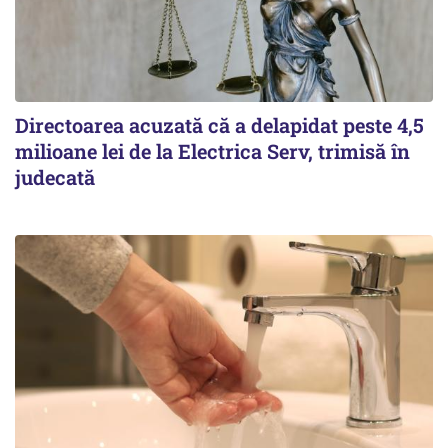
Directoarea acuzată că a delapidat peste 4,5
milioane lei de la Electrica Serv, trimisă în
judecată