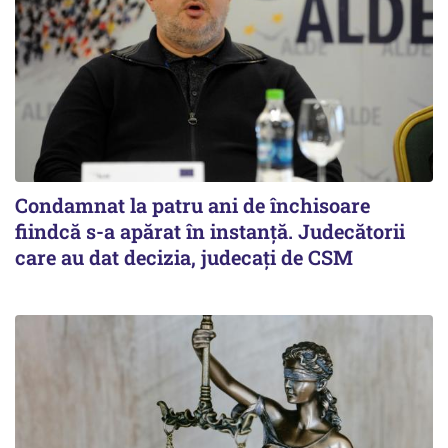
Condamnat la patru ani de închisoare
fiindcă s-a apărat în instanță. Judecătorii
care au dat decizia, judecați de CSM