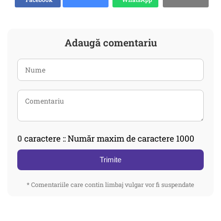
Adaugă comentariu
0
caractere :: Număr maxim de caractere 1000
Trimite
* Comentariile care contin limbaj vulgar vor fi suspendate