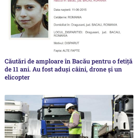
Căutări de amploare în Bacău pentru o fetiță
de 11 ani. Au fost aduși câini, drone și un
elicopter