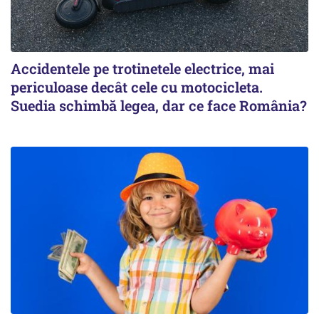
Accidentele pe trotinetele electrice, mai
periculoase decât cele cu motocicleta.
Suedia schimbă legea, dar ce face România?