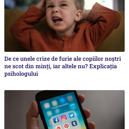
De ce unele crize de furie ale copiilor noștri
ne scot din minți, iar altele nu? Explicația
psihologului