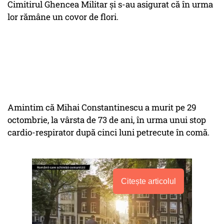
Cimitirul Ghencea Militar și s-au asigurat că în urma
lor rămâne un covor de flori.
Amintim că Mihai Constantinescu a murit pe 29
octombrie, la vârsta de 73 de ani, în urma unui stop
cardio-respirator după cinci luni petrecute în comă.
Citește articolul