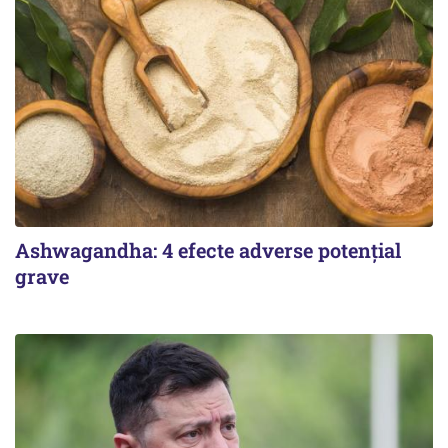
Ashwagandha: 4 efecte adverse potențial
grave