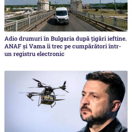
Adio drumuri în Bulgaria după țigări ieftine.
ANAF și Vama îi trec pe cumpărători într-
un registru electronic