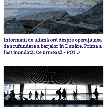
Informații de ultimă oră despre operațiunea
de scufundare a barjelor în Dunăre. Prima a
fost inundată. Ce urmează - FOTO