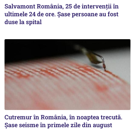
Salvamont România, 25 de intervenții în
ultimele 24 de ore. Șase persoane au fost
duse la spital
Cutremur în România, în noaptea trecută.
Șase seisme în primele zile din august