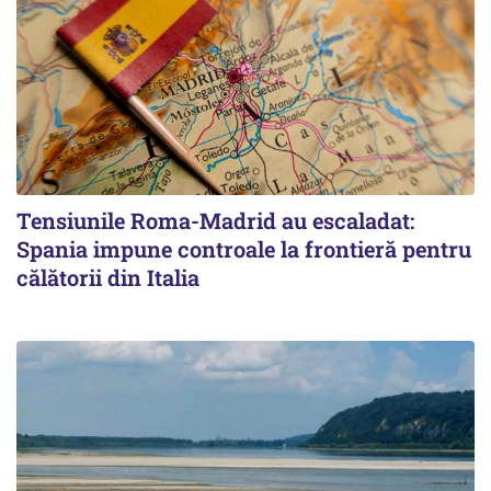
Tensiunile Roma-Madrid au escaladat:
Spania impune controale la frontieră pentru
călătorii din Italia