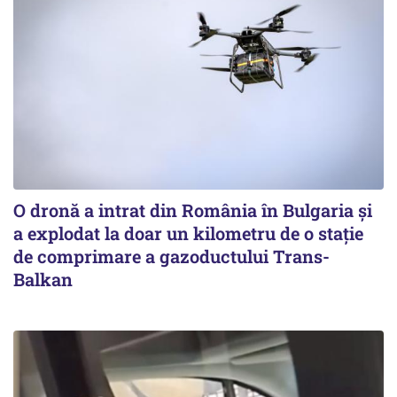
O dronă a intrat din România în Bulgaria şi
a explodat la doar un kilometru de o stație
de comprimare a gazoductului Trans-
Balkan