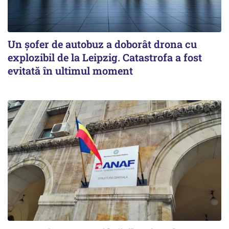
Un șofer de autobuz a doborât drona cu
explozibil de la Leipzig. Catastrofa a fost
evitată în ultimul moment