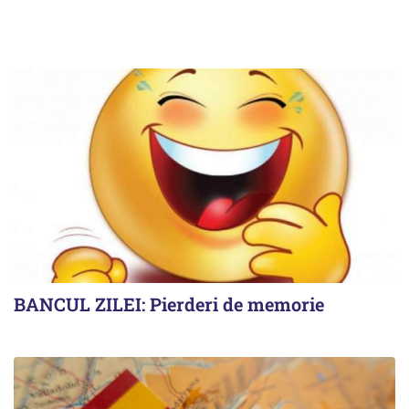
BANCUL ZILEI: Pierderi de memorie