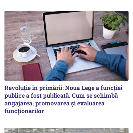
Revoluție în primării: Noua Lege a funcției
publice a fost publicată. Cum se schimbă
angajarea, promovarea și evaluarea
funcționarilor