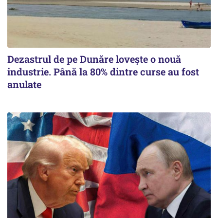
Dezastrul de pe Dunăre lovește o nouă
industrie. Până la 80% dintre curse au fost
anulate