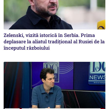
Zelenski, vizită istorică în Serbia. Prima
deplasare la aliatul tradițional al Rusiei de la
începutul războiului