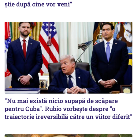
știe după cine vor veni”
"Nu mai există nicio supapă de scăpare
pentru Cuba". Rubio vorbește despre "o
traiectorie ireversibilă către un viitor diferit"