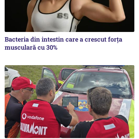
Bacteria din intestin care a crescut forța
musculară cu 30%