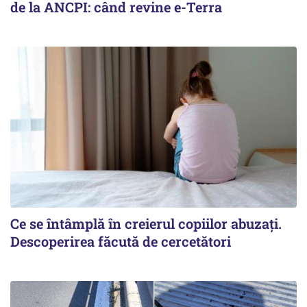
de la ANCPI: când revine e-Terra
Ce se întâmplă în creierul copiilor abuzați.
Descoperirea făcută de cercetători