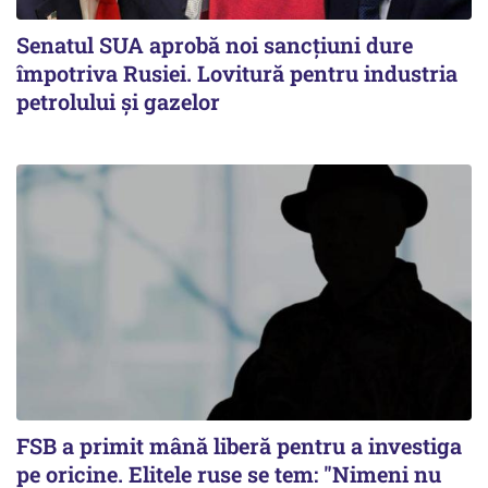
Senatul SUA aprobă noi sancțiuni dure
împotriva Rusiei. Lovitură pentru industria
petrolului și gazelor
FSB a primit mână liberă pentru a investiga
pe oricine. Elitele ruse se tem: "Nimeni nu