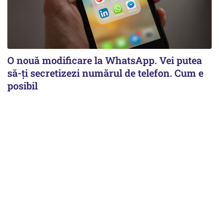
O nouă modificare la WhatsApp. Vei putea
să-ți secretizezi numărul de telefon. Cum e
posibil