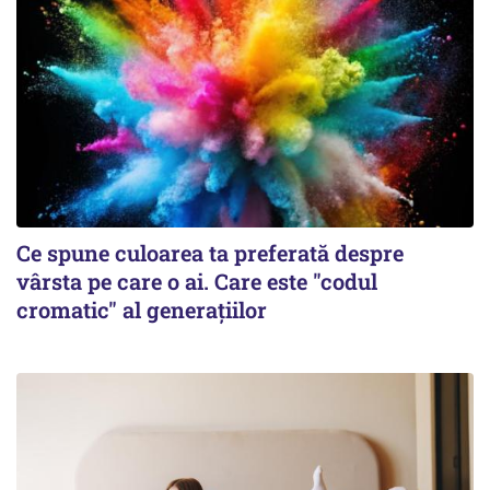
Ce spune culoarea ta preferată despre
vârsta pe care o ai. Care este "codul
cromatic" al generațiilor