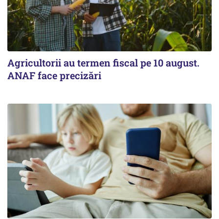
Agricultorii au termen fiscal pe 10 august.
ANAF face precizări