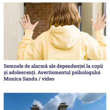
Semnele de alarmă ale dependenței la copii
și adolescenți. Avertismentul psihologului
Monica Sandu / video