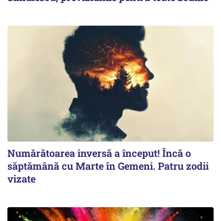
Numărătoarea inversă a început! Încă o
săptămână cu Marte în Gemeni. Patru zodii
vizate