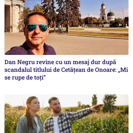
Dan Negru revine cu un mesaj dur după
scandalul titlului de Cetățean de Onoare: „Mi
se rupe de toți”