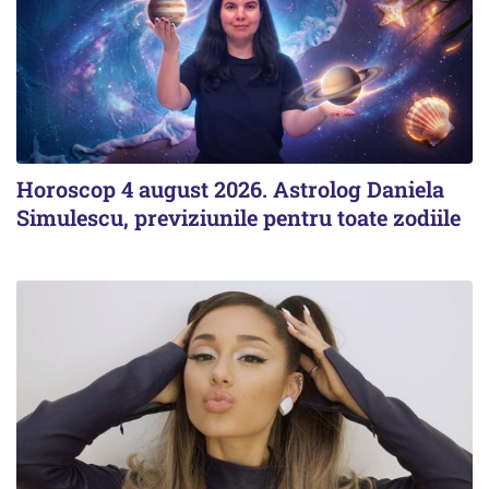
Horoscop 4 august 2026. Astrolog Daniela
Simulescu, previziunile pentru toate zodiile