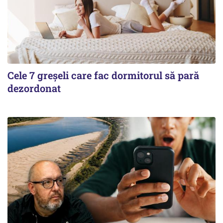
Cele 7 greșeli care fac dormitorul să pară
dezordonat