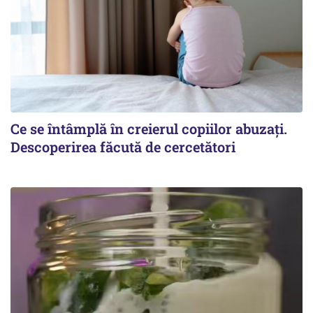
Ce se întâmplă în creierul copiilor abuzați.
Descoperirea făcută de cercetători