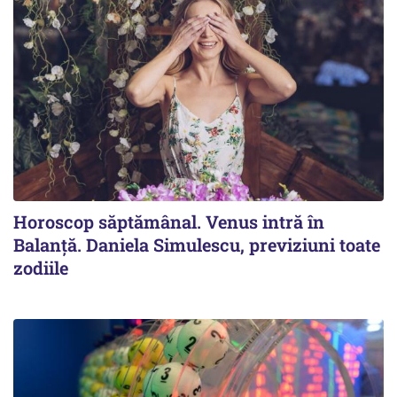
Horoscop săptămânal. Venus intră în
Balanță. Daniela Simulescu, previziuni toate
zodiile