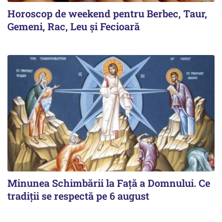
Horoscop de weekend pentru Berbec, Taur,
Gemeni, Rac, Leu și Fecioară
Minunea Schimbării la Față a Domnului. Ce
tradiții se respectă pe 6 august