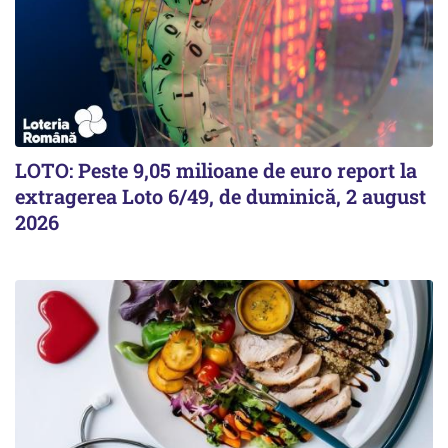
LOTO: Peste 9,05 milioane de euro report la
extragerea Loto 6/49, de duminică, 2 august
2026