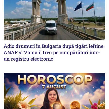
Adio drumuri în Bulgaria după țigări ieftine.
ANAF și Vama îi trec pe cumpărători într-
un registru electronic