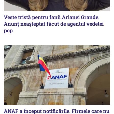
Veste tristă pentru fanii Arianei Grande.
Anunț neașteptat făcut de agentul vedetei
pop
ANAF a început notificările. Firmele care nu