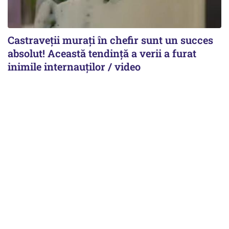
Castraveții murați în chefir sunt un succes
absolut! Această tendință a verii a furat
inimile internauților / video