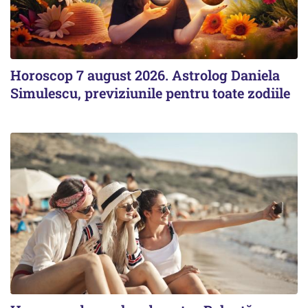
Horoscop 7 august 2026. Astrolog Daniela
Simulescu, previziunile pentru toate zodiile