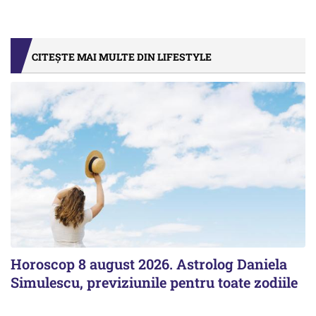
CITEȘTE MAI MULTE DIN LIFESTYLE
Horoscop 8 august 2026. Astrolog Daniela
Simulescu, previziunile pentru toate zodiile