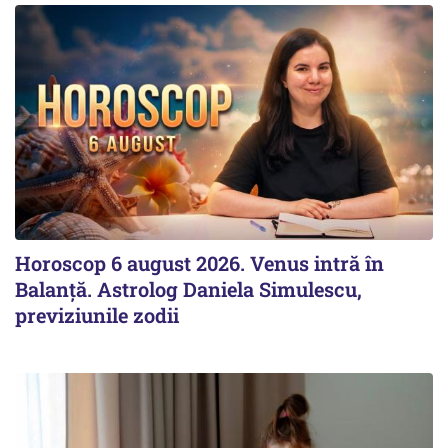
Horoscop 6 august 2026. Venus intră în
Balanță. Astrolog Daniela Simulescu,
previziunile zodii