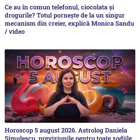
Ce au în comun telefonul, ciocolata și
drogurile? Totul pornește de la un singur
mecanism din creier, explică Monica Sandu
/ video
Horoscop 5 august 2026. Astrolog Daniela
Simulescu, previziunile pentru toate zodiile