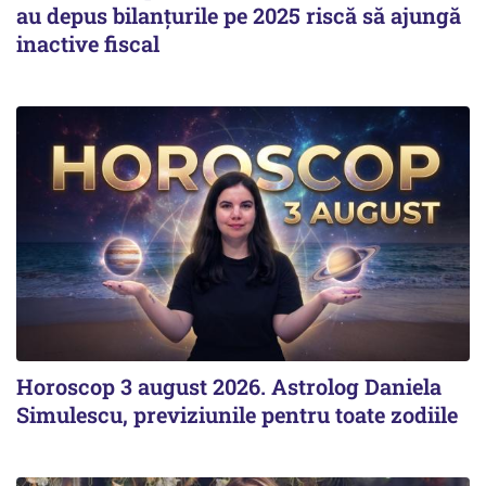
au depus bilanțurile pe 2025 riscă să ajungă
inactive fiscal
Horoscop 3 august 2026. Astrolog Daniela
Simulescu, previziunile pentru toate zodiile