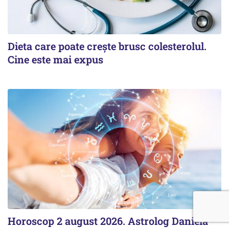
Dieta care poate crește brusc colesterolul.
Cine este mai expus
Horoscop 2 august 2026. Astrolog Daniela