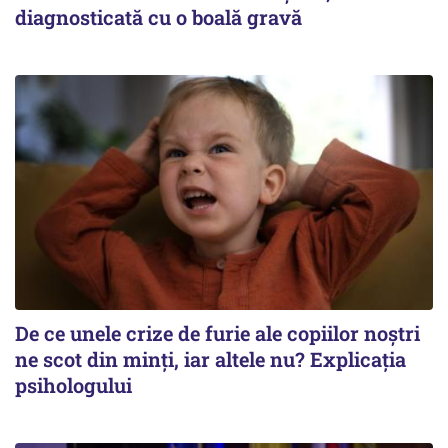
diagnosticată cu o boală gravă
De ce unele crize de furie ale copiilor noștri
ne scot din minți, iar altele nu? Explicația
psihologului