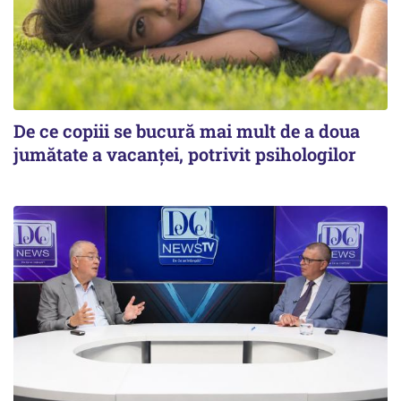
De ce copiii se bucură mai mult de a doua
jumătate a vacanței, potrivit psihologilor