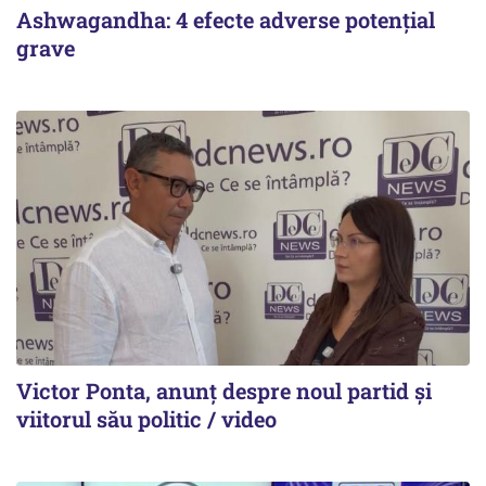
Ashwagandha: 4 efecte adverse potențial
grave
Victor Ponta, anunț despre noul partid și
viitorul său politic / video