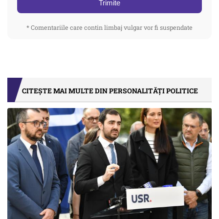
Trimite
* Comentariile care contin limbaj vulgar vor fi suspendate
CITEȘTE MAI MULTE DIN PERSONALITĂȚI POLITICE