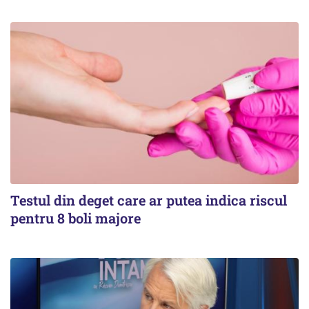
Testul din deget care ar putea indica riscul
pentru 8 boli majore