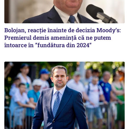
Bolojan, reacție înainte de decizia Moody’s:
Premierul demis amenință că ne putem
întoarce în ”fundătura din 2024”