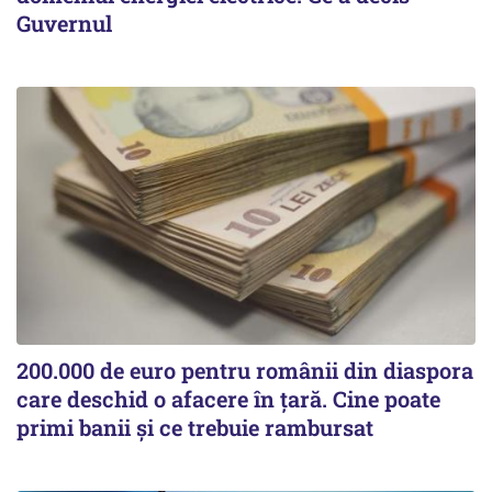
Guvernul
200.000 de euro pentru românii din diaspora
care deschid o afacere în țară. Cine poate
primi banii și ce trebuie rambursat