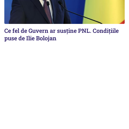
Ce fel de Guvern ar susține PNL. Condițiile
puse de Ilie Bolojan