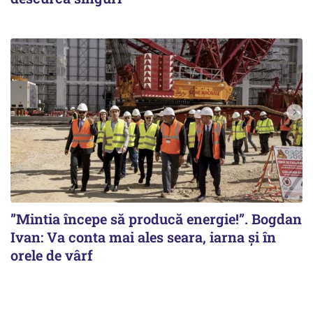
”Mintia începe să producă energie!”. Bogdan
Ivan: Va conta mai ales seara, iarna și în
orele de vârf