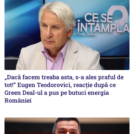
„Dacă facem treaba asta, s-a ales praful de
tot!” Eugen Teodorovici, reacție după ce
Green Deal-ul a pus pe butuci energia
României