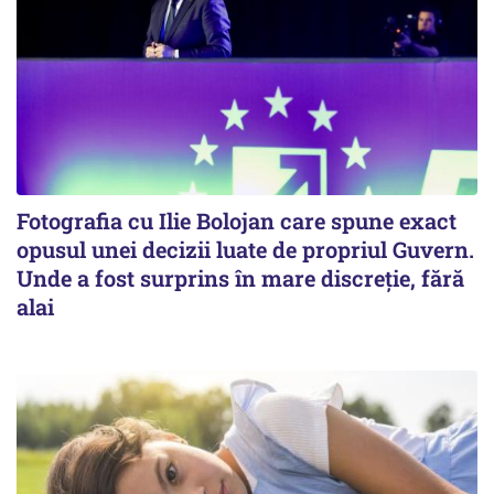
Fotografia cu Ilie Bolojan care spune exact
opusul unei decizii luate de propriul Guvern.
Unde a fost surprins în mare discreție, fără
alai