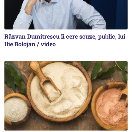
Răzvan Dumitrescu îi cere scuze, public, lui
Ilie Bolojan / video