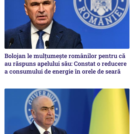
Bolojan le mulțumește românilor pentru că
au răspuns apelului său: Constat o reducere
a consumului de energie în orele de seară