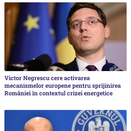
Victor Negrescu cere activarea
mecanismelor europene pentru sprijinirea
României în contextul crizei energetice