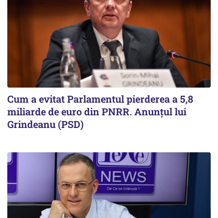
Cum a evitat Parlamentul pierderea a 5,8
miliarde de euro din PNRR. Anunțul lui
Grindeanu (PSD)