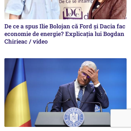
De ce a spus Ilie Bolojan că Ford și Dacia fac
economie de energie? Explicația lui Bogdan
Chirieac / video