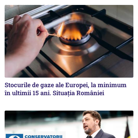
Stocurile de gaze ale Europei, la minimum
în ultimii 15 ani. Situația României