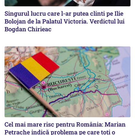
Singurul lucru care l-ar putea clinti pe Ilie
Bolojan de la Palatul Victoria. Verdictul lui
Bogdan Chirieac
Cel mai mare risc pentru România: Marian
Petrache indică problema pe care toți o