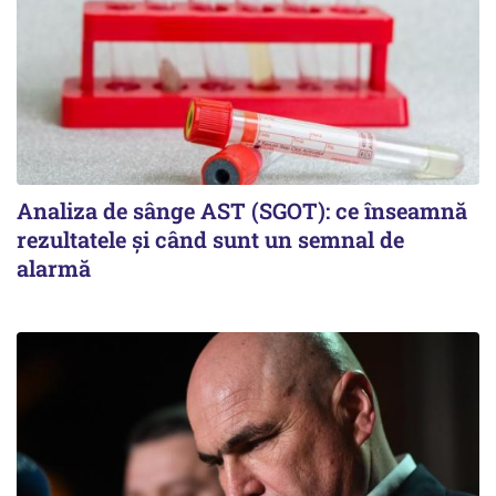
Analiza de sânge AST (SGOT): ce înseamnă
rezultatele și când sunt un semnal de
alarmă