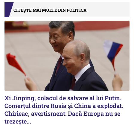
CITEȘTE MAI MULTE DIN POLITICA
Xi Jinping, colacul de salvare al lui Putin.
Comerțul dintre Rusia și China a explodat.
Chirieac, avertisment: Dacă Europa nu se
trezește...