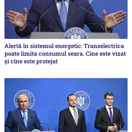
Alertă în sistemul energetic: Transelectrica
poate limita consumul seara. Cine este vizat
și cine este protejat