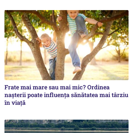
Frate mai mare sau mai mic? Ordinea
nașterii poate influența sănătatea mai târziu
în viață