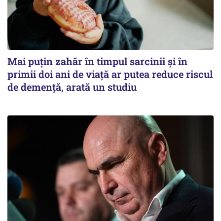
Mai puțin zahăr în timpul sarcinii și în
primii doi ani de viață ar putea reduce riscul
de demență, arată un studiu