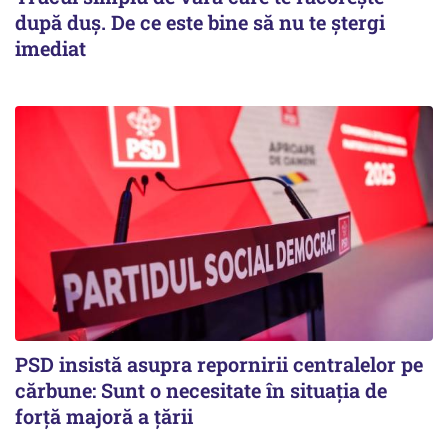
după duș. De ce este bine să nu te ștergi
imediat
PSD insistă asupra repornirii centralelor pe
cărbune: Sunt o necesitate în situația de
forță majoră a țării