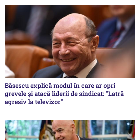
Băsescu explică modul în care ar opri
grevele și atacă liderii de sindicat: "Latră
agresiv la televizor"