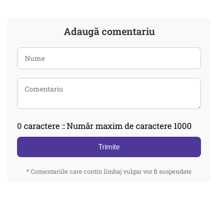
Adaugă comentariu
0
caractere :: Număr maxim de caractere 1000
Trimite
* Comentariile care contin limbaj vulgar vor fi suspendate