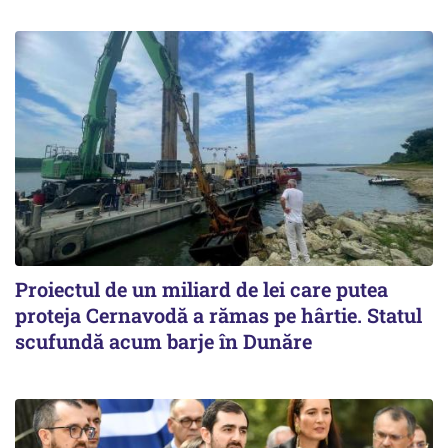
Proiectul de un miliard de lei care putea
proteja Cernavodă a rămas pe hârtie. Statul
scufundă acum barje în Dunăre