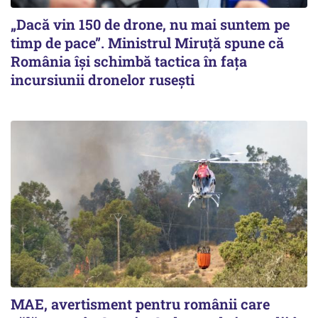
„Dacă vin 150 de drone, nu mai suntem pe
timp de pace”. Ministrul Miruţă spune că
România își schimbă tactica în fața
incursiunii dronelor rusești
MAE, avertisment pentru românii care