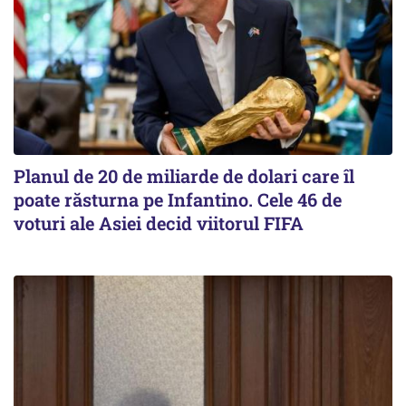
Planul de 20 de miliarde de dolari care îl
poate răsturna pe Infantino. Cele 46 de
voturi ale Asiei decid viitorul FIFA