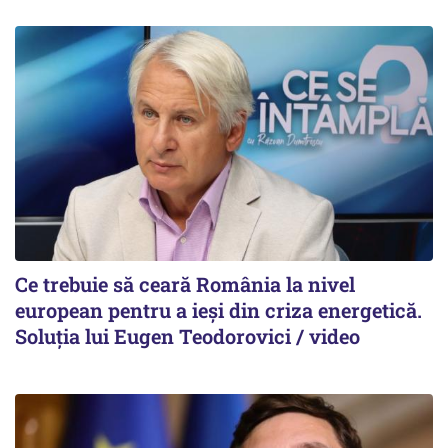
Ce trebuie să ceară România la nivel
european pentru a ieși din criza energetică.
Soluția lui Eugen Teodorovici / video