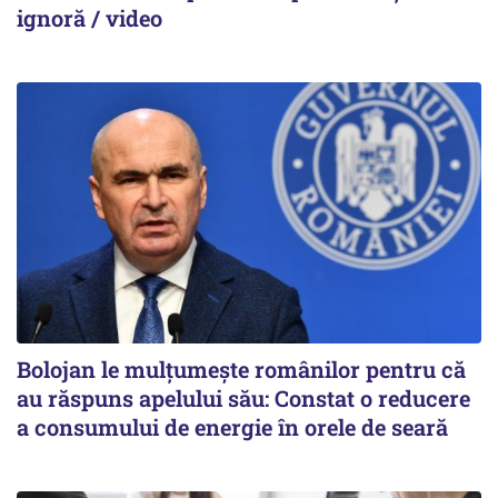
ignoră / video
Bolojan le mulțumește românilor pentru că
au răspuns apelului său: Constat o reducere
a consumului de energie în orele de seară