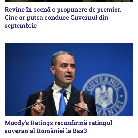
Revine în scenă o propunere de premier.
Cine ar putea conduce Guvernul din
septembrie
Moody's Ratings reconfirmă ratingul
suveran al României la Baa3