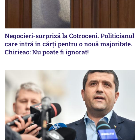
Negocieri-surpriză la Cotroceni. Politicianul
care intră în cărți pentru o nouă majoritate.
Chirieac: Nu poate fi ignorat!