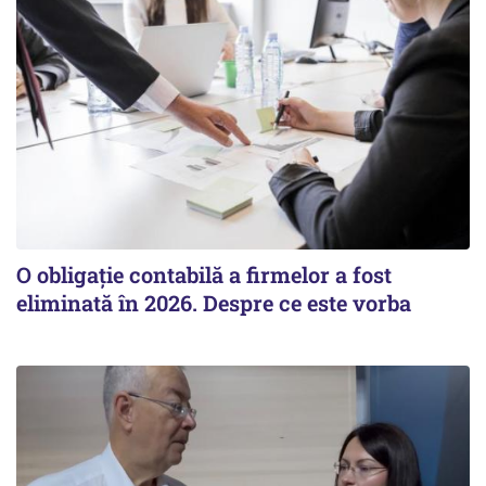
O obligație contabilă a firmelor a fost
eliminată în 2026. Despre ce este vorba