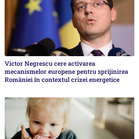
Victor Negrescu cere activarea
mecanismelor europene pentru sprijinirea
României în contextul crizei energetice