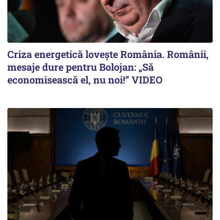
Criza energetică lovește România. Românii,
mesaje dure pentru Bolojan: „Să
economisească el, nu noi!” VIDEO