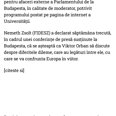
pentru afaceri externe a Parlamentului de la
Budapesta, în calitate de moderator, potrivit
programului postat pe pagina de internet a
Universității.
Nemeth Zsolt (FIDESZ) a declarat săptămâna trecută,
în cadrul unei conferințe de presă susținute la
Budapesta, că se așteaptă ca Viktor Orban să discute
despre diferitele dileme, care au legături între ele, cu
care se va confrunta Europa în viitor.
[citeste si]