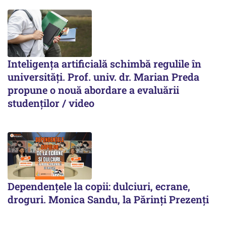
Inteligența artificială schimbă regulile în
universități. Prof. univ. dr. Marian Preda
propune o nouă abordare a evaluării
studenților / video
Dependențele la copii: dulciuri, ecrane,
droguri. Monica Sandu, la Părinți Prezenți