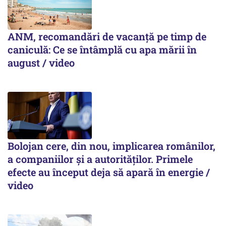
ANM, recomandări de vacanță pe timp de
caniculă: Ce se întâmplă cu apa mării în
august / video
Bolojan cere, din nou, implicarea românilor,
a companiilor și a autorităților. Primele
efecte au început deja să apară în energie /
video