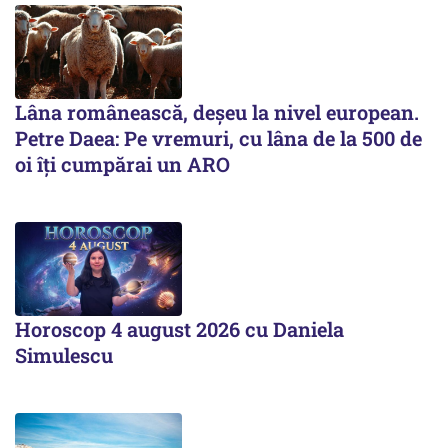
Lâna românească, deșeu la nivel european.
Petre Daea: Pe vremuri, cu lâna de la 500 de
oi îți cumpărai un ARO
Horoscop 4 august 2026 cu Daniela
Simulescu