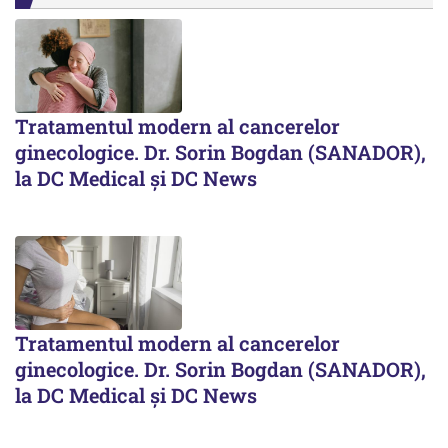
Tratamentul modern al cancerelor
ginecologice. Dr. Sorin Bogdan (SANADOR),
la DC Medical și DC News
Tratamentul modern al cancerelor
ginecologice. Dr. Sorin Bogdan (SANADOR),
la DC Medical și DC News