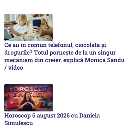
Ce au în comun telefonul, ciocolata și
drogurile? Totul pornește de la un singur
mecanism din creier, explică Monica Sandu
/ video
Horoscop 5 august 2026 cu Daniela
Simulescu