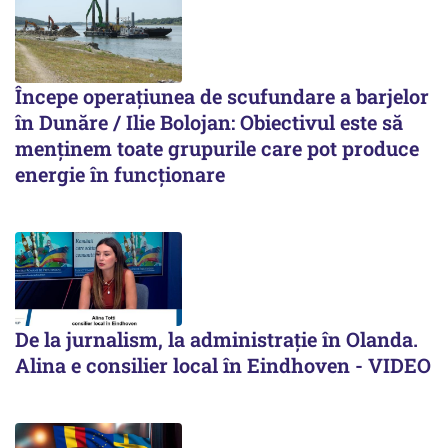
Începe operațiunea de scufundare a barjelor
în Dunăre / Ilie Bolojan: Obiectivul este să
menținem toate grupurile care pot produce
energie în funcționare
De la jurnalism, la administrație în Olanda.
Alina e consilier local în Eindhoven - VIDEO