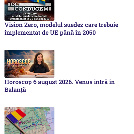
Vision Zero, modelul suedez care trebuie
implementat de UE până în 2050
Horoscop 6 august 2026. Venus intră în
Balanță