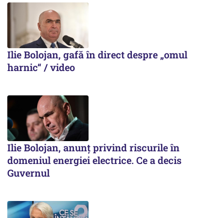
Ilie Bolojan, gafă în direct despre „omul
harnic“ / video
Ilie Bolojan, anunț privind riscurile în
domeniul energiei electrice. Ce a decis
Guvernul