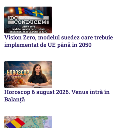
Vision Zero, modelul suedez care trebuie
implementat de UE până în 2050
Horoscop 6 august 2026. Venus intră în
Balanță