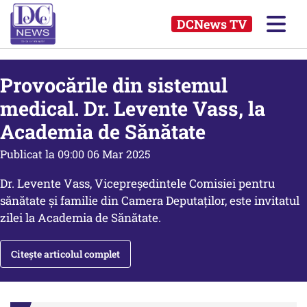
DCNews TV
Provocările din sistemul
medical. Dr. Levente Vass, la
Academia de Sănătate
Publicat la 09:00 06 Mar 2025
Dr. Levente Vass, Vicepreședintele Comisiei pentru
sănătate şi familie din Camera Deputaților, este invitatul
zilei la Academia de Sănătate.
Citește articolul complet