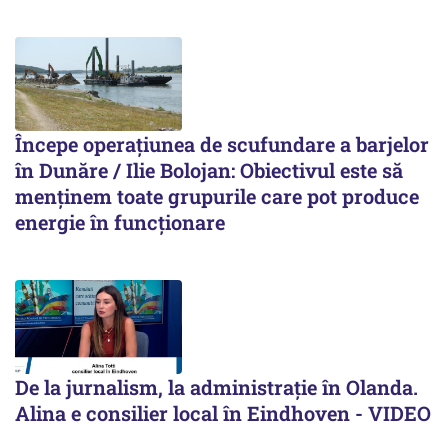
Începe operațiunea de scufundare a barjelor
în Dunăre / Ilie Bolojan: Obiectivul este să
menținem toate grupurile care pot produce
energie în funcționare
De la jurnalism, la administrație în Olanda.
Alina e consilier local în Eindhoven - VIDEO