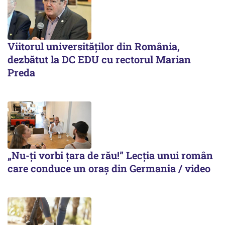
Viitorul universităților din România,
dezbătut la DC EDU cu rectorul Marian
Preda
„Nu-ți vorbi țara de rău!” Lecția unui român
care conduce un oraș din Germania / video