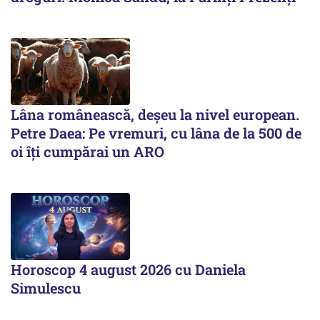
Lâna românească, deșeu la nivel european.
Petre Daea: Pe vremuri, cu lâna de la 500 de
oi îți cumpărai un ARO
Horoscop 4 august 2026 cu Daniela
Simulescu