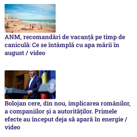
ANM, recomandări de vacanță pe timp de
caniculă: Ce se întâmplă cu apa mării în
august / video
Bolojan cere, din nou, implicarea românilor,
a companiilor și a autorităților. Primele
efecte au început deja să apară în energie /
video