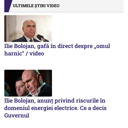
ULTIMELE ȘTIRI VIDEO
Ilie Bolojan, gafă în direct despre „omul
harnic“ / video
Ilie Bolojan, anunț privind riscurile în
domeniul energiei electrice. Ce a decis
Guvernul