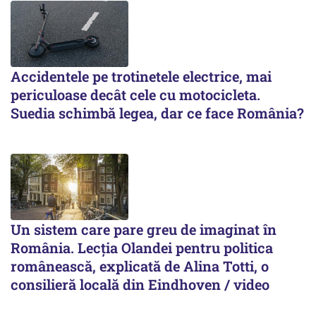
Accidentele pe trotinetele electrice, mai
periculoase decât cele cu motocicleta.
Suedia schimbă legea, dar ce face România?
Un sistem care pare greu de imaginat în
România. Lecția Olandei pentru politica
românească, explicată de Alina Totti, o
consilieră locală din Eindhoven / video