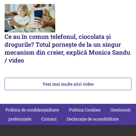
Ce au în comun telefonul, ciocolata și
drogurile? Totul pornește de la un singur
mecanism din creier, explică Monica Sandu
/ video
Vezi mai multe știri video
Politica de confidențialitate
Politica Cookies
Gestionați
preferințele
Contact
Declarație de accesibilitate