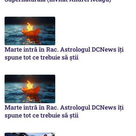
Marte intră în Rac. Astrologul DCNews îți
spune tot ce trebuie să știi
Marte intră în Rac. Astrologul DCNews îți
spune tot ce trebuie să știi