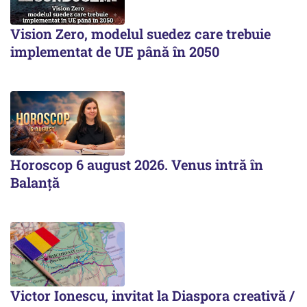
Vision Zero, modelul suedez care trebuie
implementat de UE până în 2050
Horoscop 6 august 2026. Venus intră în
Balanță
Victor Ionescu, invitat la Diaspora creativă /