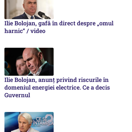
Ilie Bolojan, gafă în direct despre „omul
harnic“ / video
Ilie Bolojan, anunț privind riscurile în
domeniul energiei electrice. Ce a decis
Guvernul