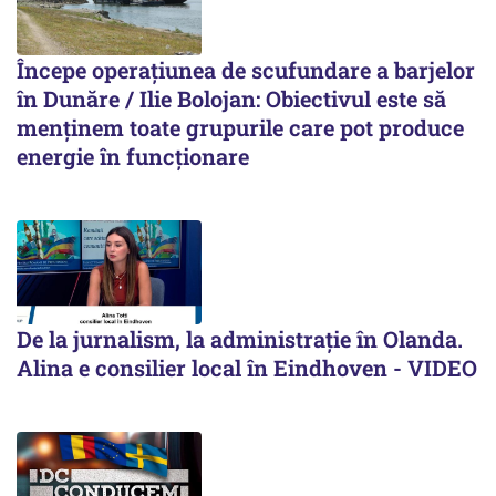
Începe operațiunea de scufundare a barjelor
în Dunăre / Ilie Bolojan: Obiectivul este să
menținem toate grupurile care pot produce
energie în funcționare
De la jurnalism, la administrație în Olanda.
Alina e consilier local în Eindhoven - VIDEO