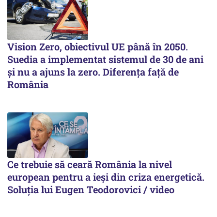
Vision Zero, obiectivul UE până în 2050.
Suedia a implementat sistemul de 30 de ani
şi nu a ajuns la zero. Diferenţa faţă de
România
Ce trebuie să ceară România la nivel
european pentru a ieși din criza energetică.
Soluția lui Eugen Teodorovici / video