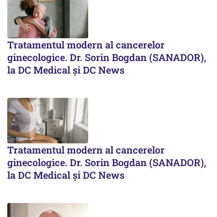
Tratamentul modern al cancerelor
ginecologice. Dr. Sorin Bogdan (SANADOR),
la DC Medical și DC News
Tratamentul modern al cancerelor
ginecologice. Dr. Sorin Bogdan (SANADOR),
la DC Medical și DC News