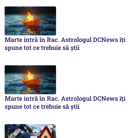
Marte intră în Rac. Astrologul DCNews îți
spune tot ce trebuie să știi
Marte intră în Rac. Astrologul DCNews îți
spune tot ce trebuie să știi