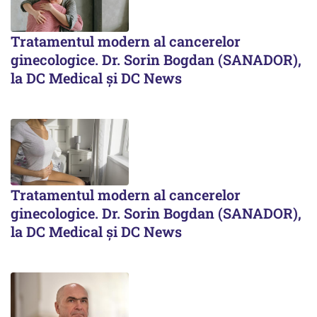
Tratamentul modern al cancerelor
ginecologice. Dr. Sorin Bogdan (SANADOR),
la DC Medical și DC News
Tratamentul modern al cancerelor
ginecologice. Dr. Sorin Bogdan (SANADOR),
la DC Medical și DC News