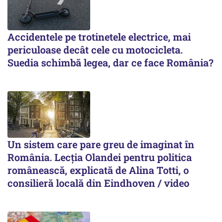
Accidentele pe trotinetele electrice, mai
periculoase decât cele cu motocicleta.
Suedia schimbă legea, dar ce face România?
Un sistem care pare greu de imaginat în
România. Lecția Olandei pentru politica
românească, explicată de Alina Totti, o
consilieră locală din Eindhoven / video