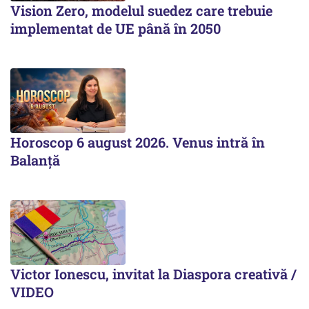
Vision Zero, modelul suedez care trebuie
implementat de UE până în 2050
Horoscop 6 august 2026. Venus intră în
Balanță
Victor Ionescu, invitat la Diaspora creativă /
VIDEO