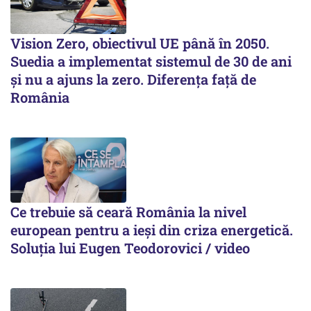
Vision Zero, obiectivul UE până în 2050.
Suedia a implementat sistemul de 30 de ani
şi nu a ajuns la zero. Diferenţa faţă de
România
Ce trebuie să ceară România la nivel
european pentru a ieși din criza energetică.
Soluția lui Eugen Teodorovici / video