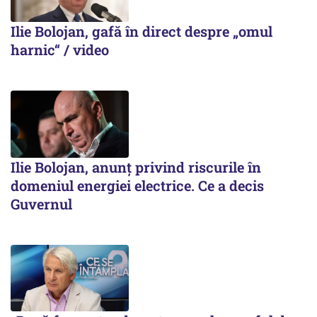
Ilie Bolojan, gafă în direct despre „omul
harnic“ / video
Ilie Bolojan, anunț privind riscurile în
domeniul energiei electrice. Ce a decis
Guvernul