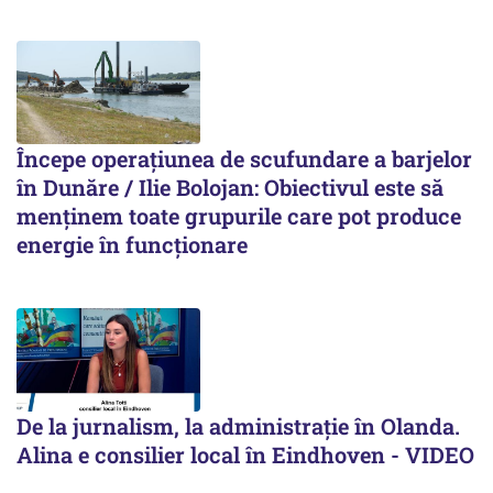
Începe operațiunea de scufundare a barjelor
în Dunăre / Ilie Bolojan: Obiectivul este să
menținem toate grupurile care pot produce
energie în funcționare
De la jurnalism, la administrație în Olanda.
Alina e consilier local în Eindhoven - VIDEO