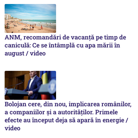
ANM, recomandări de vacanță pe timp de
caniculă: Ce se întâmplă cu apa mării în
august / video
Bolojan cere, din nou, implicarea românilor,
a companiilor și a autorităților. Primele
efecte au început deja să apară în energie /
video