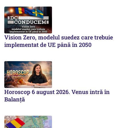
Vision Zero, modelul suedez care trebuie
implementat de UE până în 2050
Horoscop 6 august 2026. Venus intră în
Balanță