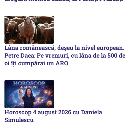
Lâna românească, deșeu la nivel european.
Petre Daea: Pe vremuri, cu lâna de la 500 de
oi îți cumpărai un ARO
Horoscop 4 august 2026 cu Daniela
Simulescu