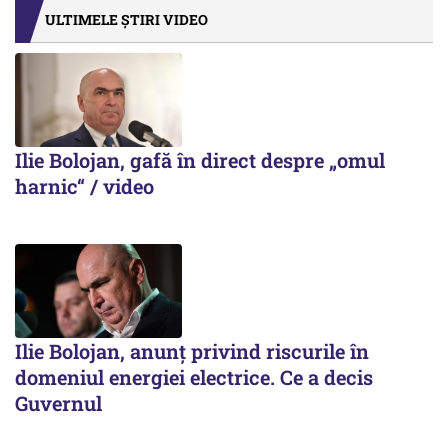
ULTIMELE ȘTIRI VIDEO
Ilie Bolojan, gafă în direct despre „omul
harnic“ / video
Ilie Bolojan, anunț privind riscurile în
domeniul energiei electrice. Ce a decis
Guvernul