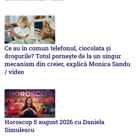
Ce au în comun telefonul, ciocolata și
drogurile? Totul pornește de la un singur
mecanism din creier, explică Monica Sandu
/ video
Horoscop 5 august 2026 cu Daniela
Simulescu