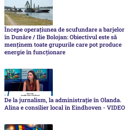
Începe operațiunea de scufundare a barjelor
în Dunăre / Ilie Bolojan: Obiectivul este să
menținem toate grupurile care pot produce
energie în funcționare
De la jurnalism, la administrație în Olanda.
Alina e consilier local în Eindhoven - VIDEO