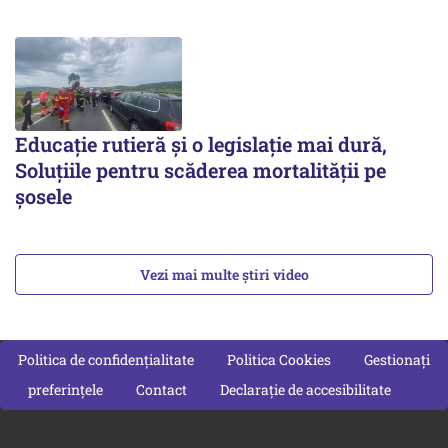
Educație rutieră și o legislație mai dură,
Soluțiile pentru scăderea mortalității pe
şosele
Vezi mai multe știri video
Politica de confidențialitate
Politica Cookies
Gestionați
preferințele
Contact
Declarație de accesibilitate