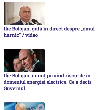
Ilie Bolojan, gafă în direct despre „omul
harnic“ / video
Ilie Bolojan, anunț privind riscurile în
domeniul energiei electrice. Ce a decis
Guvernul