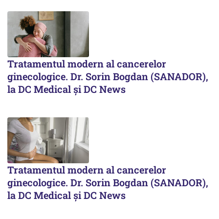
Tratamentul modern al cancerelor
ginecologice. Dr. Sorin Bogdan (SANADOR),
la DC Medical și DC News
Tratamentul modern al cancerelor
ginecologice. Dr. Sorin Bogdan (SANADOR),
la DC Medical și DC News