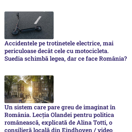
Accidentele pe trotinetele electrice, mai
periculoase decât cele cu motocicleta.
Suedia schimbă legea, dar ce face România?
Un sistem care pare greu de imaginat în
România. Lecția Olandei pentru politica
românească, explicată de Alina Totti, o
consilieră locală din Eindhoven / video