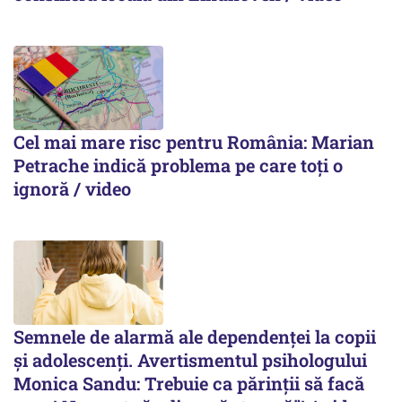
Cel mai mare risc pentru România: Marian
Petrache indică problema pe care toți o
ignoră / video
Semnele de alarmă ale dependenței la copii
și adolescenți. Avertismentul psihologului
Monica Sandu: Trebuie ca părinții să facă