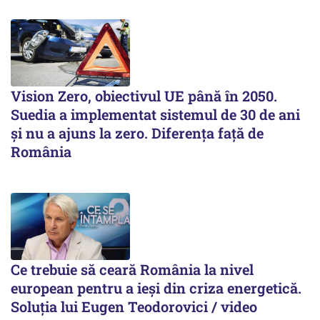
Vision Zero, obiectivul UE până în 2050.
Suedia a implementat sistemul de 30 de ani
şi nu a ajuns la zero. Diferenţa faţă de
România
Ce trebuie să ceară România la nivel
european pentru a ieși din criza energetică.
Soluția lui Eugen Teodorovici / video