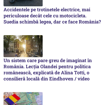
Accidentele pe trotinetele electrice, mai
periculoase decât cele cu motocicleta.
Suedia schimbă legea, dar ce face România?
Un sistem care pare greu de imaginat în
România. Lecția Olandei pentru politica
românească, explicată de Alina Totti, o
consilieră locală din Eindhoven / video