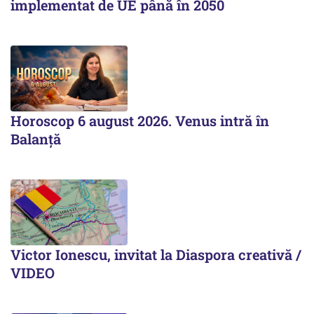
implementat de UE până în 2050
Horoscop 6 august 2026. Venus intră în
Balanță
Victor Ionescu, invitat la Diaspora creativă /
VIDEO