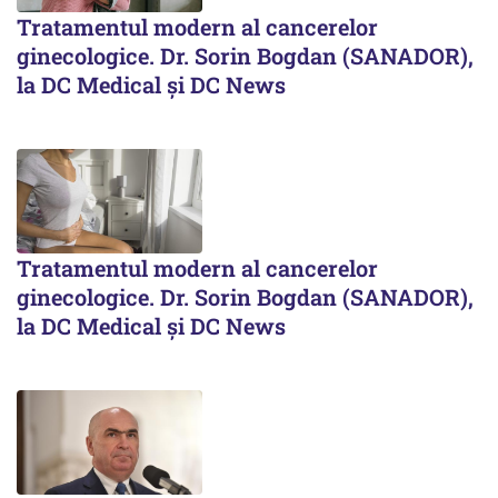
Tratamentul modern al cancerelor
ginecologice. Dr. Sorin Bogdan (SANADOR),
la DC Medical și DC News
Tratamentul modern al cancerelor
ginecologice. Dr. Sorin Bogdan (SANADOR),
la DC Medical și DC News