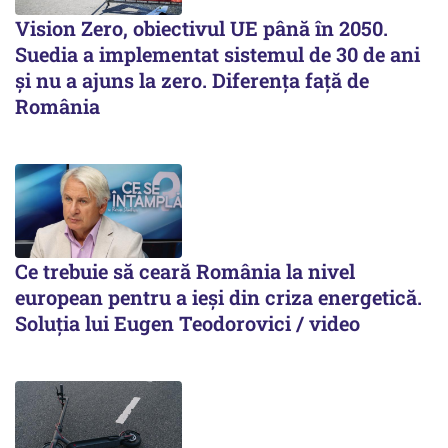
Vision Zero, obiectivul UE până în 2050.
Suedia a implementat sistemul de 30 de ani
şi nu a ajuns la zero. Diferenţa faţă de
România
Ce trebuie să ceară România la nivel
european pentru a ieși din criza energetică.
Soluția lui Eugen Teodorovici / video