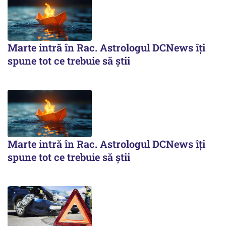
Marte intră în Rac. Astrologul DCNews îți
spune tot ce trebuie să știi
Marte intră în Rac. Astrologul DCNews îți
spune tot ce trebuie să știi