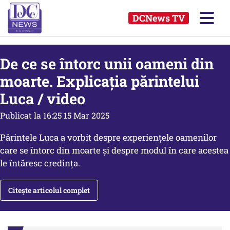
DCNews TV
De ce se întorc unii oameni din
moarte. Explicația părintelui
Luca / video
Publicat la 16:25 15 Mar 2025
Părintele Luca a vorbit despre experiențele oamenilor
care se întorc din moarte și despre modul în care acestea
le întăresc credința.
Citește articolul complet