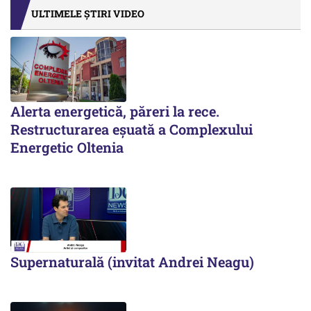
ULTIMELE ȘTIRI VIDEO
Alerta energetică, păreri la rece.
Restructurarea eșuată a Complexului
Energetic Oltenia
Supernaturală (invitat Andrei Neagu)