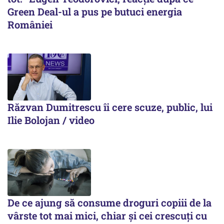
Green Deal-ul a pus pe butuci energia
României
Răzvan Dumitrescu îi cere scuze, public, lui
Ilie Bolojan / video
De ce ajung să consume droguri copiii de la
vârste tot mai mici, chiar și cei crescuți cu