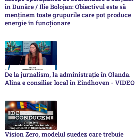
în Dunăre / Ilie Bolojan: Obiectivul este să
menținem toate grupurile care pot produce
energie în funcționare
De la jurnalism, la administrație în Olanda.
Alina e consilier local în Eindhoven - VIDEO
Vision Zero, modelul suedez care trebuie