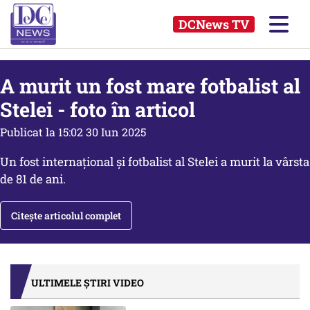
DCNews TV
A murit un fost mare fotbalist al
Stelei - foto în articol
Publicat la 15:02 30 Iun 2025
Un fost internațional și fotbalist al Stelei a murit la vârsta
de 81 de ani.
Citește articolul complet
ULTIMELE ȘTIRI VIDEO