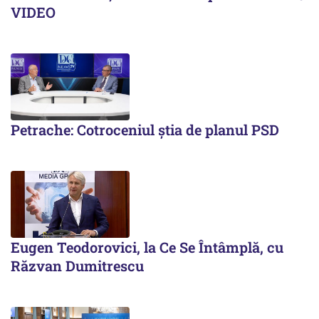
VIDEO
Petrache: Cotroceniul știa de planul PSD
Eugen Teodorovici, la Ce Se Întâmplă, cu
Răzvan Dumitrescu