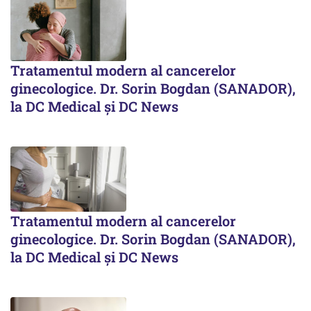
Tratamentul modern al cancerelor
ginecologice. Dr. Sorin Bogdan (SANADOR),
la DC Medical și DC News
Tratamentul modern al cancerelor
ginecologice. Dr. Sorin Bogdan (SANADOR),
la DC Medical și DC News