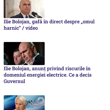
Ilie Bolojan, gafă în direct despre „omul
harnic“ / video
Ilie Bolojan, anunț privind riscurile în
domeniul energiei electrice. Ce a decis
Guvernul