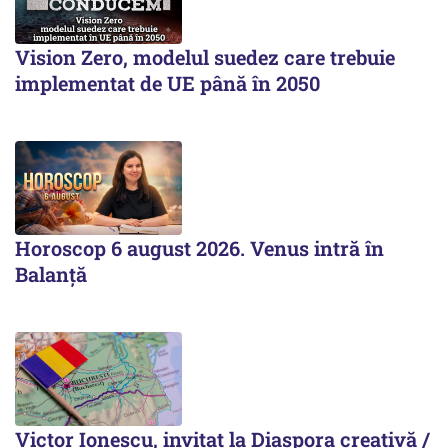
Vision Zero, modelul suedez care trebuie
implementat de UE până în 2050
Horoscop 6 august 2026. Venus intră în
Balanță
Victor Ionescu, invitat la Diaspora creativă /