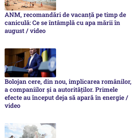
ANM, recomandări de vacanță pe timp de
caniculă: Ce se întâmplă cu apa mării în
august / video
Bolojan cere, din nou, implicarea românilor,
a companiilor și a autorităților. Primele
efecte au început deja să apară în energie /
video