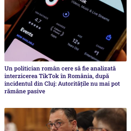
Un politician român cere să fie analizată
interzicerea TikTok în România, după
incidentul din Cluj: Autoritățile nu mai pot
rămâne pasive