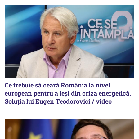
Ce trebuie să ceară România la nivel
european pentru a ieși din criza energetică.
Soluția lui Eugen Teodorovici / video