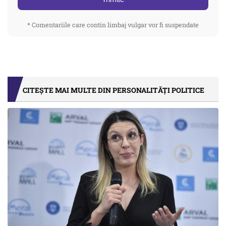
* Comentariile care contin limbaj vulgar vor fi suspendate
CITEȘTE MAI MULTE DIN PERSONALITĂȚI POLITICE