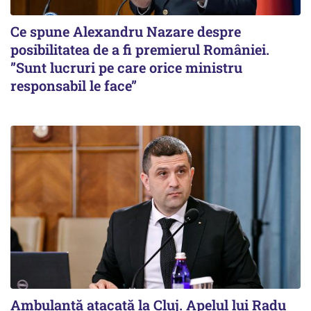
Ce spune Alexandru Nazare despre
posibilitatea de a fi premierul României.
”Sunt lucruri pe care orice ministru
responsabil le face”
Ambulanță atacată la Cluj. Apelul lui Radu