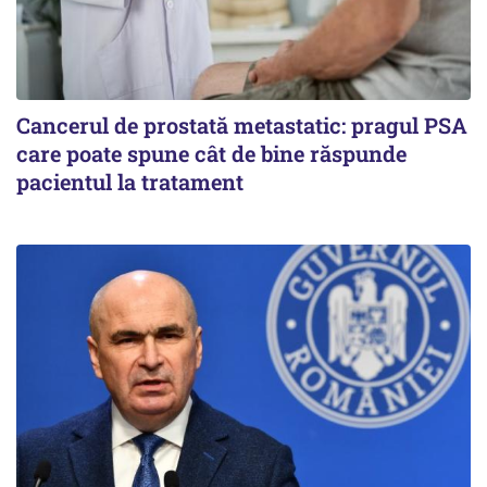
Cancerul de prostată metastatic: pragul PSA
care poate spune cât de bine răspunde
pacientul la tratament