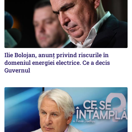
Ilie Bolojan, anunț privind riscurile în
domeniul energiei electrice. Ce a decis
Guvernul