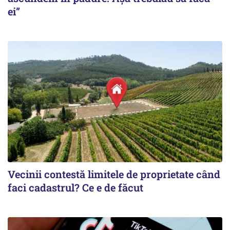
ei”
Vecinii contestă limitele de proprietate când
faci cadastrul? Ce e de făcut