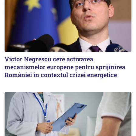
Victor Negrescu cere activarea
mecanismelor europene pentru sprijinirea
României în contextul crizei energetice