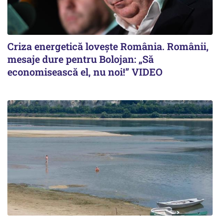
Criza energetică lovește România. Românii,
mesaje dure pentru Bolojan: „Să
economisească el, nu noi!” VIDEO