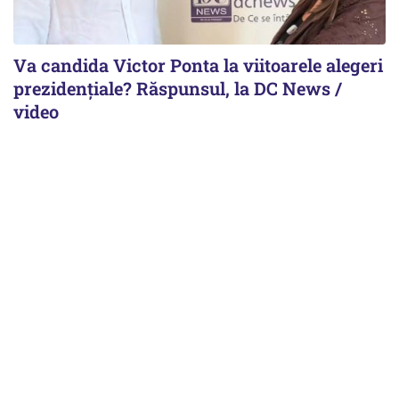
Va candida Victor Ponta la viitoarele alegeri
prezidențiale? Răspunsul, la DC News /
video