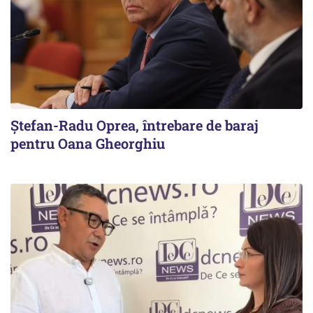
Ștefan-Radu Oprea, întrebare de baraj
pentru Oana Gheorghiu