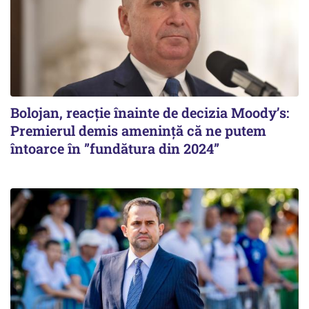
Bolojan, reacție înainte de decizia Moody’s:
Premierul demis amenință că ne putem
întoarce în ”fundătura din 2024”