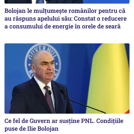
Bolojan le mulțumește românilor pentru că
au răspuns apelului său: Constat o reducere
a consumului de energie în orele de seară
Ce fel de Guvern ar susține PNL. Condițiile
puse de Ilie Bolojan