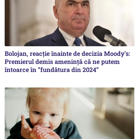
Bolojan, reacție înainte de decizia Moody’s:
Premierul demis amenință că ne putem
întoarce în ”fundătura din 2024”