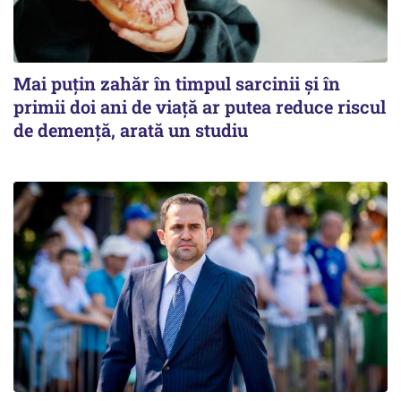
Mai puțin zahăr în timpul sarcinii și în
primii doi ani de viață ar putea reduce riscul
de demență, arată un studiu