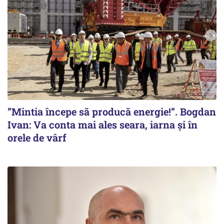
”Mintia începe să producă energie!”. Bogdan
Ivan: Va conta mai ales seara, iarna și în
orele de vârf