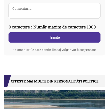
0
caractere :: Număr maxim de caractere 1000
Trimite
* Comentariile care contin limbaj vulgar vor fi suspendate
CITEȘTE MAI MULTE DIN PERSONALITĂȚI POLITICE