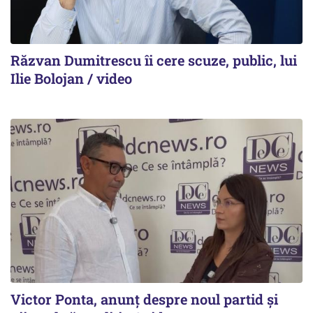
Răzvan Dumitrescu îi cere scuze, public, lui
Ilie Bolojan / video
Victor Ponta, anunț despre noul partid și