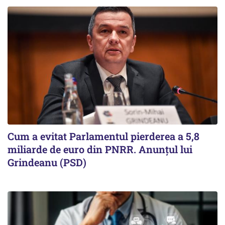
Cum a evitat Parlamentul pierderea a 5,8
miliarde de euro din PNRR. Anunțul lui
Grindeanu (PSD)