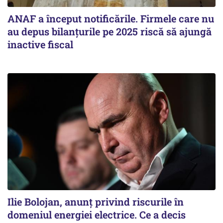
ANAF a început notificările. Firmele care nu
au depus bilanțurile pe 2025 riscă să ajungă
inactive fiscal
Ilie Bolojan, anunț privind riscurile în
domeniul energiei electrice. Ce a decis