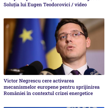
Soluția lui Eugen Teodorovici / video
Victor Negrescu cere activarea
mecanismelor europene pentru sprijinirea
României în contextul crizei energetice