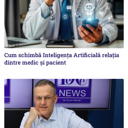
Cum schimbă Inteligența Artificială relația
dintre medic și pacient