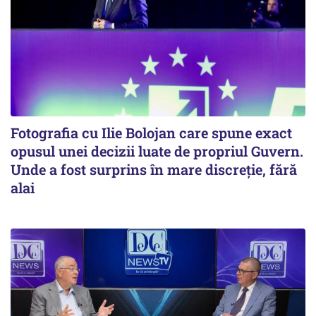
Fotografia cu Ilie Bolojan care spune exact
opusul unei decizii luate de propriul Guvern.
Unde a fost surprins în mare discreție, fără
alai