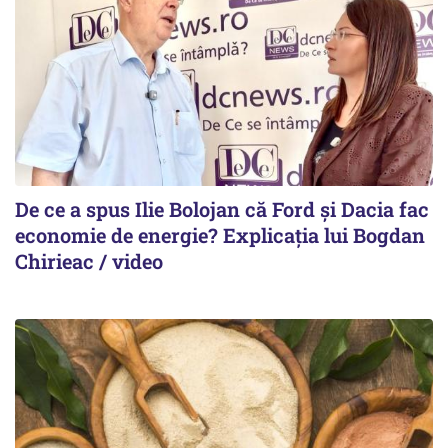
De ce a spus Ilie Bolojan că Ford și Dacia fac
economie de energie? Explicația lui Bogdan
Chirieac / video