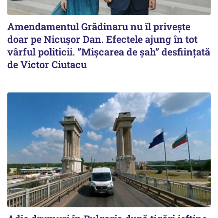
Amendamentul Grădinaru nu îl privește
doar pe Nicușor Dan. Efectele ajung în tot
vârful politicii. ”Mișcarea de șah” desființată
de Victor Ciutacu