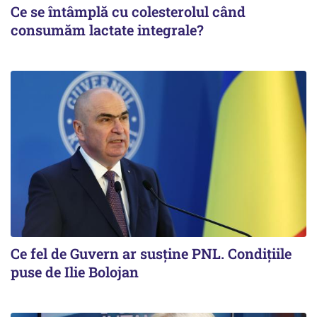
Ce se întâmplă cu colesterolul când
consumăm lactate integrale?
Ce fel de Guvern ar susține PNL. Condițiile
puse de Ilie Bolojan