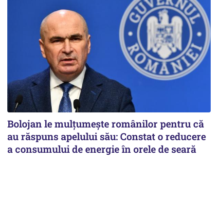
Bolojan le mulțumește românilor pentru că
au răspuns apelului său: Constat o reducere
a consumului de energie în orele de seară