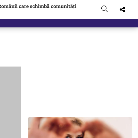
Românii care schimbă comunități