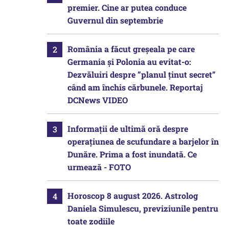
premier. Cine ar putea conduce
Guvernul din septembrie
România a făcut greșeala pe care
Germania și Polonia au evitat-o:
Dezvăluiri despre ”planul ținut secret”
când am închis cărbunele. Reportaj
DCNews VIDEO
Informații de ultimă oră despre
operațiunea de scufundare a barjelor în
Dunăre. Prima a fost inundată. Ce
urmează - FOTO
Horoscop 8 august 2026. Astrolog
Daniela Simulescu, previziunile pentru
toate zodiile