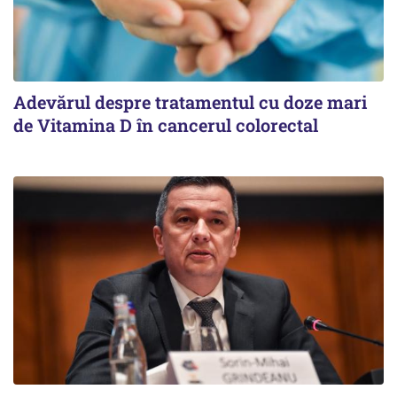
Adevărul despre tratamentul cu doze mari
de Vitamina D în cancerul colorectal