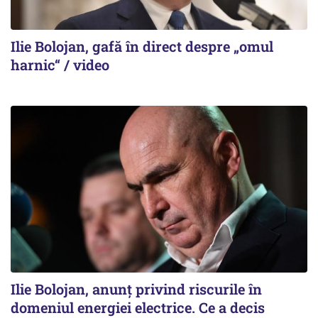
Ilie Bolojan, gafă în direct despre „omul
harnic“ / video
Ilie Bolojan, anunț privind riscurile în
domeniul energiei electrice. Ce a decis