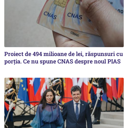
Proiect de 494 milioane de lei, răspunsuri cu
porția. Ce nu spune CNAS despre noul PIAS