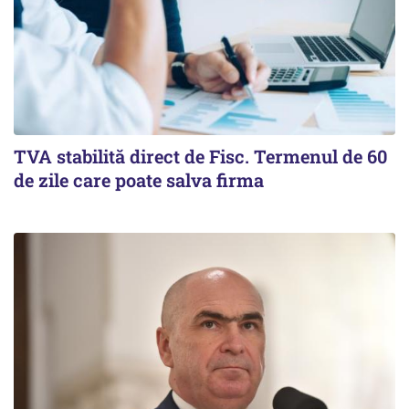
TVA stabilită direct de Fisc. Termenul de 60
de zile care poate salva firma