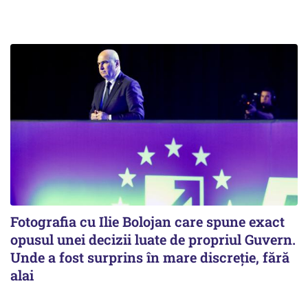
Fotografia cu Ilie Bolojan care spune exact
opusul unei decizii luate de propriul Guvern.
Unde a fost surprins în mare discreție, fără
alai