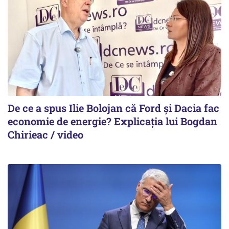
De ce a spus Ilie Bolojan că Ford și Dacia fac
economie de energie? Explicația lui Bogdan
Chirieac / video