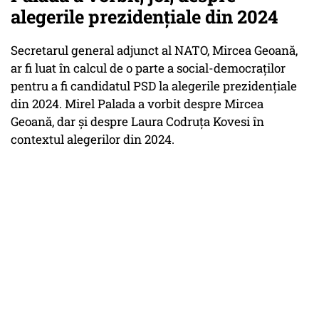
alegerile prezidențiale din 2024
Secretarul general adjunct al NATO, Mircea Geoană,
ar fi luat în calcul de o parte a social-democraților
pentru a fi candidatul PSD la alegerile prezidențiale
din 2024. Mirel Palada a vorbit despre Mircea
Geoană, dar și despre Laura Codruța Kovesi în
contextul alegerilor din 2024.