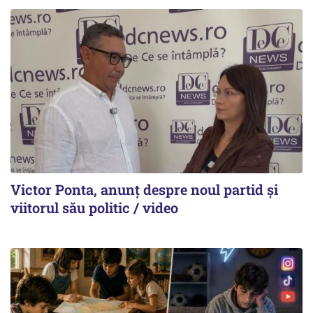
Victor Ponta, anunț despre noul partid și
viitorul său politic / video