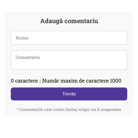
Adaugă comentariu
0
caractere :: Număr maxim de caractere 1000
Trimite
* Comentariile care contin limbaj vulgar vor fi suspendate