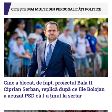
CITEȘTE MAI MULTE DIN PERSONALITĂȚI POLITICE
Cine a blocat, de fapt, proiectul Bala II.
Ciprian Șerban, replică după ce Ilie Bolojan
a acuzat PSD că l-a ținut la sertar