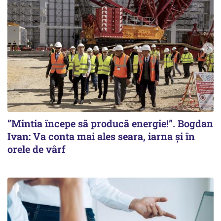
”Mintia începe să producă energie!”. Bogdan
Ivan: Va conta mai ales seara, iarna și în
orele de vârf