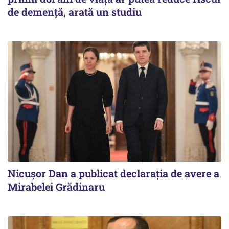
de demență, arată un studiu
Nicuşor Dan a publicat declaraţia de avere a
Mirabelei Grădinaru