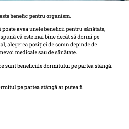
 este benefic pentru organism.
 poate avea unele beneficii pentru sănătate,
ă spună că este mai bine decât să dormi pe
ral, alegerea poziției de somn depinde de
 nevoi medicale sau de sănătate.
re sunt beneficiile dormitului pe partea stângă.
rmitul pe partea stângă ar putea fi