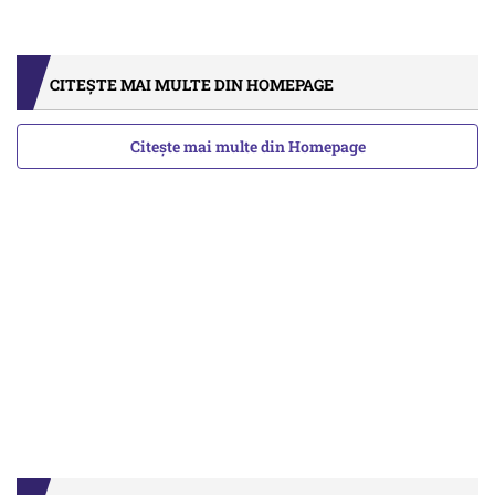
CITEȘTE MAI MULTE DIN HOMEPAGE
Citește mai multe din Homepage