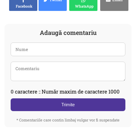
Facebook
WhatsApp
Adaugă comentariu
0
caractere :: Număr maxim de caractere 1000
Trimite
* Comentariile care contin limbaj vulgar vor fi suspendate