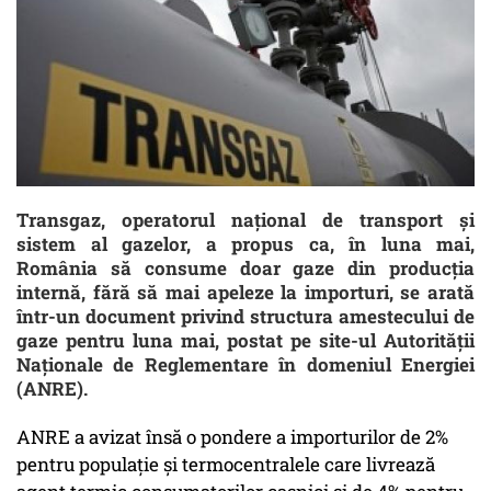
Transgaz, operatorul național de transport și
sistem al gazelor, a propus ca, în luna mai,
România să consume doar gaze din producția
internă, fără să mai apeleze la importuri, se arată
într-un document privind structura amestecului de
gaze pentru luna mai, postat pe site-ul Autorității
Naționale de Reglementare în domeniul Energiei
(ANRE).
ANRE a avizat însă o pondere a importurilor de 2%
pentru populație și termocentralele care livrează