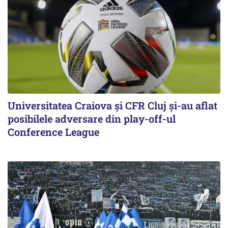
Universitatea Craiova și CFR Cluj și-au aflat
posibilele adversare din play-off-ul
Conference League