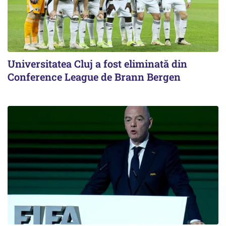
Universitatea Cluj a fost eliminată din
Conference League de Brann Bergen