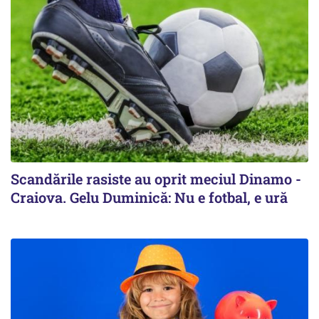
Scandările rasiste au oprit meciul Dinamo -
Craiova. Gelu Duminică: Nu e fotbal, e ură