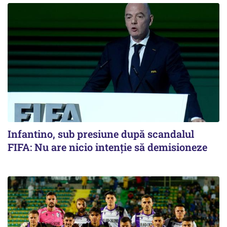
Infantino, sub presiune după scandalul
FIFA: Nu are nicio intenție să demisioneze