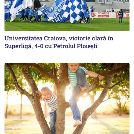
Universitatea Craiova, victorie clară în
Superligă, 4-0 cu Petrolul Ploieşti