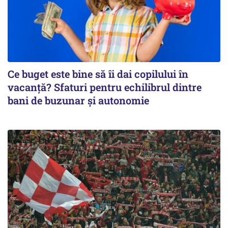
Ce buget este bine să îi dai copilului în
vacanță? Sfaturi pentru echilibrul dintre
bani de buzunar și autonomie