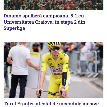
Dinamo spulberă campioana. 5-1 cu
Universitatea Craiova, în etapa 2 din
Superliga
Turul Franţei, afectat de incendiile masive