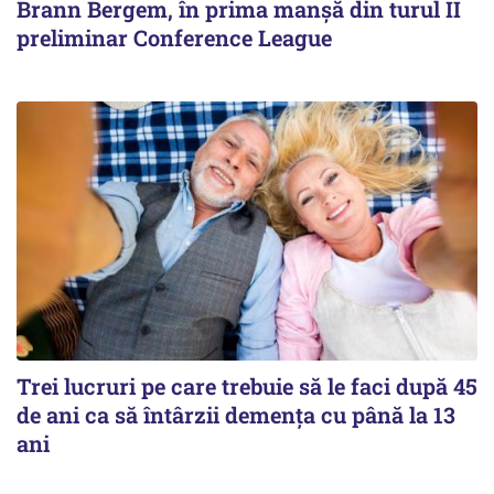
Brann Bergem, în prima manșă din turul II
preliminar Conference League
Trei lucruri pe care trebuie să le faci după 45
de ani ca să întârzii demența cu până la 13
ani