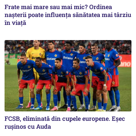
Frate mai mare sau mai mic? Ordinea
nașterii poate influența sănătatea mai târziu
în viață
FCSB, eliminată din cupele europene. Eşec
ruşinos cu Auda