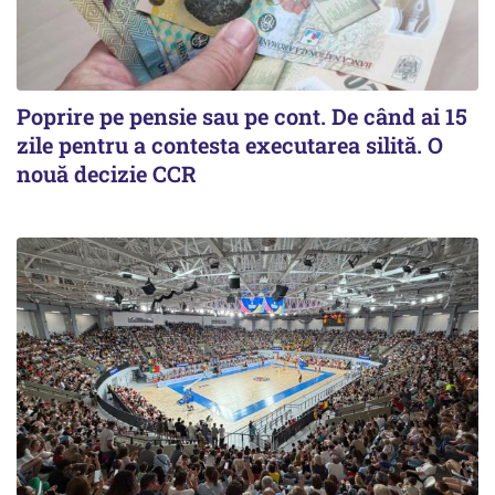
Poprire pe pensie sau pe cont. De când ai 15
zile pentru a contesta executarea silită. O
nouă decizie CCR