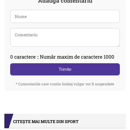
Adaugă comentariu
0
caractere :: Număr maxim de caractere 1000
Trimite
* Comentariile care contin limbaj vulgar vor fi suspendate
CITEȘTE MAI MULTE DIN SPORT