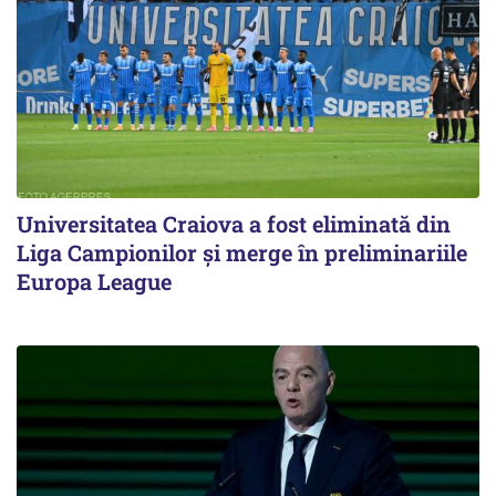
Universitatea Craiova a fost eliminată din
Liga Campionilor şi merge în preliminariile
Europa League