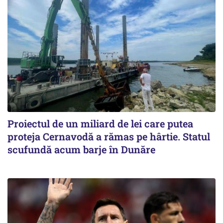
Proiectul de un miliard de lei care putea
proteja Cernavodă a rămas pe hârtie. Statul
scufundă acum barje în Dunăre