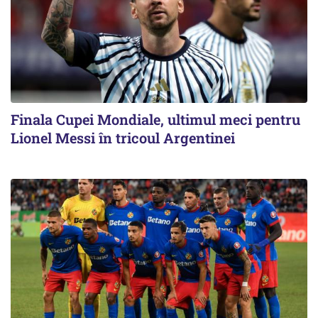
Finala Cupei Mondiale, ultimul meci pentru
Lionel Messi în tricoul Argentinei