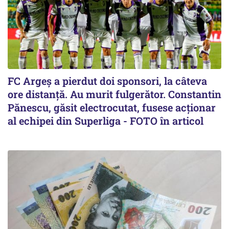
FC Argeș a pierdut doi sponsori, la câteva
ore distanță. Au murit fulgerător. Constantin
Pănescu, găsit electrocutat, fusese acționar
al echipei din Superliga - FOTO în articol