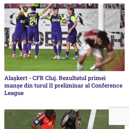
Alaşkert - CFR Cluj. Rezultatul primei
manșe din turul II preliminar al Conference
League