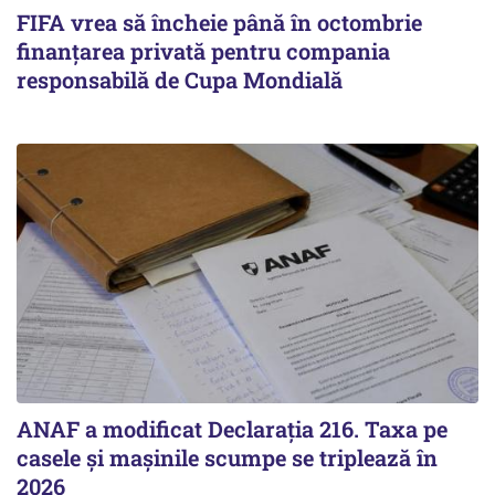
FIFA vrea să încheie până în octombrie
finanțarea privată pentru compania
responsabilă de Cupa Mondială
ANAF a modificat Declarația 216. Taxa pe
casele și mașinile scumpe se triplează în
2026