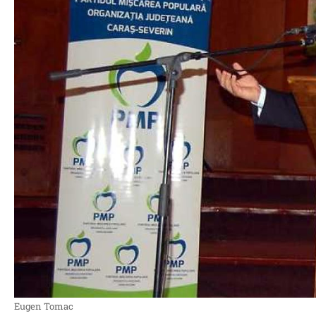
Eugen Tomac